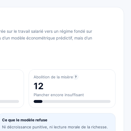
 sur le travail salarié vers un régime fondé sur
 pas d’un modèle économétrique prédictif, mais d’un
Abolition de la misère
?
12
Plancher encore insuffisant
Ce que le modèle refuse
Ni décroissance punitive, ni lecture morale de la richesse.