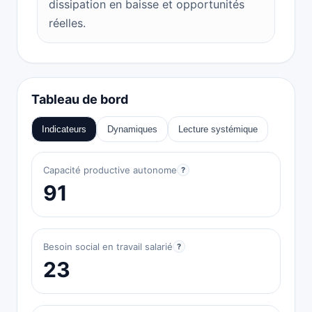
dissipation en baisse et opportunités
réelles.
Tableau de bord
Indicateurs
Dynamiques
Lecture systémique
Capacité productive autonome
?
91
Besoin social en travail salarié
?
23