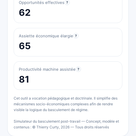
Opportunités effectives
?
62
Assiette économique élargie
?
65
Productivité machine assistée
?
81
Cet outil a vocation pédagogique et doctrinale. Il simplifie des
mécanismes socio-économiques complexes afin de rendre
visible la logique du basculement de régime.
Simulateur du basculement post-travail — Concept, modèle et
contenus : © Thierry Curty, 2026 — Tous droits réservés