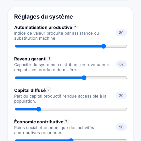
Réglages du système
Automatisation productive
?
80
Indice de valeur produite par assistance ou
substitution machine.
Revenu garanti
?
62
Capacité du système à distribuer un revenu hors
emploi sans produire de misère.
Capital diffusé
?
20
Part du capital productif rendue accessible à la
population.
Économie contributive
?
50
Poids social et économique des activités
contributives reconnues.