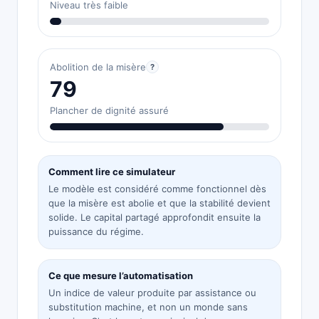
Niveau très faible
Abolition de la misère
?
79
Plancher de dignité assuré
Comment lire ce simulateur
Le modèle est considéré comme fonctionnel dès
que la misère est abolie et que la stabilité devient
solide. Le capital partagé approfondit ensuite la
puissance du régime.
Ce que mesure l’automatisation
Un indice de valeur produite par assistance ou
substitution machine, et non un monde sans