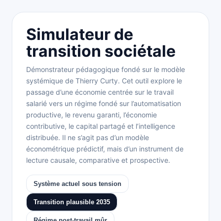
Simulateur de
transition sociétale
Démonstrateur pédagogique fondé sur le modèle
systémique de Thierry Curty. Cet outil explore le
passage d’une économie centrée sur le travail
salarié vers un régime fondé sur l’automatisation
productive, le revenu garanti, l’économie
contributive, le capital partagé et l’intelligence
distribuée. Il ne s’agit pas d’un modèle
économétrique prédictif, mais d’un instrument de
lecture causale, comparative et prospective.
Système actuel sous tension
Transition plausible 2035
Régime post-travail mûr