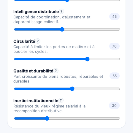
Intelligence distribuée
?
45
Capacité de coordination, d’ajustement et
d’apprentissage collectif.
Circularité
?
70
Capacité à limiter les pertes de matière et à
boucler les cycles.
Qualité et durabilité
?
55
Part croissante de biens robustes, réparables et
durables.
Inertie institutionnelle
?
30
Résistance du vieux régime salarial à la
recomposition distributive.