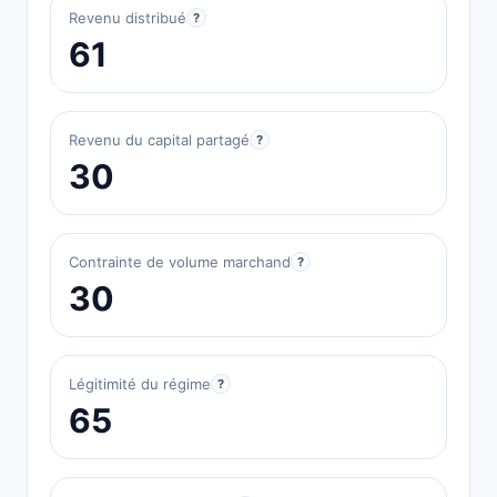
Revenu distribué
?
61
Revenu du capital partagé
?
30
Contrainte de volume marchand
?
30
Légitimité du régime
?
65