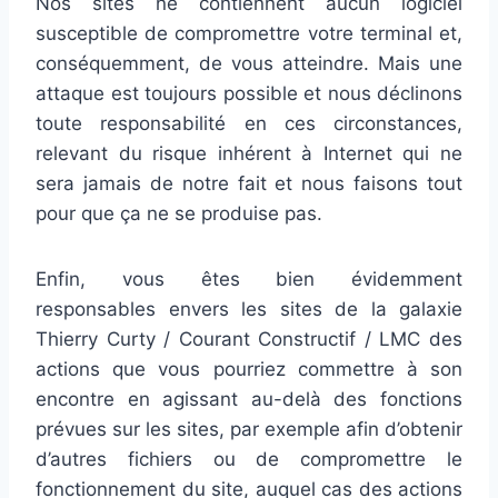
Nos sites ne contiennent aucun logiciel
susceptible de compromettre votre terminal et,
conséquemment, de vous atteindre. Mais une
attaque est toujours possible et nous déclinons
toute responsabilité en ces circonstances,
relevant du risque inhérent à Internet qui ne
sera jamais de notre fait et nous faisons tout
pour que ça ne se produise pas.
Enfin, vous êtes bien évidemment
responsables envers les sites de la galaxie
Thierry Curty / Courant Constructif / LMC des
actions que vous pourriez commettre à son
encontre en agissant au-delà des fonctions
prévues sur les sites, par exemple afin d’obtenir
d’autres fichiers ou de compromettre le
fonctionnement du site, auquel cas des actions