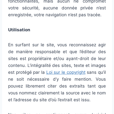
fonctionnalités, mais aucun ne compromet
votre sécurité, aucune donnée privée n’est
enregistrée, votre navigation n’est pas tracée.
Utilisation
En surfant sur le site, vous reconnaissez agir
de manière responsable et que l’éditeur des
sites est propriétaire et/ou ayant-droit de leur
contenu. L’intégralité des sites, texte et images
est protégé par la
Loi sur le copyright
sans qu’il
ne soit nécessaire d’y faire mention. Vous
pouvez librement citer des extraits tant que
vous nommez clairement la source avec le nom
et l’adresse du site d’où l’extrait est issu.