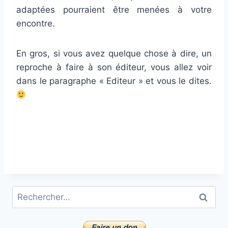
adaptées pourraient être menées à votre
encontre.
En gros, si vous avez quelque chose à dire, un
reproche à faire à son éditeur, vous allez voir
dans le paragraphe « Editeur » et vous le dites.
Rechercher :