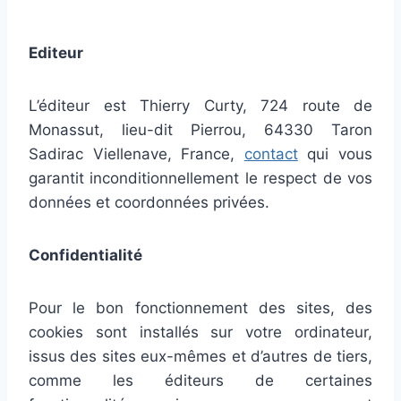
Editeur
L’éditeur est Thierry Curty, 724 route de
Monassut, lieu-dit Pierrou, 64330 Taron
Sadirac Viellenave, France,
contact
qui vous
garantit inconditionnellement le respect de vos
données et coordonnées privées.
Confidentialité
Pour le bon fonctionnement des sites, des
cookies sont installés sur votre ordinateur,
issus des sites eux-mêmes et d’autres de tiers,
comme les éditeurs de certaines