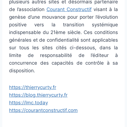
plusieurs autres sites et désormais partenaire
de l’association
Courant Constructif
visant à la
genèse d’une mouvance pour porter l’évolution
positive vers la transition systémique
indispensable du 21ème siècle. Ces conditions
générales et de confidentialité sont applicables
sur tous les sites cités ci-dessous, dans la
limite de responsabilité de l’éditeur à
concurrence des capacités de contrôle à sa
disposition.
https://thierrycurty.fr
https://blog.thierrycurty.fr
https://lmc.today
https://courantconstructif.com