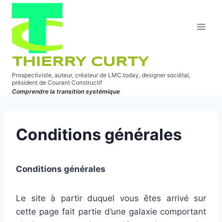
Aller
au
contenu
THIERRY CURTY
Prospectiviste, auteur, créateur de LMC.today, designer sociétal,
président de Courant Constructif
Comprendre la transition systémique
Conditions générales
Conditions générales
Le site à partir duquel vous êtes arrivé sur
cette page fait partie d’une galaxie comportant