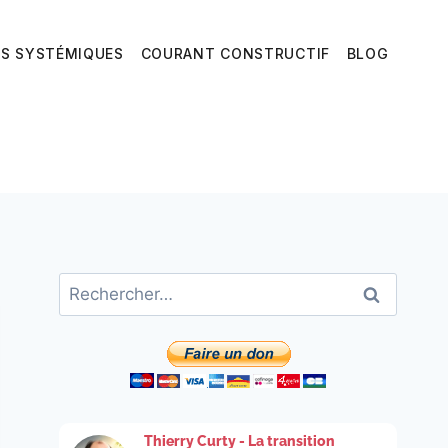
ES SYSTÉMIQUES
COURANT CONSTRUCTIF
BLOG
Rechercher :
Thierry Curty - La transition