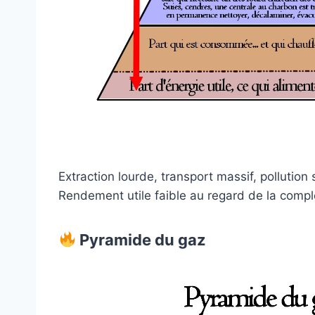
Extraction lourde, transport massif, pollution
Rendement utile faible au regard de la compl
Pyramide du gaz