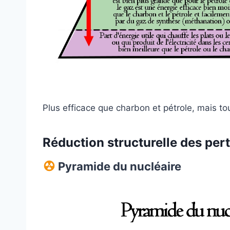
Plus efficace que charbon et pétrole, mais to
Réduction structurelle des per
Pyramide du nucléaire