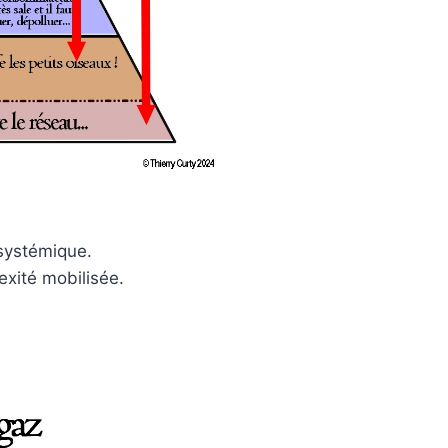
 systémique.
exité mobilisée.