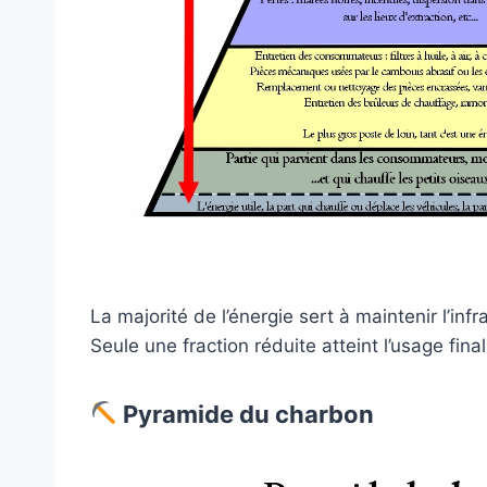
La majorité de l’énergie sert à maintenir l’inf
Seule une fraction réduite atteint l’usage final
Pyramide du charbon