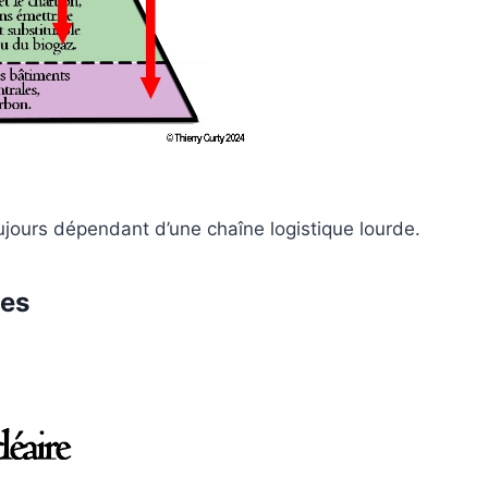
ujours dépendant d’une chaîne logistique lourde.
tes