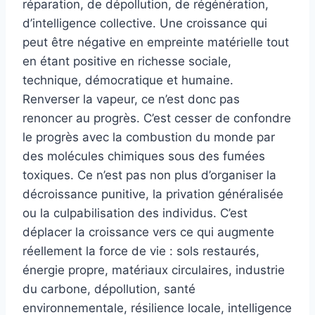
réparation, de dépollution, de régénération,
d’intelligence collective. Une croissance qui
peut être négative en empreinte matérielle tout
en étant positive en richesse sociale,
technique, démocratique et humaine.
Renverser la vapeur, ce n’est donc pas
renoncer au progrès. C’est cesser de confondre
le progrès avec la combustion du monde par
des molécules chimiques sous des fumées
toxiques. Ce n’est pas non plus d’organiser la
décroissance punitive, la privation généralisée
ou la culpabilisation des individus. C’est
déplacer la croissance vers ce qui augmente
réellement la force de vie : sols restaurés,
énergie propre, matériaux circulaires, industrie
du carbone, dépollution, santé
environnementale, résilience locale, intelligence