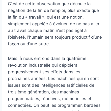
C’est de cette observation que découle la
négation de la fin de l’emploi, plus exacte que
la fin du « travail », qui est une notion,
simplement appelée à évoluer, de ne pas aller
au travail chaque matin n’est pas égal à
l’oisiveté, l’humain sera toujours productif d’une
façon ou d’une autre.
Mais là nous entrons dans la quatrième
révolution industrielle qui déploiera
progressivement ses effets dans les
prochaines années. Les machines qui en sont
issues sont des intelligences artificielles de
troisième génération, des machines
programmables, réactives, mémorielles et
connectées. On peut les programmer, bardées