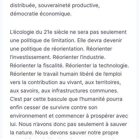
distribuée, souveraineté productive,
démocratie économique.
L’écologie du 21e siècle ne sera pas seulement
une politique de limitation. Elle devra devenir
une politique de réorientation. Réorienter
l’investissement. Réorienter l’industrie.
Réorienter la fiscalité. Réorienter la technologie.
Réorienter le travail humain libéré de l’emploi
vers la contribution au vivant, aux territoires,
aux savoirs, aux infrastructures communes.
C’est par cette bascule que l’humanité pourra
enfin cesser de survivre contre son
environnement et commencer à prospérer avec
lui. Nous n’avons donc pas seulement à sauver
la nature. Nous devons sauver notre propre