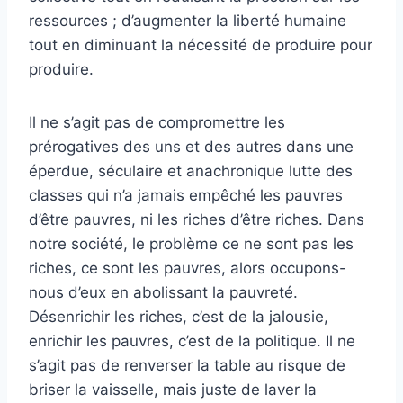
ressources ; d’augmenter la liberté humaine
tout en diminuant la nécessité de produire pour
produire.
Il ne s’agit pas de compromettre les
prérogatives des uns et des autres dans une
éperdue, séculaire et anachronique lutte des
classes qui n’a jamais empêché les pauvres
d’être pauvres, ni les riches d’être riches. Dans
notre société, le problème ce ne sont pas les
riches, ce sont les pauvres, alors occupons-
nous d’eux en abolissant la pauvreté.
Désenrichir les riches, c’est de la jalousie,
enrichir les pauvres, c’est de la politique. Il ne
s’agit pas de renverser la table au risque de
briser la vaisselle, mais juste de laver la