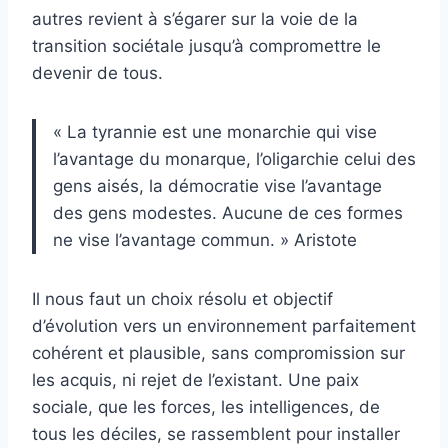
autres revient à s’égarer sur la voie de la
transition sociétale jusqu’à compromettre le
devenir de tous.
« La tyrannie est une monarchie qui vise
l’avantage du monarque, l’oligarchie celui des
gens aisés, la démocratie vise l’avantage
des gens modestes. Aucune de ces formes
ne vise l’avantage commun. » Aristote
Il nous faut un choix résolu et objectif
d’évolution vers un environnement parfaitement
cohérent et plausible, sans compromission sur
les acquis, ni rejet de l’existant. Une paix
sociale, que les forces, les intelligences, de
tous les déciles, se rassemblent pour installer