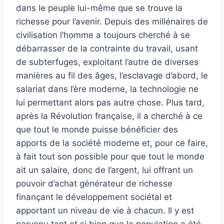
dans le peuple lui-même que se trouve la
richesse pour l’avenir. Depuis des millénaires de
civilisation l’homme a toujours cherché à se
débarrasser de la contrainte du travail, usant
de subterfuges, exploitant l’autre de diverses
manières au fil des âges, l’esclavage d’abord, le
salariat dans l’ère moderne, la technologie ne
lui permettant alors pas autre chose. Plus tard,
après la Révolution française, il a cherché à ce
que tout le monde puisse bénéficier des
apports de la société moderne et, pour ce faire,
à fait tout son possible pour que tout le monde
ait un salaire, donc de l’argent, lui offrant un
pouvoir d’achat générateur de richesse
finançant le développement sociétal et
apportant un niveau de vie à chacun. Il y est