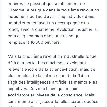
entières se passent quasi totalement de
l’Homme. Alors que dans la troisième révolution
industrielle au lieu d’avoir cinq individus dans
un atelier on en avait un accompagné d’un
robot, avec la quatrième révolution industrielle,
on a cinq hommes dans une usine qui
remplacent 10’000 ouvriers.
Mais la cinquième révolution industrielle toque
déjà à la porte. Les machines l’exploitant
relèvent encore de la science-fiction, mais de
plus en plus de la science que de la fiction. Il
s’agit des intelligences artificielles mémorielles
cognitives. Des machines qui un jour
accèderont au niveau de la conscience. Mais
sans même aller jusque-là, elles seront douées