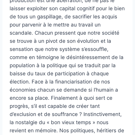
production est une aberration, de ne pas le
laisser exploiter son capital cognitif pour le bien
de tous un gaspillage, de sacrifier les acquis
pour parvenir à le mettre au travail un
scandale. Chacun pressent que notre société
se trouve à un pivot de son évolution et la
sensation que notre système s’essouffle,
comme en témoigne le désintéressement de la
population à la politique qui se traduit par la
baisse du taux de participation à chaque
élection. Face à la financiarisation de nos
économies chacun se demande si l’humain a
encore sa place. Finalement à quoi sert ce
progrès, s’il est capable de créer tant
d’exclusion et de souffrance ? Instinctivement,
la nostalgie du « bon vieux temps » nous
revient en mémoire. Nos politiques, héritiers de