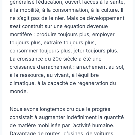
généralisé l’éducation, ouvert l’accès à la santé,
à la mobilité, à la consommation, à la culture. Il
ne s’agit pas de le nier. Mais ce développement
s’est construit sur une équation devenue
mortifère : produire toujours plus, employer
toujours plus, extraire toujours plus,
consommer toujours plus, jeter toujours plus.
La croissance du 20e siècle a été une
croissance d’arrachement : arrachement au sol,
à la ressource, au vivant, à l’équilibre
climatique, à la capacité de régénération du
monde.
Nous avons longtemps cru que le progrès
consistait à augmenter indéfiniment la quantité
de matière mobilisée par l’activité humaine.
Davantage de routes, d’usines, de voitures,