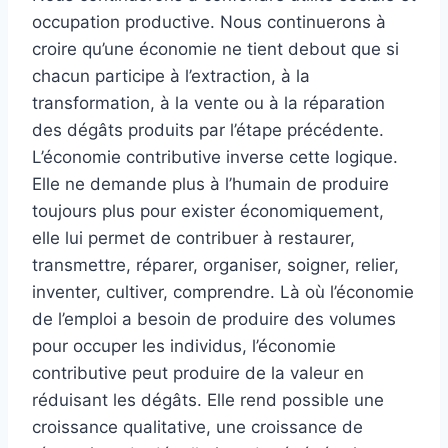
occupation productive. Nous continuerons à
croire qu’une économie ne tient debout que si
chacun participe à l’extraction, à la
transformation, à la vente ou à la réparation
des dégâts produits par l’étape précédente.
L’économie contributive inverse cette logique.
Elle ne demande plus à l’humain de produire
toujours plus pour exister économiquement,
elle lui permet de contribuer à restaurer,
transmettre, réparer, organiser, soigner, relier,
inventer, cultiver, comprendre. Là où l’économie
de l’emploi a besoin de produire des volumes
pour occuper les individus, l’économie
contributive peut produire de la valeur en
réduisant les dégâts. Elle rend possible une
croissance qualitative, une croissance de