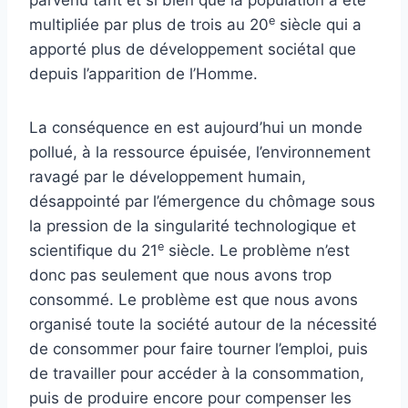
parvenu tant et si bien que la population a été
e
multipliée par plus de trois au 20
siècle qui a
apporté plus de développement sociétal que
depuis l’apparition de l’Homme.
La conséquence en est aujourd’hui un monde
pollué, à la ressource épuisée, l’environnement
ravagé par le développement humain,
désappointé par l’émergence du chômage sous
la pression de la singularité technologique et
e
scientifique du 21
siècle. Le problème n’est
donc pas seulement que nous avons trop
consommé. Le problème est que nous avons
organisé toute la société autour de la nécessité
de consommer pour faire tourner l’emploi, puis
de travailler pour accéder à la consommation,
puis de produire encore pour compenser les