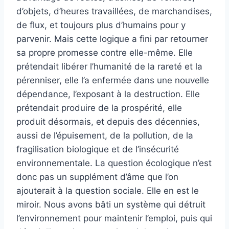
d’objets, d’heures travaillées, de marchandises,
de flux, et toujours plus d’humains pour y
parvenir. Mais cette logique a fini par retourner
sa propre promesse contre elle-même. Elle
prétendait libérer l’humanité de la rareté et la
pérenniser, elle l’a enfermée dans une nouvelle
dépendance, l’exposant à la destruction. Elle
prétendait produire de la prospérité, elle
produit désormais, et depuis des décennies,
aussi de l’épuisement, de la pollution, de la
fragilisation biologique et de l’insécurité
environnementale. La question écologique n’est
donc pas un supplément d’âme que l’on
ajouterait à la question sociale. Elle en est le
miroir. Nous avons bâti un système qui détruit
l’environnement pour maintenir l’emploi, puis qui