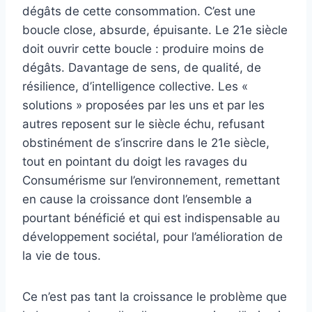
dégâts de cette consommation. C’est une
boucle close, absurde, épuisante. Le 21e siècle
doit ouvrir cette boucle : produire moins de
dégâts. Davantage de sens, de qualité, de
résilience, d’intelligence collective. Les «
solutions » proposées par les uns et par les
autres reposent sur le siècle échu, refusant
obstinément de s’inscrire dans le 21e siècle,
tout en pointant du doigt les ravages du
Consumérisme sur l’environnement, remettant
en cause la croissance dont l’ensemble a
pourtant bénéficié et qui est indispensable au
développement sociétal, pour l’amélioration de
la vie de tous.
Ce n’est pas tant la croissance le problème que