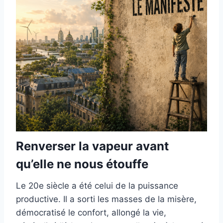
Renverser la vapeur avant
qu’elle ne nous étouffe
Le 20e siècle a été celui de la puissance
productive. Il a sorti les masses de la misère,
démocratisé le confort, allongé la vie,