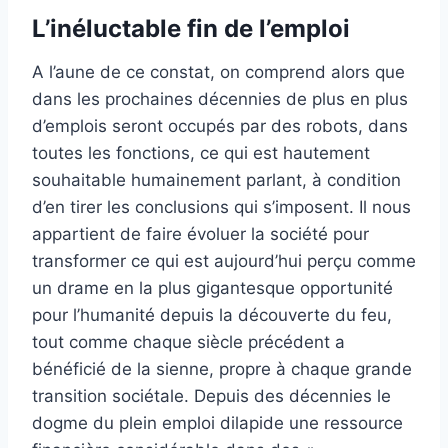
L’inéluctable fin de l’emploi
A l’aune de ce constat, on comprend alors que
dans les prochaines décennies de plus en plus
d’emplois seront occupés par des robots, dans
toutes les fonctions, ce qui est hautement
souhaitable humainement parlant, à condition
d’en tirer les conclusions qui s’imposent. Il nous
appartient de faire évoluer la société pour
transformer ce qui est aujourd’hui perçu comme
un drame en la plus gigantesque opportunité
pour l’humanité depuis la découverte du feu,
tout comme chaque siècle précédent a
bénéficié de la sienne, propre à chaque grande
transition sociétale. Depuis des décennies le
dogme du plein emploi dilapide une ressource