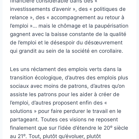
financière considérable dans des «
investissements d’avenir », des « politiques de
relance », des « accompagnement au retour à
l’emploi »… mais le chômage et la paupérisation
gagnent avec la baisse constante de la qualité
de l’emploi et le désespoir du désœuvrement
qui grandit au sein de la société en corollaire.
Les uns réclament des emplois verts dans la
transition écologique, d’autres des emplois plus
sociaux avec moins de patrons, d’autres qu’on
assiste les patrons pour les aider à créer de
l’emploi, d’autres proposent enfin des «
solutions » pour faire perdurer le travail en le
partageant. Toutes ces visions ne reposent
e
finalement que sur l’idée d’étendre le 20
siècle
e
au 21
. Tout, plutôt qu’évoluer, plutôt