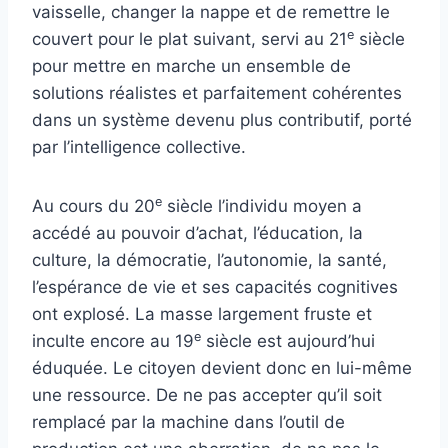
vaisselle, changer la nappe et de remettre le
e
couvert pour le plat suivant, servi au 21
siècle
pour mettre en marche un ensemble de
solutions réalistes et parfaitement cohérentes
dans un système devenu plus contributif, porté
par l’intelligence collective.
e
Au cours du 20
siècle l’individu moyen a
accédé au pouvoir d’achat, l’éducation, la
culture, la démocratie, l’autonomie, la santé,
l’espérance de vie et ses capacités cognitives
ont explosé. La masse largement fruste et
e
inculte encore au 19
siècle est aujourd’hui
éduquée. Le citoyen devient donc en lui-même
une ressource. De ne pas accepter qu’il soit
remplacé par la machine dans l’outil de