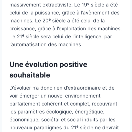
e
massivement extractiviste. Le 19
siècle a été
celui de la puissance, grâce à l’avènement des
e
machines. Le 20
siècle a été celui de la
croissance, grâce à l’exploitation des machines.
e
Le 21
siècle sera celui de l’intelligence, par
l’automatisation des machines.
Une évolution positive
souhaitable
D’évoluer n’a donc rien d’extraordinaire et de
voir émerger un nouvel environnement
parfaitement cohérent et complet, recouvrant
les paramètres écologique, énergétique,
économique, sociétal et social induits par les
e
nouveaux paradigmes du 21
siècle ne devrait