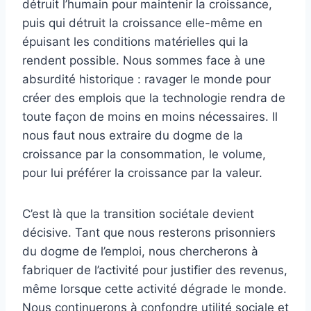
détruit l’humain pour maintenir la croissance,
puis qui détruit la croissance elle-même en
épuisant les conditions matérielles qui la
rendent possible. Nous sommes face à une
absurdité historique : ravager le monde pour
créer des emplois que la technologie rendra de
toute façon de moins en moins nécessaires. Il
nous faut nous extraire du dogme de la
croissance par la consommation, le volume,
pour lui préférer la croissance par la valeur.
C’est là que la transition sociétale devient
décisive. Tant que nous resterons prisonniers
du dogme de l’emploi, nous chercherons à
fabriquer de l’activité pour justifier des revenus,
même lorsque cette activité dégrade le monde.
Nous continuerons à confondre utilité sociale et