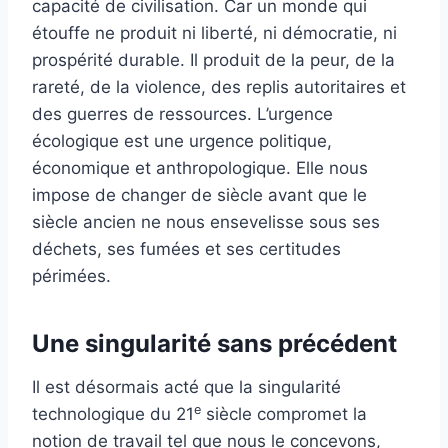
capacité de civilisation. Car un monde qui
étouffe ne produit ni liberté, ni démocratie, ni
prospérité durable. Il produit de la peur, de la
rareté, de la violence, des replis autoritaires et
des guerres de ressources. L’urgence
écologique est une urgence politique,
économique et anthropologique. Elle nous
impose de changer de siècle avant que le
siècle ancien ne nous ensevelisse sous ses
déchets, ses fumées et ses certitudes
périmées.
Une singularité sans précédent
Il est désormais acté que la singularité
e
technologique du 21
siècle compromet la
notion de travail tel que nous le concevons,