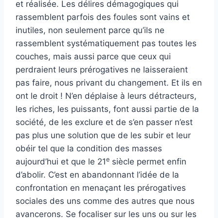
et réalisée. Les délires démagogiques qui
rassemblent parfois des foules sont vains et
inutiles, non seulement parce qu’ils ne
rassemblent systématiquement pas toutes les
couches, mais aussi parce que ceux qui
perdraient leurs prérogatives ne laisseraient
pas faire, nous privant du changement. Et ils en
ont le droit ! N’en déplaise à leurs détracteurs,
les riches, les puissants, font aussi partie de la
société, de les exclure et de s’en passer n’est
pas plus une solution que de les subir et leur
obéir tel que la condition des masses
e
aujourd’hui et que le 21
siècle permet enfin
d’abolir. C’est en abandonnant l’idée de la
confrontation en menaçant les prérogatives
sociales des uns comme des autres que nous
avancerons. Se focaliser sur les uns ou sur les