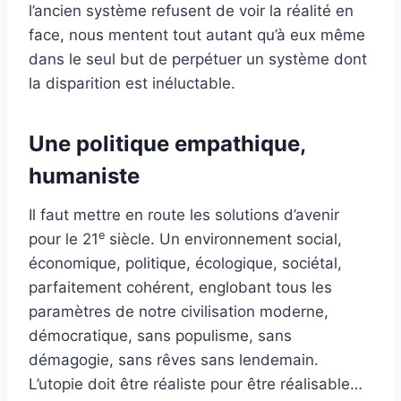
l’ancien système refusent de voir la réalité en
face, nous mentent tout autant qu’à eux même
dans le seul but de perpétuer un système dont
la disparition est inéluctable.
Une politique empathique,
humaniste
Il faut mettre en route les solutions d’avenir
e
pour le 21
siècle. Un environnement social,
économique, politique, écologique, sociétal,
parfaitement cohérent, englobant tous les
paramètres de notre civilisation moderne,
démocratique, sans populisme, sans
démagogie, sans rêves sans lendemain.
L’utopie doit être réaliste pour être réalisable…