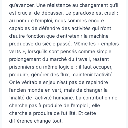
qu’avancer. Une résistance au changement qu’il
est crucial de dépasser. Le paradoxe est cruel :
au nom de l’emploi, nous sommes encore
capables de défendre des activités qui n’ont
d’autre fonction que d’entretenir la machine
productive du siècle passé. Même les « emplois
verts », lorsqu’ils sont pensés comme simple
prolongement du marché du travail, restent
prisonniers du même logiciel : il faut occuper,
produire, générer des flux, maintenir l’activité.
Or le véritable enjeu n’est pas de repeindre
l’ancien monde en vert, mais de changer la
finalité de l’activité humaine. La contribution ne
cherche pas à produire de l’emploi ; elle
cherche à produire de l’utilité. Et cette
différence change tout.