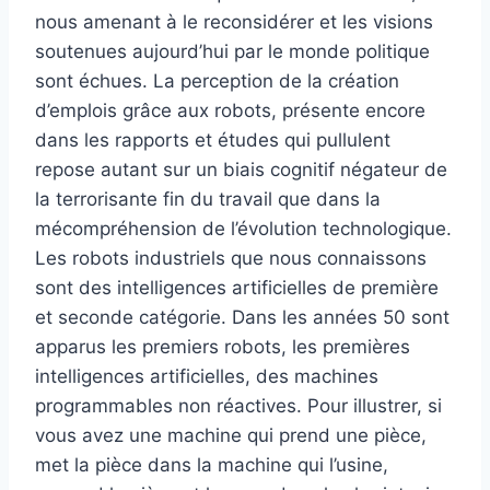
nous amenant à le reconsidérer et les visions
soutenues aujourd’hui par le monde politique
sont échues. La perception de la création
d’emplois grâce aux robots, présente encore
dans les rapports et études qui pullulent
repose autant sur un biais cognitif négateur de
la terrorisante fin du travail que dans la
mécompréhension de l’évolution technologique.
Les robots industriels que nous connaissons
sont des intelligences artificielles de première
et seconde catégorie. Dans les années 50 sont
apparus les premiers robots, les premières
intelligences artificielles, des machines
programmables non réactives. Pour illustrer, si
vous avez une machine qui prend une pièce,
met la pièce dans la machine qui l’usine,