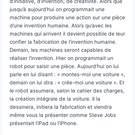
d’initiative, d’invention, de créativité. Alors que
jusqu’à aujourd’hui on programmait une
machine pour produire une action sur une pièce
d’une invention humaine. Alors qu’avec les
machines qui arrivent il devient possible de leur
confier la fabrication de l’invention humaine.
Demain, les machines seront capables de
réaliser l’invention. Hier on programmait un
robot pour saisir une pièce. Aujourd’hui on lui
parle en lui disant : « montes-moi une voiture »,
demain on lui dira : « crée-moi une voiture ». Et
le robot assumera, selon le cahier des charges,
la création intégrale de la voiture. Il la
dessinera, initiera la fabrication et viendra
même vous la présenter comme Steve Jobs
présentait l’iPad ou l’iPhone.