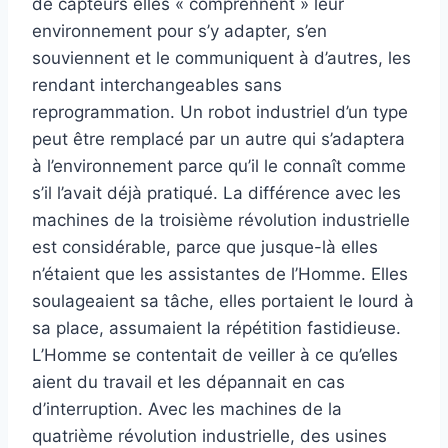
de capteurs elles « comprennent » leur
environnement pour s’y adapter, s’en
souviennent et le communiquent à d’autres, les
rendant interchangeables sans
reprogrammation. Un robot industriel d’un type
peut être remplacé par un autre qui s’adaptera
à l’environnement parce qu’il le connaît comme
s’il l’avait déjà pratiqué. La différence avec les
machines de la troisième révolution industrielle
est considérable, parce que jusque-là elles
n’étaient que les assistantes de l’Homme. Elles
soulageaient sa tâche, elles portaient le lourd à
sa place, assumaient la répétition fastidieuse.
L’Homme se contentait de veiller à ce qu’elles
aient du travail et les dépannait en cas
d’interruption. Avec les machines de la
quatrième révolution industrielle, des usines