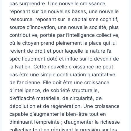
pas surprendre. Une nouvelle croissance,
reposant sur de nouvelles bases, une nouvelle
ressource, reposant sur le capitalisme cognitif,
source d’innovation, une nouvelle société, plus
contributive, portée par l’intelligence collective,
où le citoyen prend pleinement la place qui lui
revient de droit et pour laquelle la nature l’a
spécifiquement doté et influe sur le devenir de
la Nation. Cette nouvelle croissance ne peut
pas être une simple continuation quantitative
de l’ancienne. Elle doit être une croissance
d’intelligence, de sobriété structurelle,
d’efficacité matérielle, de circularité, de
dépollution et de régénération. Une croissance
capable d’augmenter le bien-être tout en
diminuant l’empreinte ; d’augmenter la richesse
collective tout en réduisant la pression sur les