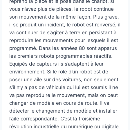
reprend la pièce et la pose dans le chariot, si
vous n’avez plus de pièces, le robot continue
son mouvement de la même façon. Plus grave,
il se produit un incident, le robot est renversé, il
va continuer de s’agiter à terre en persistant à
reproduire les mouvements pour lesquels il est
programmé. Dans les années 80 sont apparus
les premiers robots programmables réactifs.
Equipés de capteurs ils s’adaptent à leur
environnement. Si le rôle d’un robot est de
poser une aile sur des voitures, non seulement
s’il n’y a pas de véhicule qui lui est soumis il ne
va pas reproduire le mouvement, mais on peut
changer de modèle en cours de route. Il va
détecter le changement de modèle et installer
l’aile correspondante. C’est la troisième
révolution industrielle du numérique ou digitale.