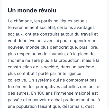
Un monde révolu
Le chômage, les partis politiques actuels,
l’environnement sociétal, certains avantages
sociaux, ont été construits autour du travail et
vont donc évoluer avec lui pour engendrer un
nouveau monde plus démocratique, plus libre,
plus respectueux de l’humain, où la place de
l’homme ne sera plus à la production, mais à la
construction de la société, dans un système
plus contributif porté par l’intelligence
collective. Un système qui ne compromet pas
forcément les prérogatives actuelles des uns et
des autres. En 100 ans l’immense majorité est
passée d’un pouvoir d’achat pratiquement nul à
une population faisant que, désormais, c’est