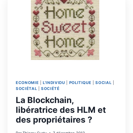
ECONOMIE
|
L'INDIVIDU
|
POLITIQUE
|
SOCIAL
|
SOCIÉTAL
|
SOCIÉTÉ
La Blockchain,
libératrice des HLM et
des propriétaires ?