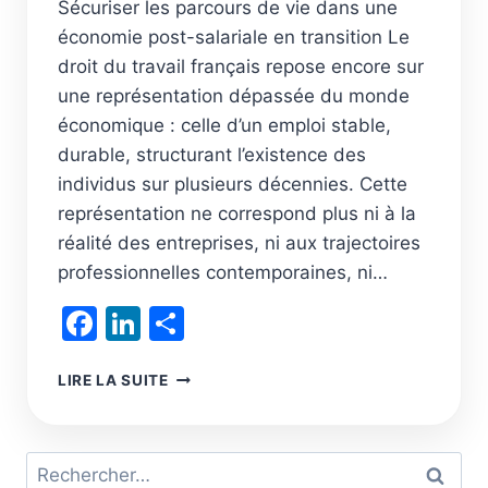
Sécuriser les parcours de vie dans une
économie post-salariale en transition Le
droit du travail français repose encore sur
une représentation dépassée du monde
économique : celle d’un emploi stable,
durable, structurant l’existence des
individus sur plusieurs décennies. Cette
représentation ne correspond plus ni à la
réalité des entreprises, ni aux trajectoires
professionnelles contemporaines, ni…
Facebook
LinkedIn
Partager
LE
LIRE LA SUITE
CONTRAT
DE
TRAVAIL
Rechercher :
À