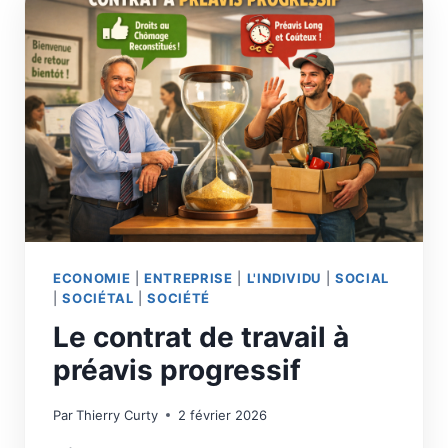
ECONOMIE
|
ENTREPRISE
|
L'INDIVIDU
|
SOCIAL
|
SOCIÉTAL
|
SOCIÉTÉ
Le contrat de travail à
préavis progressif
Par
Thierry Curty
2 février 2026