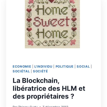
ECONOMIE
|
L'INDIVIDU
|
POLITIQUE
|
SOCIAL
|
SOCIÉTAL
|
SOCIÉTÉ
La Blockchain,
libératrice des HLM et
des propriétaires ?