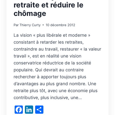
retraite et réduire le
chômage
Par
Thierry Curty
10 décembre 2012
La vision « plus libérale et moderne »
consistant à retarder les retraites,
contraindre au travail, restaurer « la valeur
travail », est en réalité une vision
conservatrice réductrice de la société
populaire. Qui devrait au contraire
rechercher à apporter toujours plus
d’avantages au plus grand nombre. Une
retraite plus tôt, avec une économie plus
contributive, plus inclusive, une…
Facebook
LinkedIn
Partager