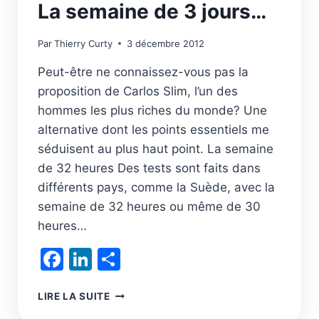
La semaine de 3 jours…
Par
Thierry Curty
3 décembre 2012
Peut-être ne connaissez-vous pas la
proposition de Carlos Slim, l’un des
hommes les plus riches du monde? Une
alternative dont les points essentiels me
séduisent au plus haut point. La semaine
de 32 heures Des tests sont faits dans
différents pays, comme la Suède, avec la
semaine de 32 heures ou même de 30
heures…
Facebook
LinkedIn
Partager
LA
LIRE LA SUITE
SEMAINE