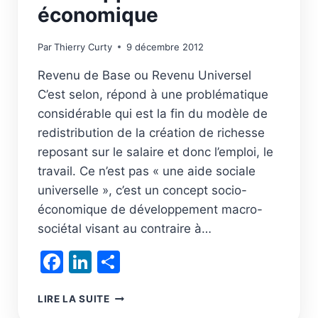
économique
Par
Thierry Curty
9 décembre 2012
Revenu de Base ou Revenu Universel
C’est selon, répond à une problématique
considérable qui est la fin du modèle de
redistribution de la création de richesse
reposant sur le salaire et donc l’emploi, le
travail. Ce n’est pas « une aide sociale
universelle », c’est un concept socio-
économique de développement macro-
sociétal visant au contraire à…
Facebook
LinkedIn
Partager
UN
LIRE LA SUITE
REVENU