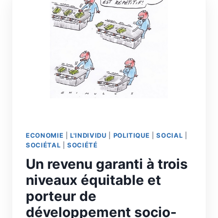
ECONOMIE
|
L'INDIVIDU
|
POLITIQUE
|
SOCIAL
|
SOCIÉTAL
|
SOCIÉTÉ
Un revenu garanti à trois
niveaux équitable et
porteur de
développement socio-