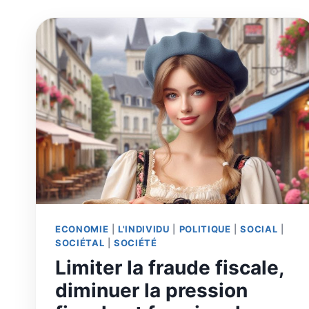
ECONOMIE
|
L'INDIVIDU
|
POLITIQUE
|
SOCIAL
|
SOCIÉTAL
|
SOCIÉTÉ
Limiter la fraude fiscale,
diminuer la pression