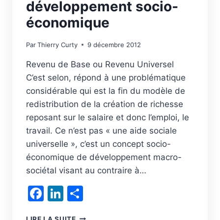
développement socio-
économique
Par
Thierry Curty
9 décembre 2012
Revenu de Base ou Revenu Universel
C’est selon, répond à une problématique
considérable qui est la fin du modèle de
redistribution de la création de richesse
reposant sur le salaire et donc l’emploi, le
travail. Ce n’est pas « une aide sociale
universelle », c’est un concept socio-
économique de développement macro-
sociétal visant au contraire à…
Facebook
LinkedIn
Partager
UN
LIRE LA SUITE