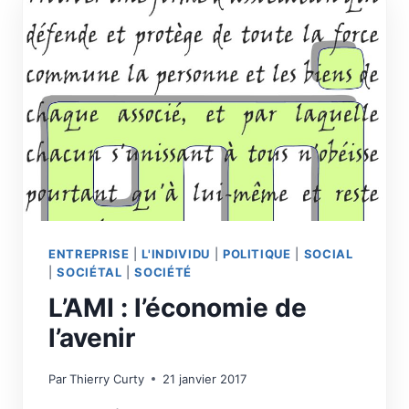
ENTREPRISE
|
L'INDIVIDU
|
POLITIQUE
|
SOCIAL
|
SOCIÉTAL
|
SOCIÉTÉ
L’AMI : l’économie de
l’avenir
Par
Thierry Curty
21 janvier 2017