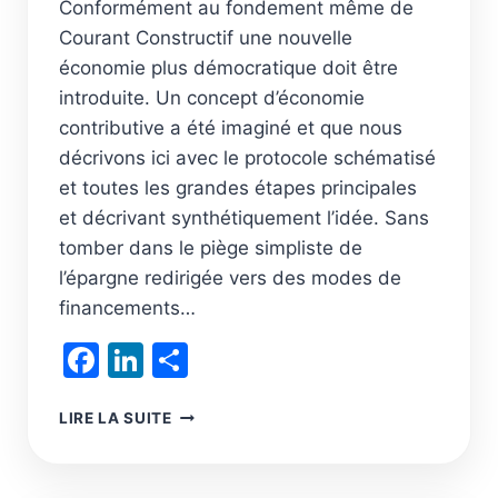
Conformément au fondement même de
Courant Constructif une nouvelle
économie plus démocratique doit être
introduite. Un concept d’économie
contributive a été imaginé et que nous
décrivons ici avec le protocole schématisé
et toutes les grandes étapes principales
et décrivant synthétiquement l’idée. Sans
tomber dans le piège simpliste de
l’épargne redirigée vers des modes de
financements…
Facebook
LinkedIn
Partager
L’AMI
LIRE LA SUITE
:
L’ÉCONOMIE
DE