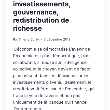
investissements,
gouvernance,
redistribution de
richesse
Par
Thierry Curty
5 décembre 2012
L’économie se démocratise L’avenir de
l’économie est plus démocratique, plus
collaboratif, il repose sur l’intelligence
collective et le citoyen devient de facto
plus présent dans les décisions sur les
investissements d’avenir. Idéalement, le
crédit devrait être issu de l’ensemble, qui
trace la voie de l’avenir et non pas
uniquement de la banque qui finance
l’entrepreneur…