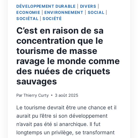
DÉVELOPPEMENT DURABLE
|
DIVERS
|
ECONOMIE
|
ENVIRONNEMENT
|
SOCIAL
|
SOCIÉTAL
|
SOCIÉTÉ
C’est en raison de sa
concentration que le
tourisme de masse
ravage le monde comme
des nuées de criquets
sauvages
Par
Thierry Curty
3 août 2025
Le tourisme devrait être une chance et il
aurait pu l’être si son développement
n’avait pas été si anarchique. Il fut
longtemps un privilège, se transformant