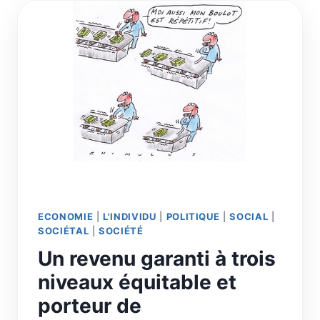
L’AVENIR
ECONOMIE
|
L'INDIVIDU
|
POLITIQUE
|
SOCIAL
|
SOCIÉTAL
|
SOCIÉTÉ
Un revenu garanti à trois
niveaux équitable et
porteur de