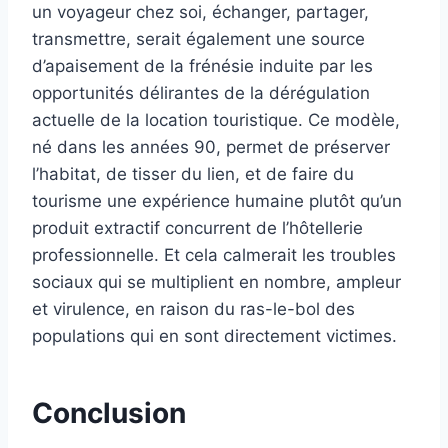
un voyageur chez soi, échanger, partager,
transmettre, serait également une source
d’apaisement de la frénésie induite par les
opportunités délirantes de la dérégulation
actuelle de la location touristique. Ce modèle,
né dans les années 90, permet de préserver
l’habitat, de tisser du lien, et de faire du
tourisme une expérience humaine plutôt qu’un
produit extractif concurrent de l’hôtellerie
professionnelle. Et cela calmerait les troubles
sociaux qui se multiplient en nombre, ampleur
et virulence, en raison du ras-le-bol des
populations qui en sont directement victimes.
Conclusion