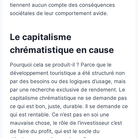
tiennent aucun compte des conséquences
sociétales de leur comportement avide.
Le capitalisme
chrématistique en cause
Pourquoi cela se produit-il ? Parce que le
développement touristique a été structuré non
par des besoins ou des logiques d’usage, mais
par une recherche exclusive de rendement. Le
capitalisme chrématistique ne se demande pas
ce qui est bon, juste, durable. Il se demande ce
qui est rentable. Ce n’est pas en soi une
mauvaise chose, le rôle de l’investisseur c’est
de faire du profit, qui est le socle du