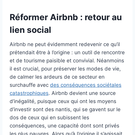
Réformer Airbnb : retour au
lien social
Airbnb ne peut évidemment redevenir ce qu’il
prétendait être à l’origine : un outil de rencontre
et de tourisme paisible et convivial. Néanmoins
il est crucial, pour préserver les modes de vie,
de calmer les ardeurs de ce secteur en
surchauffe avec
des conséquences sociétales
catastrophiques
. Airbnb devient une source
d’inégalité, puisque ceux qui ont les moyens
d’investir sont des nantis, qui se gavent sur le
dos de ceux qui en subissent les
conséquences, une capacité dont sont privés
les plus pauvres. Alors qu’à l’origine il s’agissait