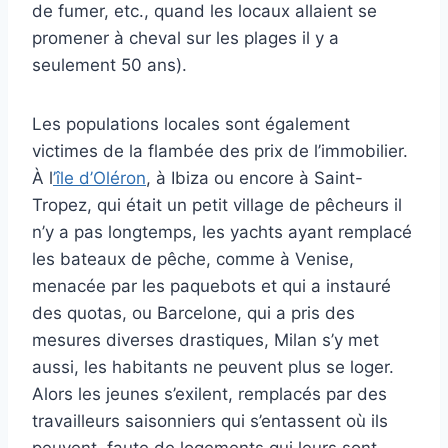
de fumer, etc., quand les locaux allaient se
promener à cheval sur les plages il y a
seulement 50 ans).
Les populations locales sont également
victimes de la flambée des prix de l’immobilier.
À l
’île d’Oléron
, à Ibiza ou encore à Saint-
Tropez, qui était un petit village de pêcheurs il
n’y a pas longtemps, les yachts ayant remplacé
les bateaux de pêche, comme à Venise,
menacée par les paquebots et qui a instauré
des quotas, ou Barcelone, qui a pris des
mesures diverses drastiques, Milan s’y met
aussi, les habitants ne peuvent plus se loger.
Alors les jeunes s’exilent, remplacés par des
travailleurs saisonniers qui s’entassent où ils