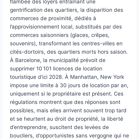
flambée des loyers entraînant une
gentrification des quartiers, la disparition des
commerces de proximité, dédiés à
l’approvisionnement local, substitués par des
commerces saisonniers (glaces, crêpes,
souvenirs), transformant les centres-villes en
cités-dortoirs, des quartiers morts hors saison.
À Barcelone, la municipalité prévoit de
supprimer 10 101 licences de location
touristique d’ici 2028. À Manhattan, New York
impose une limite à 30 jours de location par an,
uniquement si le propriétaire est présent. Ces
régulations montrent que des réponses sont
possibles, mais elles arrivent souvent trop tard
et se heurtent au droit de propriété, la liberté
d’entreprendre, suscitent des levées de
boucliers, d’opportunistes sans vergogne qui ne