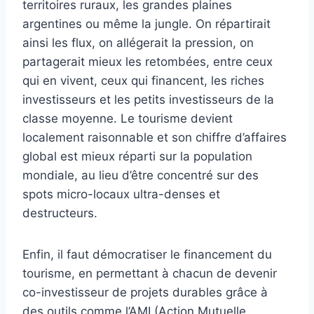
territoires ruraux, les grandes plaines
argentines ou même la jungle. On répartirait
ainsi les flux, on allégerait la pression, on
partagerait mieux les retombées, entre ceux
qui en vivent, ceux qui financent, les riches
investisseurs et les petits investisseurs de la
classe moyenne. Le tourisme devient
localement raisonnable et son chiffre d’affaires
global est mieux réparti sur la population
mondiale, au lieu d’être concentré sur des
spots micro-locaux ultra-denses et
destructeurs.
Enfin, il faut démocratiser le financement du
tourisme, en permettant à chacun de devenir
co-investisseur de projets durables grâce à
des outils comme l’AMI (Action Mutuelle