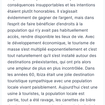
conséquences insupportables et les intentions
étaient plutôt honorables. Il s’agissait
évidemment de gagner de l’argent, mais dans
l’esprit de faire bénéficier d’endroits à la
population qui n’y avait pas habituellement
accès, rendre disponible les lieux de vie. Avec
le développement économique, le tourisme de
masse s’est multiplié exponentiellement et c’est
tout naturellement qu’il s’est installé autour des
destinations préexistantes, qui ont pris alors
une ampleur de plus en plus incontrôlée. Dans
les années 60, Ibiza était une jolie destination
touristique sympathique avec une population
locale vivant paisiblement. Aujourd’hui c’est une
usine à touristes, la population locale est
partie, tout a été ravage, les canettes de bière