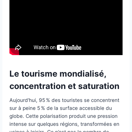
Le tourisme mondialisé,
concentration et saturation
Aujourd’hui, 95 % des touristes se concentrent
sur à peine 5 % de la surface accessible du
globe. Cette polarisation produit une pression
intense sur quelques régions, transformées en