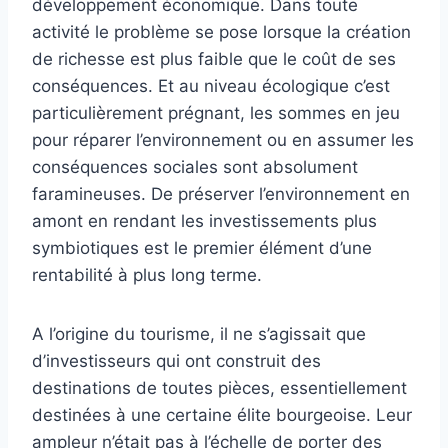
développement économique. Dans toute
activité le problème se pose lorsque la création
de richesse est plus faible que le coût de ses
conséquences. Et au niveau écologique c’est
particulièrement prégnant, les sommes en jeu
pour réparer l’environnement ou en assumer les
conséquences sociales sont absolument
faramineuses. De préserver l’environnement en
amont en rendant les investissements plus
symbiotiques est le premier élément d’une
rentabilité à plus long terme.
A l’origine du tourisme, il ne s’agissait que
d’investisseurs qui ont construit des
destinations de toutes pièces, essentiellement
destinées à une certaine élite bourgeoise. Leur
ampleur n’était pas à l’échelle de porter des