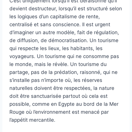
C’est uniquement lorsqu’il est déraisonné qu’il
devient destructeur, lorsqu’il est structuré selon
les logiques d’un capitalisme de rente,
centralisé et sans conscience. Il est urgent
d’imaginer un autre modèle, fait de régulation,
de diffusion, de démocratisation. Un tourisme
qui respecte les lieux, les habitants, les
voyageurs. Un tourisme qui ne consomme pas
le monde, mais le révèle. Un tourisme du
partage, pas de la prédation, raisonné, qui ne
s’installe pas n’importe où, les réserves
naturelles doivent être respectées, la nature
doit être sanctuarisée partout où cela est
possible, comme en Egypte au bord de la Mer
Rouge où l’environnement est menacé par
l’appétit mercantile.