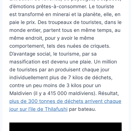
d’émotions prêtes-à-consommer. Le touriste
est transformé en minerai et la planète, elle, en
paie le prix. Des troupeaux de touristes, dans le
monde entier, partent tous en même temps, au
même endroit, pour y avoir le même
comportement, tels des nuées de criquets.
D’avantage social, le tourisme, par sa
massification est devenu une plaie.
Un million
de touristes par an produisent chaque jour
individuellement plus de 7 kilos de déchets,
contre un peu moins de 3 kilos pour un
Maldivien (il y a 415 000 maldiviens). Résultat,
plus de 300 tonnes de déchets arrivent chaque
jour sur l’ile de Thilafushi
par bateau.