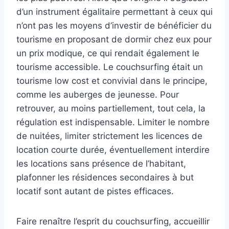
d’un instrument égalitaire permettant à ceux qui
n’ont pas les moyens d’investir de bénéficier du
tourisme en proposant de dormir chez eux pour
un prix modique, ce qui rendait également le
tourisme accessible. Le couchsurfing était un
tourisme low cost et convivial dans le principe,
comme les auberges de jeunesse. Pour
retrouver, au moins partiellement, tout cela, la
régulation est indispensable. Limiter le nombre
de nuitées, limiter strictement les licences de
location courte durée, éventuellement interdire
les locations sans présence de l’habitant,
plafonner les résidences secondaires à but
locatif sont autant de pistes efficaces.
Faire renaître l’esprit du couchsurfing, accueillir