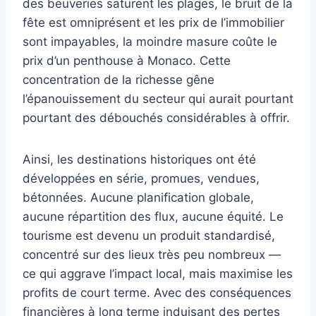
des beuveries saturent les plages, le bruit de la
fête est omniprésent et les prix de l’immobilier
sont impayables, la moindre masure coûte le
prix d’un penthouse à Monaco. Cette
concentration de la richesse gêne
l’épanouissement du secteur qui aurait pourtant
pourtant des débouchés considérables à offrir.
Ainsi, les destinations historiques ont été
développées en série, promues, vendues,
bétonnées. Aucune planification globale,
aucune répartition des flux, aucune équité. Le
tourisme est devenu un produit standardisé,
concentré sur des lieux très peu nombreux —
ce qui aggrave l’impact local, mais maximise les
profits de court terme. Avec des conséquences
financières à long terme induisant des pertes