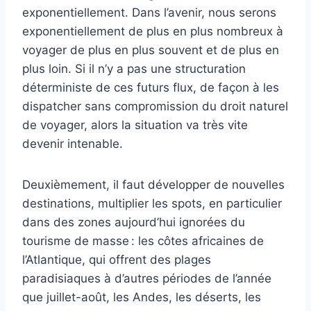
exponentiellement. Dans l’avenir, nous serons
exponentiellement de plus en plus nombreux à
voyager de plus en plus souvent et de plus en
plus loin. Si il n’y a pas une structuration
déterministe de ces futurs flux, de façon à les
dispatcher sans compromission du droit naturel
de voyager, alors la situation va très vite
devenir intenable.
Deuxièmement, il faut développer de nouvelles
destinations, multiplier les spots, en particulier
dans des zones aujourd’hui ignorées du
tourisme de masse : les côtes africaines de
l’Atlantique, qui offrent des plages
paradisiaques à d’autres périodes de l’année
que juillet-août, les Andes, les déserts, les