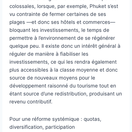
colossales, lorsque, par exemple, Phuket s’est
vu contrainte de fermer certaines de ses
plages —et donc ses hôtels et commerces—
bloquant les investissements, le temps de
permettre à l’environnement de se régénérer
quelque peu. Il existe donc un intérêt général à
réguler de manière à fiabiliser les
investissements, ce qui les rendra également
plus accessibles à la classe moyenne et donc
source de nouveaux moyens pour le
développement raisonné du tourisme tout en
étant source d’une redistribution, produisant un
revenu contributif.
Pour une réforme systémique : quotas,
diversification, participation