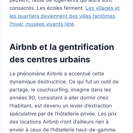
peuvent, faute de logements qui leurs sont
consacrés. Les écoles ferment.
Les villages et
les quartiers deviennent des villes fantômes
l’hiver, musées vivants l’été
.
Airbnb et la gentrification
des centres urbains
Le phénomène Airbnb a accentué cette
dynamique destructrice. Ce qui fut un outil de
partage, le couchsurfing, imagine dans les
années 90, consistant à aller dormir chez
l’habitant, est devenu un levier d’extraction
spéculative par de l’hôtellerie privée. Les prix
des locations Airbnb n’ont d’ailleurs rien à
envier à ceux de l’hôtellerie haut-de-gamme.