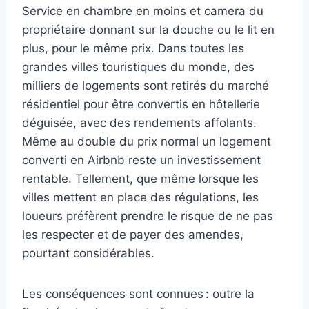
Service en chambre en moins et camera du
propriétaire donnant sur la douche ou le lit en
plus, pour le même prix. Dans toutes les
grandes villes touristiques du monde, des
milliers de logements sont retirés du marché
résidentiel pour être convertis en hôtellerie
déguisée, avec des rendements affolants.
Même au double du prix normal un logement
converti en Airbnb reste un investissement
rentable. Tellement, que même lorsque les
villes mettent en place des régulations, les
loueurs préfèrent prendre le risque de ne pas
les respecter et de payer des amendes,
pourtant considérables.
Les conséquences sont connues : outre la