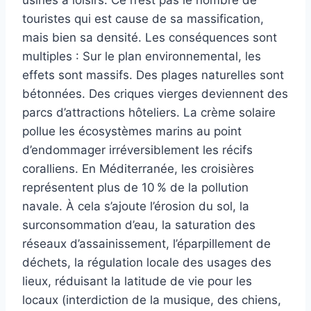
usines à loisirs. Ce n’est pas le nombre de
touristes qui est cause de sa massification,
mais bien sa densité. Les conséquences sont
multiples : Sur le plan environnemental, les
effets sont massifs. Des plages naturelles sont
bétonnées. Des criques vierges deviennent des
parcs d’attractions hôteliers. La crème solaire
pollue les écosystèmes marins au point
d’endommager irréversiblement les récifs
coralliens. En Méditerranée, les croisières
représentent plus de 10 % de la pollution
navale. À cela s’ajoute l’érosion du sol, la
surconsommation d’eau, la saturation des
réseaux d’assainissement, l’éparpillement de
déchets, la régulation locale des usages des
lieux, réduisant la latitude de vie pour les
locaux (interdiction de la musique, des chiens,