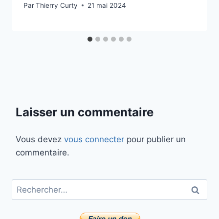
Par
Thierry Curty
21 mai 2024
Laisser un commentaire
Vous devez
vous connecter
pour publier un
commentaire.
Rechercher :