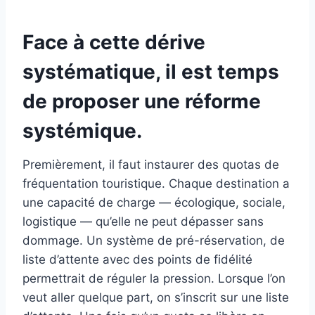
Face à cette dérive
systématique, il est temps
de proposer une réforme
systémique.
Premièrement, il faut instaurer des quotas de
fréquentation touristique. Chaque destination a
une capacité de charge — écologique, sociale,
logistique — qu’elle ne peut dépasser sans
dommage. Un système de pré-réservation, de
liste d’attente avec des points de fidélité
permettrait de réguler la pression. Lorsque l’on
veut aller quelque part, on s’inscrit sur une liste