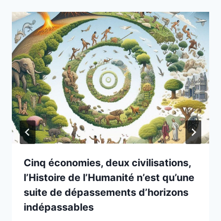
Cinq économies, deux civilisations,
l’Histoire de l’Humanité n’est qu’une
suite de dépassements d’horizons
indépassables