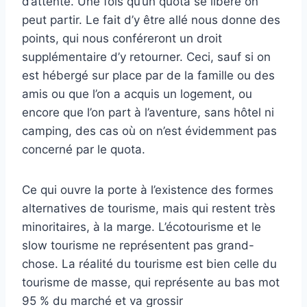
d’attente. Une fois qu’un quota se libère on
peut partir. Le fait d’y être allé nous donne des
points, qui nous conféreront un droit
supplémentaire d’y retourner. Ceci, sauf si on
est hébergé sur place par de la famille ou des
amis ou que l’on a acquis un logement, ou
encore que l’on part à l’aventure, sans hôtel ni
camping, des cas où on n’est évidemment pas
concerné par le quota.
Ce qui ouvre la porte à l’existence des formes
alternatives de tourisme, mais qui restent très
minoritaires, à la marge. L’écotourisme et le
slow tourisme ne représentent pas grand-
chose. La réalité du tourisme est bien celle du
tourisme de masse, qui représente au bas mot
95 % du marché et va grossir