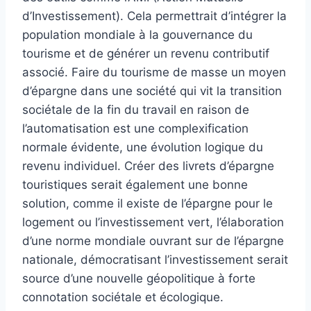
d’Investissement). Cela permettrait d’intégrer la
population mondiale à la gouvernance du
tourisme et de générer un revenu contributif
associé. Faire du tourisme de masse un moyen
d’épargne dans une société qui vit la transition
sociétale de la fin du travail en raison de
l’automatisation est une complexification
normale évidente, une évolution logique du
revenu individuel. Créer des livrets d’épargne
touristiques serait également une bonne
solution, comme il existe de l’épargne pour le
logement ou l’investissement vert, l’élaboration
d’une norme mondiale ouvrant sur de l’épargne
nationale, démocratisant l’investissement serait
source d’une nouvelle géopolitique à forte
connotation sociétale et écologique.