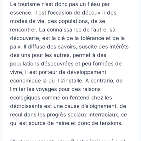
Le tourisme n’est donc pas un fléau par
essence. Il est l’occasion de découvrir des
modes de vie, des populations, de se
rencontrer. La connaissance de l’autre, sa
découverte, est la clé de la tolérance et de la
paix. Il diffuse des savoirs, suscite des intérêts
des uns pour les autres, permet à des
populations désoeuvrées et peu formées de
vivre, il est porteur de développement
économique là où il s’installe. A contrario, de
limiter les voyages pour des raisons
écologiques comme on l’entend chez les
décroissants est une cause d’éloignement, de
recul dans les progrès sociaux interraciaux, ce
qui est source de haine et donc de tensions.