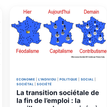
ECONOMIE
|
L'INDIVIDU
|
POLITIQUE
|
SOCIAL
|
SOCIÉTAL
|
SOCIÉTÉ
La transition sociétale de
la fin de l’emploi : la