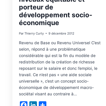
porteur de
développement socio-
économique
Par
Thierry Curty
9 décembre 2012
Revenu de Base ou Revenu Universel C’est
selon, répond à une problématique
considérable qui est la fin du modèle de
redistribution de la création de richesse
reposant sur le salaire et donc l’emploi, le
travail. Ce n’est pas « une aide sociale
universelle », c’est un concept socio-
économique de développement macro-
sociétal visant au contraire à…
Facebook
LinkedIn
Partager