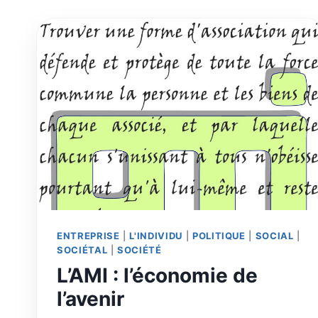
ENTREPRISE
|
L'INDIVIDU
|
POLITIQUE
|
SOCIAL
|
SOCIÉTAL
|
SOCIÉTÉ
L’AMI : l’économie de
l’avenir