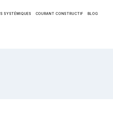
ES SYSTÉMIQUES
COURANT CONSTRUCTIF
BLOG