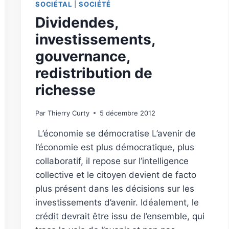
SOCIÉTAL
|
SOCIÉTÉ
Dividendes,
investissements,
gouvernance,
redistribution de
richesse
Par
Thierry Curty
5 décembre 2012
L’économie se démocratise L’avenir de
l’économie est plus démocratique, plus
collaboratif, il repose sur l’intelligence
collective et le citoyen devient de facto
plus présent dans les décisions sur les
investissements d’avenir. Idéalement, le
crédit devrait être issu de l’ensemble, qui