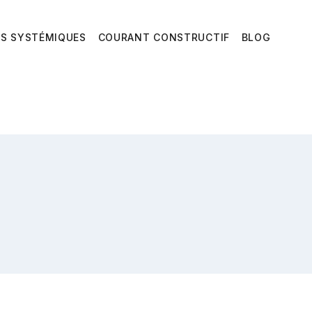
ES SYSTÉMIQUES
COURANT CONSTRUCTIF
BLOG