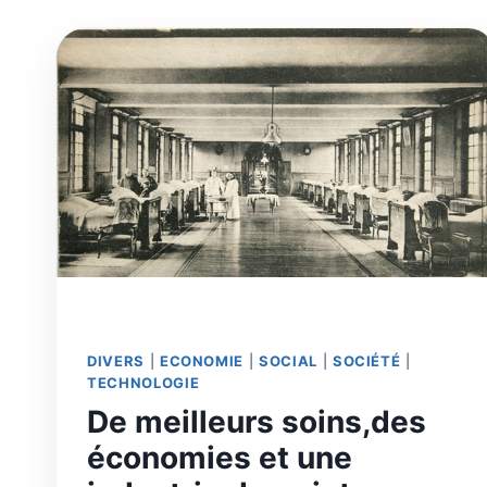
DIVERS
|
ECONOMIE
|
SOCIAL
|
SOCIÉTÉ
|
TECHNOLOGIE
De meilleurs soins,des
économies et une