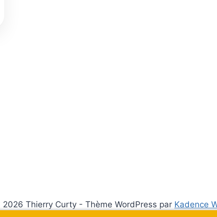
 2026 Thierry Curty - Thème WordPress par
Kadence 