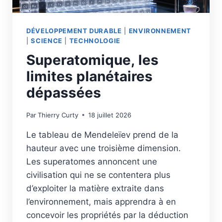
DÉVELOPPEMENT DURABLE
|
ENVIRONNEMENT
|
SCIENCE
|
TECHNOLOGIE
Superatomique, les
limites planétaires
dépassées
Par
Thierry Curty
18 juillet 2026
Le tableau de Mendeleïev prend de la
hauteur avec une troisième dimension.
Les superatomes annoncent une
civilisation qui ne se contentera plus
d’exploiter la matière extraite dans
l’environnement, mais apprendra à en
concevoir les propriétés par la déduction