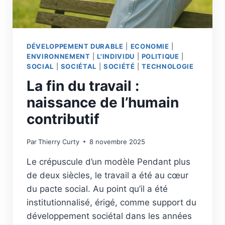
DÉVELOPPEMENT DURABLE
|
ECONOMIE
|
ENVIRONNEMENT
|
L'INDIVIDU
|
POLITIQUE
|
SOCIAL
|
SOCIÉTAL
|
SOCIÉTÉ
|
TECHNOLOGIE
La fin du travail :
naissance de l’humain
contributif
Par
Thierry Curty
8 novembre 2025
Le crépuscule d’un modèle Pendant plus
de deux siècles, le travail a été au cœur
du pacte social. Au point qu’il a été
institutionnalisé, érigé, comme support du
développement sociétal dans les années