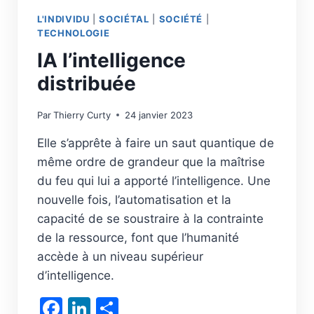
L'INDIVIDU
|
SOCIÉTAL
|
SOCIÉTÉ
|
TECHNOLOGIE
IA l’intelligence
distribuée
Par
Thierry Curty
24 janvier 2023
Elle s’apprête à faire un saut quantique de
même ordre de grandeur que la maîtrise
du feu qui lui a apporté l’intelligence. Une
nouvelle fois, l’automatisation et la
capacité de se soustraire à la contrainte
de la ressource, font que l’humanité
accède à un niveau supérieur
d’intelligence.
Facebook
LinkedIn
Partager