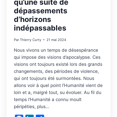
qu’une suite de
dépassements
d’horizons
indépassables
Par
Thierry Curty
21 mai 2024
Nous vivons un temps de désespérance
qui impose des visions d’apocalypse. Ces
visions ont toujours existé lors des grands
changements, des périodes de violence,
qui ont toujours été surmontées. Nous
allons voir à quel point l’Humanité vient de
loin et a, malgré tout, su évoluer. Au fil du
temps l’Humanité a connu moult
péripéties, plus…