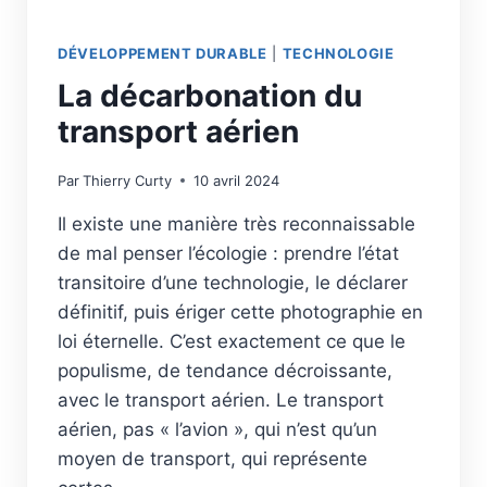
DÉVELOPPEMENT DURABLE
|
TECHNOLOGIE
La décarbonation du
transport aérien
Par
Thierry Curty
10 avril 2024
Il existe une manière très reconnaissable
de mal penser l’écologie : prendre l’état
transitoire d’une technologie, le déclarer
définitif, puis ériger cette photographie en
loi éternelle. C’est exactement ce que le
populisme, de tendance décroissante,
avec le transport aérien. Le transport
aérien, pas « l’avion », qui n’est qu’un
moyen de transport, qui représente