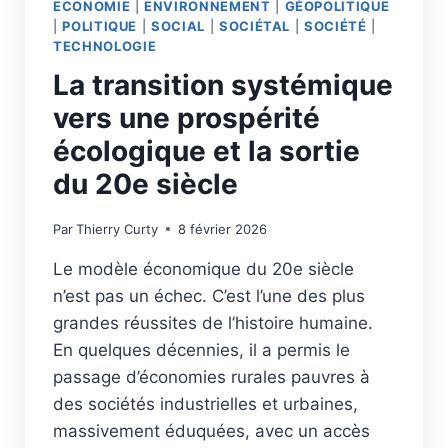
ECONOMIE
|
ENVIRONNEMENT
|
GÉOPOLITIQUE
|
POLITIQUE
|
SOCIAL
|
SOCIÉTAL
|
SOCIÉTÉ
|
TECHNOLOGIE
La transition systémique
vers une prospérité
écologique et la sortie
du 20e siècle
Par
Thierry Curty
8 février 2026
Le modèle économique du 20e siècle
n’est pas un échec. C’est l’une des plus
grandes réussites de l’histoire humaine.
En quelques décennies, il a permis le
passage d’économies rurales pauvres à
des sociétés industrielles et urbaines,
massivement éduquées, avec un accès