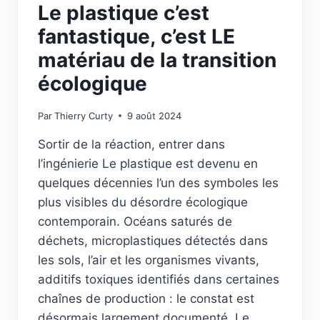
Le plastique c’est
fantastique, c’est LE
matériau de la transition
écologique
Par
Thierry Curty
9 août 2024
Sortir de la réaction, entrer dans
l’ingénierie Le plastique est devenu en
quelques décennies l’un des symboles les
plus visibles du désordre écologique
contemporain. Océans saturés de
déchets, microplastiques détectés dans
les sols, l’air et les organismes vivants,
additifs toxiques identifiés dans certaines
chaînes de production : le constat est
désormais largement documenté. Le