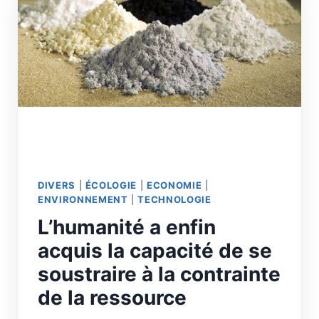
DIVERS
|
ÉCOLOGIE
|
ECONOMIE
|
ENVIRONNEMENT
|
TECHNOLOGIE
L’humanité a enfin
acquis la capacité de se
soustraire à la contrainte
de la ressource