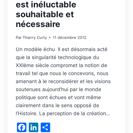
est inéluctable
souhaitable et
nécessaire
Par
Thierry Curty
11 décembre 2012
Un modèle échu Il est désormais acté
que la singularité technologique du
XXIème siècle compromet la notion de
travail tel que nous le concevons, nous
amenant à le reconsidérer et les visions
soutenues aujourd’hui par le monde
politique sont échues et vont même
clairement dans le sens opposé de
l’Histoire. La perception de la création…
Facebook
LinkedIn
Partager