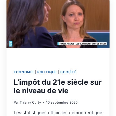
ECONOMIE
|
POLITIQUE
|
SOCIÉTÉ
L’impôt du 21e siècle sur
le niveau de vie
Par
Thierry Curty
10 septembre 2025
Les statistiques officielles démontrent que