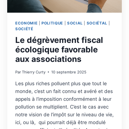
ECONOMIE
|
POLITIQUE
|
SOCIAL
|
SOCIÉTAL
|
SOCIÉTÉ
Le dégrèvement fiscal
écologique favorable
aux associations
Par
Thierry Curty
10 septembre 2025
Les plus riches polluent plus que tout le
monde, c’est un fait connu et avéré et des
appels à l’imposition conformément à leur
pollution se multiplient. C’est le cas avec
notre vision de l’impôt sur le niveau de vie,
ici, ou là, qui pourrait déjà être modulé