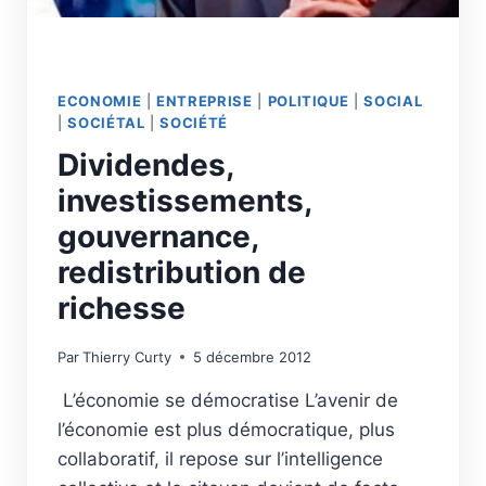
ECONOMIE
|
ENTREPRISE
|
POLITIQUE
|
SOCIAL
|
SOCIÉTAL
|
SOCIÉTÉ
Dividendes,
investissements,
gouvernance,
redistribution de
richesse
Par
Thierry Curty
5 décembre 2012
L’économie se démocratise L’avenir de
l’économie est plus démocratique, plus
collaboratif, il repose sur l’intelligence