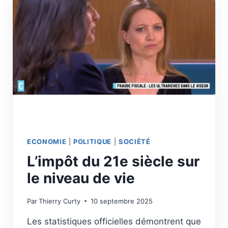
ECONOMIE
|
POLITIQUE
|
SOCIÉTÉ
L’impôt du 21e siècle sur
le niveau de vie
Par
Thierry Curty
10 septembre 2025
Les statistiques officielles démontrent que