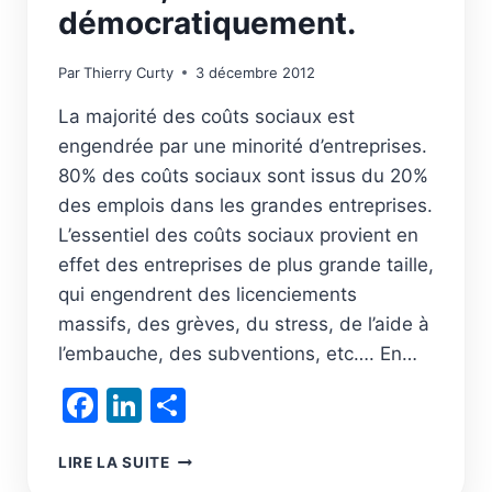
démocratiquement.
Par
Thierry Curty
3 décembre 2012
La majorité des coûts sociaux est
engendrée par une minorité d’entreprises.
80% des coûts sociaux sont issus du 20%
des emplois dans les grandes entreprises.
L’essentiel des coûts sociaux provient en
effet des entreprises de plus grande taille,
qui engendrent des licenciements
massifs, des grèves, du stress, de l’aide à
l’embauche, des subventions, etc…. En…
Facebook
LinkedIn
Partager
RÉSOLVONS
LIRE LA SUITE
LE