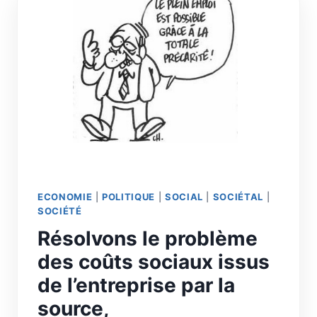
ECONOMIE
|
POLITIQUE
|
SOCIAL
|
SOCIÉTAL
|
SOCIÉTÉ
Résolvons le problème
des coûts sociaux issus
de l’entreprise par la
source,