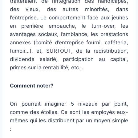
traiteraient de l’intégration des handicapés,
des vieux, des autres minorités, dans
l’entreprise. Le comportement face aux jeunes
en première embauche, le turn-over, les
avantages sociaux, l’ambiance, les prestations
annexes (comité d’entreprise fourni, caféteria,
fumoir…), et, SURTOUT, de la redistribution,
dividende salarié, participation au capital,
primes sur la rentabilité, etc…
Comment noter?
On pourrait imaginer 5 niveaux par point,
comme des étoiles. Ce sont les employés eux-
mêmes qui les distribuent par un moyen simple
: