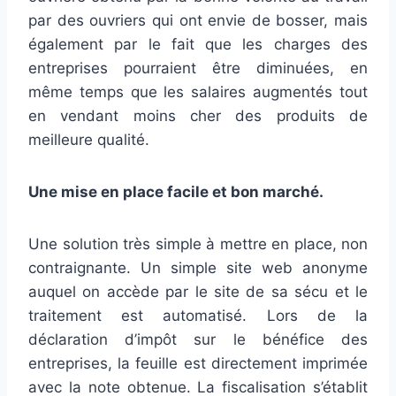
par des ouvriers qui ont envie de bosser, mais
également par le fait que les charges des
entreprises pourraient être diminuées, en
même temps que les salaires augmentés tout
en vendant moins cher des produits de
meilleure qualité.
Une mise en place facile et bon marché.
Une solution très simple à mettre en place, non
contraignante. Un simple site web anonyme
auquel on accède par le site de sa sécu et le
traitement est automatisé. Lors de la
déclaration d’impôt sur le bénéfice des
entreprises, la feuille est directement imprimée
avec la note obtenue. La fiscalisation s’établit