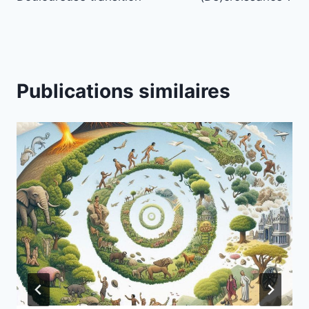
de
l’article
Publications similaires