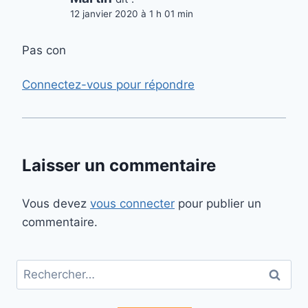
12 janvier 2020 à 1 h 01 min
Pas con
Connectez-vous pour répondre
Laisser un commentaire
Vous devez
vous connecter
pour publier un
commentaire.
Rechercher :