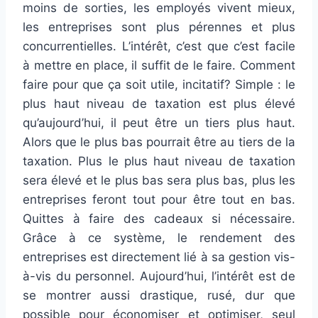
moins de sorties, les employés vivent mieux,
les entreprises sont plus pérennes et plus
concurrentielles. L’intérêt, c’est que c’est facile
à mettre en place, il suffit de le faire. Comment
faire pour que ça soit utile, incitatif? Simple : le
plus haut niveau de taxation est plus élevé
qu’aujourd’hui, il peut être un tiers plus haut.
Alors que le plus bas pourrait être au tiers de la
taxation. Plus le plus haut niveau de taxation
sera élevé et le plus bas sera plus bas, plus les
entreprises feront tout pour être tout en bas.
Quittes à faire des cadeaux si nécessaire.
Grâce à ce système, le rendement des
entreprises est directement lié à sa gestion vis-
à-vis du personnel. Aujourd’hui, l’intérêt est de
se montrer aussi drastique, rusé, dur que
possible pour économiser et optimiser, seul