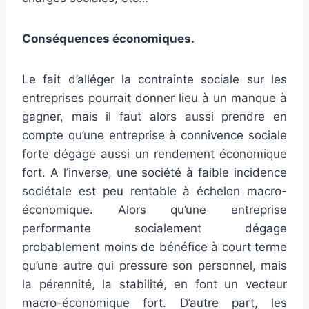
Conséquences économiques.
Le fait d’alléger la contrainte sociale sur les
entreprises pourrait donner lieu à un manque à
gagner, mais il faut alors aussi prendre en
compte qu’une entreprise à connivence sociale
forte dégage aussi un rendement économique
fort. A l’inverse, une société à faible incidence
sociétale est peu rentable à échelon macro-
économique. Alors qu’une entreprise
performante socialement dégage
probablement moins de bénéfice à court terme
qu’une autre qui pressure son personnel, mais
la pérennité, la stabilité, en font un vecteur
macro-économique fort. D’autre part, les