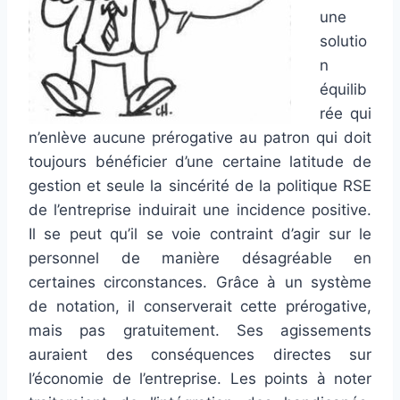
une
solutio
n
équilib
rée qui
n’enlève aucune prérogative au patron qui doit
toujours bénéficier d’une certaine latitude de
gestion et seule la sincérité de la politique RSE
de l’entreprise induirait une incidence positive.
Il se peut qu’il se voie contraint d’agir sur le
personnel de manière désagréable en
certaines circonstances. Grâce à un système
de notation, il conserverait cette prérogative,
mais pas gratuitement. Ses agissements
auraient des conséquences directes sur
l’économie de l’entreprise. Les points à noter