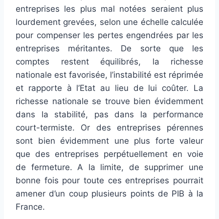
entreprises les plus mal notées seraient plus
lourdement grevées, selon une échelle calculée
pour compenser les pertes engendrées par les
entreprises méritantes. De sorte que les
comptes restent équilibrés, la richesse
nationale est favorisée, l’instabilité est réprimée
et rapporte à l’Etat au lieu de lui coûter. La
richesse nationale se trouve bien évidemment
dans la stabilité, pas dans la performance
court-termiste. Or des entreprises pérennes
sont bien évidemment une plus forte valeur
que des entreprises perpétuellement en voie
de fermeture. A la limite, de supprimer une
bonne fois pour toute ces entreprises pourrait
amener d’un coup plusieurs points de PIB à la
France.