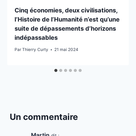
Cinq économies, deux civilisations,
l’Histoire de l’Humanité n’est qu’une
suite de dépassements d’horizons
indépassables
Par
Thierry Curty
21 mai 2024
Un commentaire
Martin
dit :