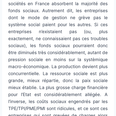
sociétés en France absorbent la majorité des
fonds sociaux. Autrement dit, les entreprises
dont le mode de gestion ne grève pas le
système social paient pour les autres. Si ces
entreprises n’existaient pas (ou, plus
exactement, ne connaissaient pas ces troubles
sociaux), les fonds sociaux pourraient donc
être diminués très considérablement, autant de
pression sociale en moins sur la systèmique
macro-économique. La production devient plus
concurrentielle. La ressource sociale est plus
grande, mieux répartie, donc la paix sociale
mieux établie. La plus grosse charge financière
pour l’Etat est considérablement allégée. A
l’inverse, les coûts sociaux engendrés par les
TPE/TPI/PME/PMI sont ridicules, et ce sont ces
entreprises qui sont grevées de charges alors