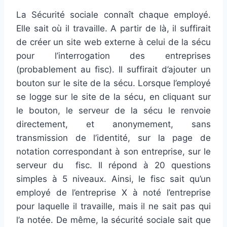
La Sécurité sociale connaît chaque employé.
Elle sait où il travaille. A partir de là, il suffirait
de créer un site web externe à celui de la sécu
pour l’interrogation des entreprises
(probablement au fisc). Il suffirait d’ajouter un
bouton sur le site de la sécu. Lorsque l’employé
se logge sur le site de la sécu, en cliquant sur
le bouton, le serveur de la sécu le renvoie
directement, et anonymement, sans
transmission de l’identité, sur la page de
notation correspondant à son entreprise, sur le
serveur du fisc. Il répond à 20 questions
simples à 5 niveaux. Ainsi, le fisc sait qu’un
employé de l’entreprise X à noté l’entreprise
pour laquelle il travaille, mais il ne sait pas qui
l’a notée. De même, la sécurité sociale sait que