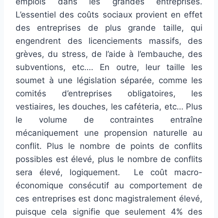
emplois dans les grandes entreprises.
L’essentiel des coûts sociaux provient en effet
des entreprises de plus grande taille, qui
engendrent des licenciements massifs, des
grèves, du stress, de l’aide à l’embauche, des
subventions, etc…. En outre, leur taille les
soumet à une législation séparée, comme les
comités d’entreprises obligatoires, les
vestiaires, les douches, les caféteria, etc… Plus
le volume de contraintes entraîne
mécaniquement une propension naturelle au
conflit. Plus le nombre de points de conflits
possibles est élevé, plus le nombre de conflits
sera élevé, logiquement. Le coût macro-
économique consécutif au comportement de
ces entreprises est donc magistralement élevé,
puisque cela signifie que seulement 4% des