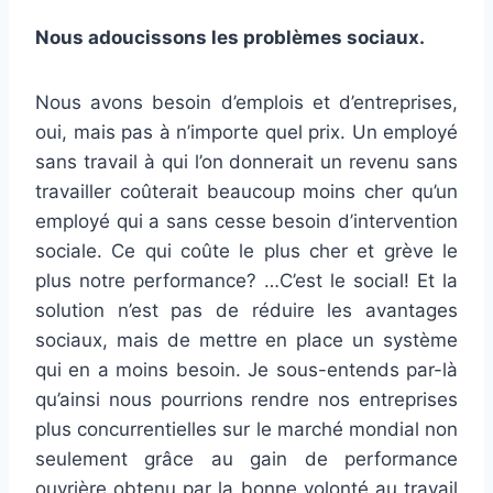
Nous adoucissons les problèmes sociaux.
Nous avons besoin d’emplois et d’entreprises,
oui, mais pas à n’importe quel prix. Un employé
sans travail à qui l’on donnerait un revenu sans
travailler coûterait beaucoup moins cher qu’un
employé qui a sans cesse besoin d’intervention
sociale. Ce qui coûte le plus cher et grève le
plus notre performance? …C’est le social! Et la
solution n’est pas de réduire les avantages
sociaux, mais de mettre en place un système
qui en a moins besoin. Je sous-entends par-là
qu’ainsi nous pourrions rendre nos entreprises
plus concurrentielles sur le marché mondial non
seulement grâce au gain de performance
ouvrière obtenu par la bonne volonté au travail