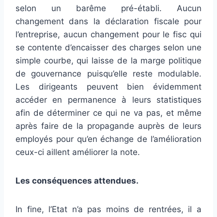
selon un barême pré-établi. Aucun
changement dans la déclaration fiscale pour
l’entreprise, aucun changement pour le fisc qui
se contente d’encaisser des charges selon une
simple courbe, qui laisse de la marge politique
de gouvernance puisqu’elle reste modulable.
Les dirigeants peuvent bien évidemment
accéder en permanence à leurs statistiques
afin de déterminer ce qui ne va pas, et même
après faire de la propagande auprès de leurs
employés pour qu’en échange de l’amélioration
ceux-ci aillent améliorer la note.
Les conséquences attendues.
In fine, l’Etat n’a pas moins de rentrées, il a