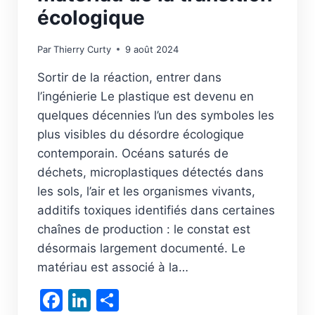
écologique
Par
Thierry Curty
9 août 2024
Sortir de la réaction, entrer dans
l’ingénierie Le plastique est devenu en
quelques décennies l’un des symboles les
plus visibles du désordre écologique
contemporain. Océans saturés de
déchets, microplastiques détectés dans
les sols, l’air et les organismes vivants,
additifs toxiques identifiés dans certaines
chaînes de production : le constat est
désormais largement documenté. Le
matériau est associé à la…
Facebook
LinkedIn
Partager