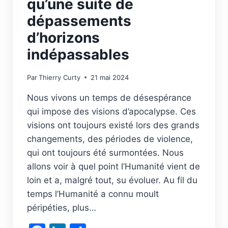
qu’une suite de
dépassements
d’horizons
indépassables
Par
Thierry Curty
21 mai 2024
Nous vivons un temps de désespérance
qui impose des visions d’apocalypse. Ces
visions ont toujours existé lors des grands
changements, des périodes de violence,
qui ont toujours été surmontées. Nous
allons voir à quel point l’Humanité vient de
loin et a, malgré tout, su évoluer. Au fil du
temps l’Humanité a connu moult
péripéties, plus…