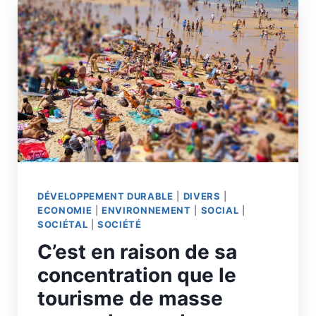
DÉVELOPPEMENT DURABLE
|
DIVERS
|
ECONOMIE
|
ENVIRONNEMENT
|
SOCIAL
|
SOCIÉTAL
|
SOCIÉTÉ
C’est en raison de sa
concentration que le
tourisme de masse