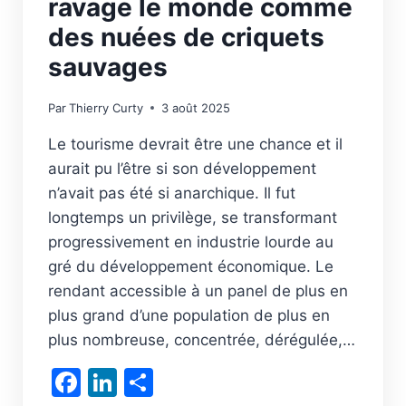
ravage le monde comme
des nuées de criquets
sauvages
Par
Thierry Curty
3 août 2025
Le tourisme devrait être une chance et il
aurait pu l’être si son développement
n’avait pas été si anarchique. Il fut
longtemps un privilège, se transformant
progressivement en industrie lourde au
gré du développement économique. Le
rendant accessible à un panel de plus en
plus grand d’une population de plus en
plus nombreuse, concentrée, dérégulée,…
Facebook
LinkedIn
Partager