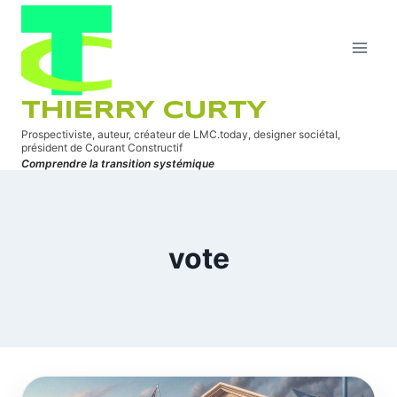
Aller
au
contenu
THIERRY CURTY
Prospectiviste, auteur, créateur de LMC.today, designer sociétal,
président de Courant Constructif
Comprendre la transition systémique
vote