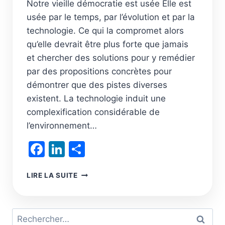
Notre vieille démocratie est usée Elle est
usée par le temps, par l’évolution et par la
technologie. Ce qui la compromet alors
qu’elle devrait être plus forte que jamais
et chercher des solutions pour y remédier
par des propositions concrètes pour
démontrer que des pistes diverses
existent. La technologie induit une
complexification considérable de
l’environnement…
Facebook
LinkedIn
Partager
(RÉ)INVENTER
LIRE LA SUITE
LA
DÉMOCRATIE
Rechercher :