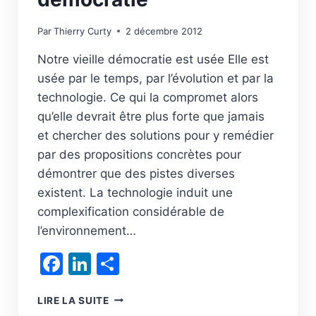
Par
Thierry Curty
2 décembre 2012
Notre vieille démocratie est usée Elle est
usée par le temps, par l’évolution et par la
technologie. Ce qui la compromet alors
qu’elle devrait être plus forte que jamais
et chercher des solutions pour y remédier
par des propositions concrètes pour
démontrer que des pistes diverses
existent. La technologie induit une
complexification considérable de
l’environnement…
Facebook
LinkedIn
Partager
(RÉ)INVENTER
LIRE LA SUITE
LA