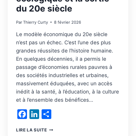
du 20e siècle
Par
Thierry Curty
8 février 2026
Le modèle économique du 20e siècle
n’est pas un échec. C’est l’une des plus
grandes réussites de l’histoire humaine.
En quelques décennies, il a permis le
passage d’économies rurales pauvres à
des sociétés industrielles et urbaines,
massivement éduquées, avec un accès
inédit à la santé, à l’éducation, à la culture
et à l’ensemble des bénéfices…
Facebook
LinkedIn
Partager
LA
LIRE LA SUITE
TRANSITION