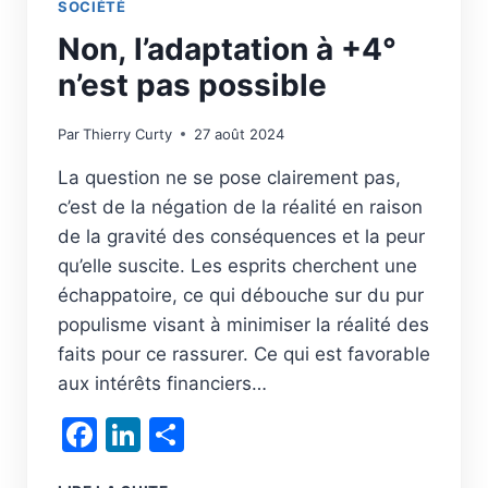
SOCIÉTÉ
Non, l’adaptation à +4°
n’est pas possible
Par
Thierry Curty
27 août 2024
La question ne se pose clairement pas,
c’est de la négation de la réalité en raison
de la gravité des conséquences et la peur
qu’elle suscite. Les esprits cherchent une
échappatoire, ce qui débouche sur du pur
populisme visant à minimiser la réalité des
faits pour ce rassurer. Ce qui est favorable
aux intérêts financiers…
Facebook
LinkedIn
Partager
NON,