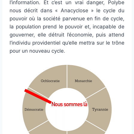
l’information. Et c’est un vrai danger, Polybe
nous décrit dans « Anacyclose » le cycle du
pouvoir où la société parvenue en fin de cycle,
la population prend le pouvoir et, incapable de
gouverner, elle détruit l’économie, puis attend
l’individu providentiel qu’elle mettra sur le trône
pour un nouveau cycle.