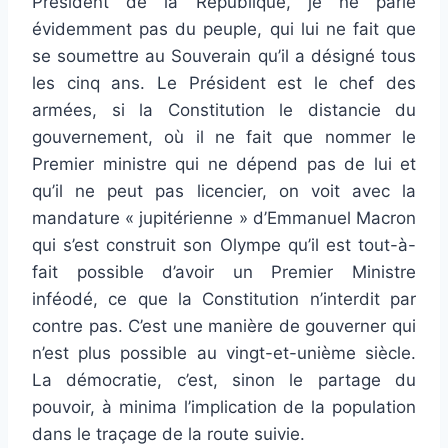
Président de la République, je ne parle
évidemment pas du peuple, qui lui ne fait que
se soumettre au Souverain qu’il a désigné tous
les cinq ans. Le Président est le chef des
armées, si la Constitution le distancie du
gouvernement, où il ne fait que nommer le
Premier ministre qui ne dépend pas de lui et
qu’il ne peut pas licencier, on voit avec la
mandature « jupitérienne » d’Emmanuel Macron
qui s’est construit son Olympe qu’il est tout-à-
fait possible d’avoir un Premier Ministre
inféodé, ce que la Constitution n’interdit par
contre pas. C’est une manière de gouverner qui
n’est plus possible au vingt-et-unième siècle.
La démocratie, c’est, sinon le partage du
pouvoir, à minima l’implication de la population
dans le traçage de la route suivie.