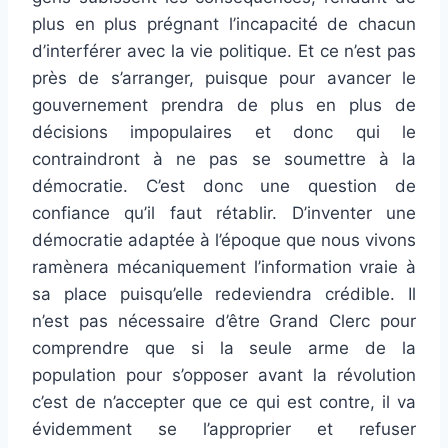
plus en plus prégnant l’incapacité de chacun
d’interférer avec la vie politique. Et ce n’est pas
près de s’arranger, puisque pour avancer le
gouvernement prendra de plus en plus de
décisions impopulaires et donc qui le
contraindront à ne pas se soumettre à la
démocratie. C’est donc une question de
confiance qu’il faut rétablir. D’inventer une
démocratie adaptée à l’époque que nous vivons
ramènera mécaniquement l’information vraie à
sa place puisqu’elle redeviendra crédible. Il
n’est pas nécessaire d’être Grand Clerc pour
comprendre que si la seule arme de la
population pour s’opposer avant la révolution
c’est de n’accepter que ce qui est contre, il va
évidemment se l’approprier et refuser