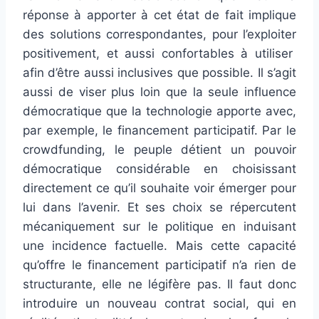
réponse à apporter à cet état de fait implique
des solutions correspondantes, pour l’exploiter
positivement, et aussi confortables à utiliser
afin d’être aussi inclusives que possible. Il s’agit
aussi de viser plus loin que la seule influence
démocratique que la technologie apporte avec,
par exemple, le financement participatif. Par le
crowdfunding, le peuple détient un pouvoir
démocratique considérable en choisissant
directement ce qu’il souhaite voir émerger pour
lui dans l’avenir. Et ses choix se répercutent
mécaniquement sur le politique en induisant
une incidence factuelle. Mais cette capacité
qu’offre le financement participatif n’a rien de
structurante, elle ne légifère pas. Il faut donc
introduire un nouveau contrat social, qui en