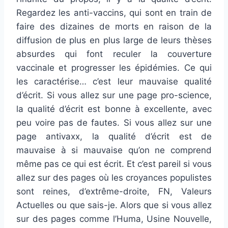
Regardez les anti-vaccins, qui sont en train de
faire des dizaines de morts en raison de la
diffusion de plus en plus large de leurs thèses
absurdes qui font reculer la couverture
vaccinale et progresser les épidémies. Ce qui
les caractérise… c’est leur mauvaise qualité
d’écrit. Si vous allez sur une page pro-science,
la qualité d’écrit est bonne à excellente, avec
peu voire pas de fautes. Si vous allez sur une
page antivaxx, la qualité d’écrit est de
mauvaise à si mauvaise qu’on ne comprend
même pas ce qui est écrit. Et c’est pareil si vous
allez sur des pages où les croyances populistes
sont reines, d’extrême-droite, FN, Valeurs
Actuelles ou que sais-je. Alors que si vous allez
sur des pages comme l’Huma, Usine Nouvelle,