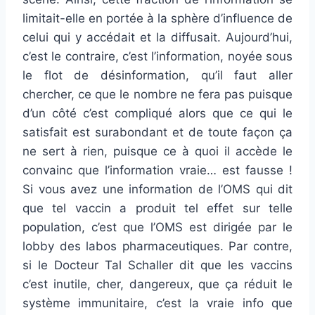
limitait-elle en portée à la sphère d’influence de
celui qui y accédait et la diffusait. Aujourd’hui,
c’est le contraire, c’est l’information, noyée sous
le flot de désinformation, qu’il faut aller
chercher, ce que le nombre ne fera pas puisque
d’un côté c’est compliqué alors que ce qui le
satisfait est surabondant et de toute façon ça
ne sert à rien, puisque ce à quoi il accède le
convainc que l’information vraie… est fausse !
Si vous avez une information de l’OMS qui dit
que tel vaccin a produit tel effet sur telle
population, c’est que l’OMS est dirigée par le
lobby des labos pharmaceutiques. Par contre,
si le Docteur Tal Schaller dit que les vaccins
c’est inutile, cher, dangereux, que ça réduit le
système immunitaire, c’est la vraie info que