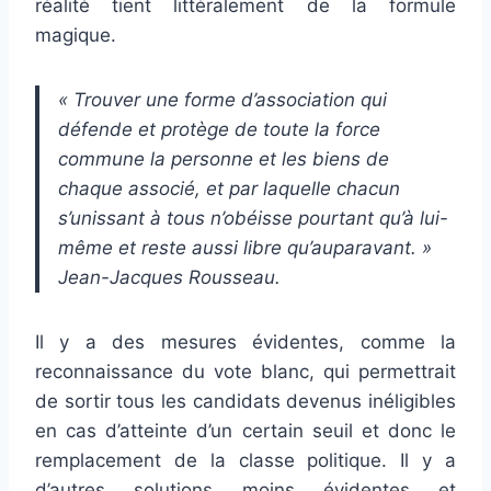
réalité tient littéralement de la formule
magique.
« Trouver une forme d’association qui
défende et protège de toute la force
commune la personne et les biens de
chaque associé, et par laquelle chacun
s’unissant à tous n’obéisse pourtant qu’à lui-
même et reste aussi libre qu’auparavant. »
Jean-Jacques Rousseau.
Il y a des mesures évidentes, comme la
reconnaissance du vote blanc, qui permettrait
de sortir tous les candidats devenus inéligibles
en cas d’atteinte d’un certain seuil et donc le
remplacement de la classe politique. Il y a
d’autres solutions moins évidentes et