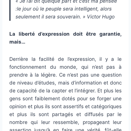
« Je l’ai dit quelque part et c’est ma pensée
:le jour où le peuple sera intelligent, alors
seulement il sera souverain. » Victor Hugo
La liberté d’expression doit être garantie,
mais…
Derrière la facilité de l’expression, il y a le
fonctionnement du monde, qui n’est pas à
prendre à la légère. Ce n’est pas une question
de niveau d’études, mais d’information et donc
de capacité de la capter et l’intégrer. Et plus les
gens sont faiblement dotés pour se forger une
opinion et plus ils sont assertifs et catégoriques
et plus ils sont partagés et diffusés par le
nombre qui leur ressemble, propageant leur
assertion jusqu’à en faire une vérité, fût-elle