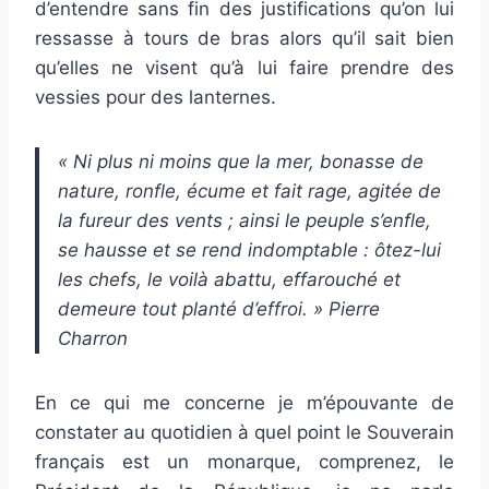
d’entendre sans fin des justifications qu’on lui
ressasse à tours de bras alors qu’il sait bien
qu’elles ne visent qu’à lui faire prendre des
vessies pour des lanternes.
« Ni plus ni moins que la mer, bonasse de
nature, ronfle, écume et fait rage, agitée de
la fureur des vents ; ainsi le peuple s’enfle,
se hausse et se rend indomptable : ôtez-lui
les chefs, le voilà abattu, effarouché et
demeure tout planté d’effroi. » Pierre
Charron
En ce qui me concerne je m’épouvante de
constater au quotidien à quel point le Souverain
français est un monarque, comprenez, le