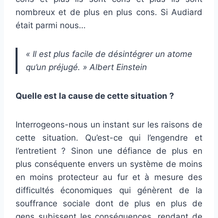
nombreux et de plus en plus cons. Si Audiard
était parmi nous…
« Il est plus facile de désintégrer un atome
qu’un préjugé. » Albert Einstein
Quelle est la cause de cette situation ?
Interrogeons-nous un instant sur les raisons de
cette situation. Qu’est-ce qui l’engendre et
l’entretient ? Sinon une défiance de plus en
plus conséquente envers un système de moins
en moins protecteur au fur et à mesure des
difficultés économiques qui génèrent de la
souffrance sociale dont de plus en plus de
gens subissent les conséquences, rendant de