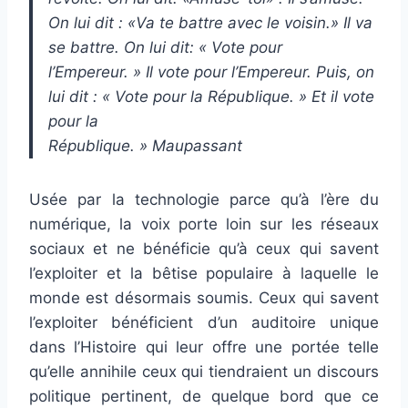
On lui dit : «Va te battre avec le voisin.» Il va
se battre. On lui dit: « Vote pour
l’Empereur. » Il vote pour l’Empereur. Puis, on
lui dit : « Vote pour la République. » Et il vote
pour la
République. » Maupassant
Usée par la technologie parce qu’à l’ère du
numérique, la voix porte loin sur les réseaux
sociaux et ne bénéficie qu’à ceux qui savent
l’exploiter et la bêtise populaire à laquelle le
monde est désormais soumis. Ceux qui savent
l’exploiter bénéficient d’un auditoire unique
dans l’Histoire qui leur offre une portée telle
qu’elle annihile ceux qui tiendraient un discours
politique pertinent, de quelque bord que ce