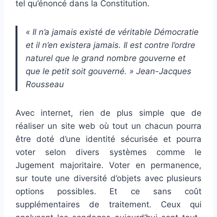
tel qu’énoncé dans la Constitution.
« Il n’a jamais existé de véritable Démocratie
et il n’en existera jamais. Il est contre l’ordre
naturel que le grand nombre gouverne et
que le petit soit gouverné. » Jean-Jacques
Rousseau
Avec internet, rien de plus simple que de
réaliser un site web où tout un chacun pourra
être doté d’une identité sécurisée et pourra
voter selon divers systèmes comme le
Jugement majoritaire. Voter en permanence,
sur toute une diversité d’objets avec plusieurs
options possibles. Et ce sans coût
supplémentaires de traitement. Ceux qui