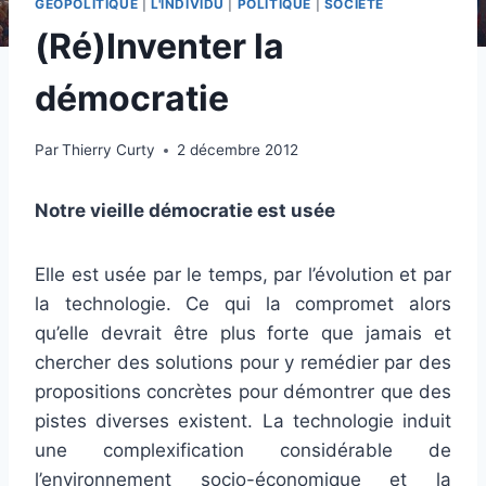
GÉOPOLITIQUE
|
L'INDIVIDU
|
POLITIQUE
|
SOCIÉTÉ
(Ré)Inventer la
démocratie
Par
Thierry Curty
2 décembre 2012
Notre vieille démocratie est usée
Elle est usée par le temps, par l’évolution et par
la technologie. Ce qui la compromet alors
qu’elle devrait être plus forte que jamais et
chercher des solutions pour y remédier par des
propositions concrètes pour démontrer que des
pistes diverses existent. La technologie induit
une complexification considérable de
l’environnement socio-économique et la