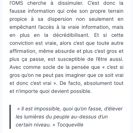
l’OMS cherche à dissimuler. C’est donc la
fausse information qui crée son propre terrain
propice à sa dispersion non seulement en
empêchant l’accès à la vraie information, mais
en plus en la décrédibilisant. Et si cette
conviction est vraie, alors c’est que toute autre
affirmation, même absurde et plus c’est gros et
plus ça passe, est susceptible de l’être aussi.
Avec comme socle de la pensée que « c’est si
gros qu’on ne peut pas imaginer que ce soit vrai
et donc c’est vrai ». De facto, absolument tout
et n’importe quoi devient possible.
« Il est impossible, quoi qu’on fasse, d’élever
les lumières du peuple au-dessus d’un
certain niveau. » Tocqueville