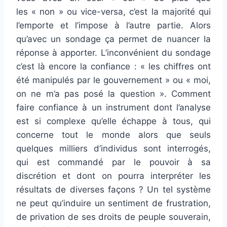
les « non » ou vice-versa, c’est la majorité qui
l’emporte et l’impose à l’autre partie. Alors
qu’avec un sondage ça permet de nuancer la
réponse à apporter. L’inconvénient du sondage
c’est là encore la confiance : « les chiffres ont
été manipulés par le gouvernement » ou « moi,
on ne m’a pas posé la question ». Comment
faire confiance à un instrument dont l’analyse
est si complexe qu’elle échappe à tous, qui
concerne tout le monde alors que seuls
quelques milliers d’individus sont interrogés,
qui est commandé par le pouvoir à sa
discrétion et dont on pourra interpréter les
résultats de diverses façons ? Un tel système
ne peut qu’induire un sentiment de frustration,
de privation de ses droits de peuple souverain,