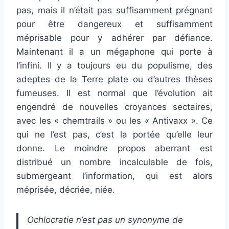
pas, mais il n’était pas suffisamment prégnant
pour être dangereux et suffisamment
méprisable pour y adhérer par défiance.
Maintenant il a un mégaphone qui porte à
l’infini. Il y a toujours eu du populisme, des
adeptes de la Terre plate ou d’autres thèses
fumeuses. Il est normal que l’évolution ait
engendré de nouvelles croyances sectaires,
avec les « chemtrails » ou les « Antivaxx ». Ce
qui ne l’est pas, c’est la portée qu’elle leur
donne. Le moindre propos aberrant est
distribué un nombre incalculable de fois,
submergeant l’information, qui est alors
méprisée, décriée, niée.
Ochlocratie n’est pas un synonyme de