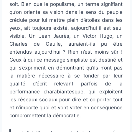
soit. Bien que le populisme, un terme signifiant
qu’on oriente sa vision dans le sens du peuple
crédule pour lui mettre plein d’étoiles dans les
yeux, ait toujours existé, aujourd’hui il est seul
visible. Un Jean Jaurès, un Victor Hugo, un
Charles de Gaulle, auraient-ils pu être
entendus aujourd’hui ? Rien n’est moins sûr !
Ceux à qui ce message simpliste est destiné et
qui s’expriment en démontrant qu’ils n’ont pas
la matière nécessaire à se fonder par leur
qualité d’écrit relevant parfois de la
performance charabiantesque, qui exploitent
les réseaux sociaux pour dire et colporter tout
et n’importe quoi et vont voter en conséquence
compromettent la démocratie.