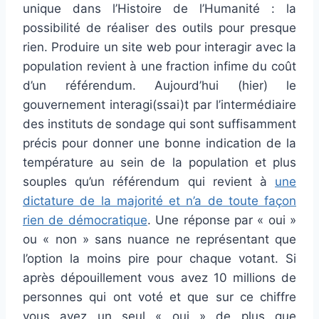
unique dans l’Histoire de l’Humanité : la
possibilité de réaliser des outils pour presque
rien. Produire un site web pour interagir avec la
population revient à une fraction infime du coût
d’un référendum. Aujourd’hui (hier) le
gouvernement interagi(ssai)t par l’intermédiaire
des instituts de sondage qui sont suffisamment
précis pour donner une bonne indication de la
température au sein de la population et plus
souples qu’un référendum qui revient à
une
dictature de la majorité et n’a de toute façon
rien de démocratique
. Une réponse par « oui »
ou « non » sans nuance ne représentant que
l’option la moins pire pour chaque votant. Si
après dépouillement vous avez 10 millions de
personnes qui ont voté et que sur ce chiffre
vous avez un seul « oui » de plus que