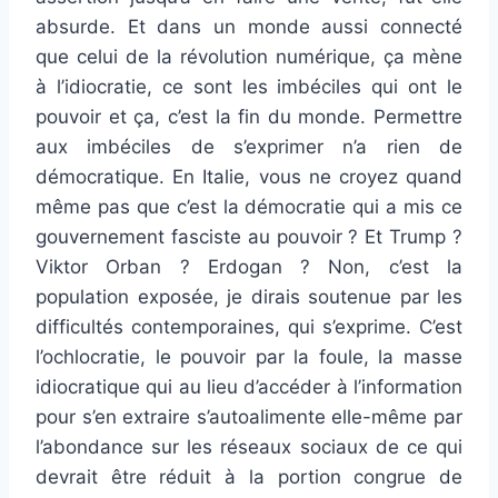
absurde. Et dans un monde aussi connecté
que celui de la révolution numérique, ça mène
à l’idiocratie, ce sont les imbéciles qui ont le
pouvoir et ça, c’est la fin du monde. Permettre
aux imbéciles de s’exprimer n’a rien de
démocratique. En Italie, vous ne croyez quand
même pas que c’est la démocratie qui a mis ce
gouvernement fasciste au pouvoir ? Et Trump ?
Viktor Orban ? Erdogan ? Non, c’est la
population exposée, je dirais soutenue par les
difficultés contemporaines, qui s’exprime. C’est
l’ochlocratie, le pouvoir par la foule, la masse
idiocratique qui au lieu d’accéder à l’information
pour s’en extraire s’autoalimente elle-même par
l’abondance sur les réseaux sociaux de ce qui
devrait être réduit à la portion congrue de