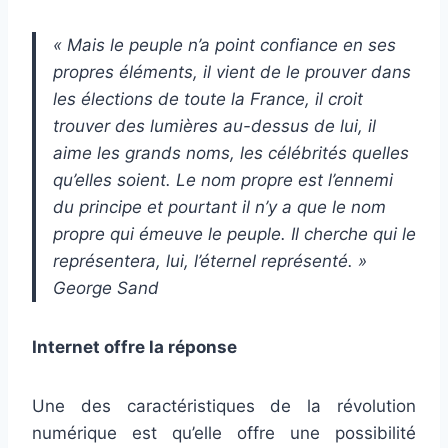
« Mais le peuple n’a point confiance en ses
propres éléments, il vient de le prouver dans
les élections de toute la France, il croit
trouver des lumières au-dessus de lui, il
aime les grands noms, les célébrités quelles
qu’elles soient. Le nom propre est l’ennemi
du principe et pourtant il n’y a que le nom
propre qui émeuve le peuple. Il cherche qui le
représentera, lui, l’éternel représenté. »
George Sand
Internet offre la réponse
Une des caractéristiques de la révolution
numérique est qu’elle offre une possibilité