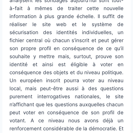
analysent les sondages aujourd’hui sont tout-
à-fait à mêmes de traiter cette nouvelle
information à plus grande échelle. Il suffit de
réaliser le site web et le système de
sécurisation des identités individuelles, un
fichier central où chacun s’inscrit et peut gérer
son propre profil en conséquence de ce qu’il
souhaite y mettre mais, surtout, prouve son
identité et ainsi est éligible à voter en
conséquence des objets et du niveau politique.
Un européen inscrit pourra voter au niveau
local, mais peut-être aussi à des questions
purement interrogatives nationales, le site
n’affichant que les questions auxquelles chacun
peut voter en conséquence de son profil de
votant. A ce niveau nous avons déjà un
renforcement considérable de la démocratie. Et