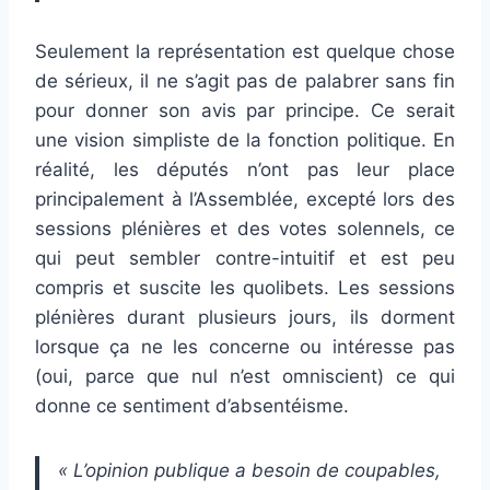
Seulement la représentation est quelque chose
de sérieux, il ne s’agit pas de palabrer sans fin
pour donner son avis par principe. Ce serait
une vision simpliste de la fonction politique. En
réalité, les députés n’ont pas leur place
principalement à l’Assemblée, excepté lors des
sessions plénières et des votes solennels, ce
qui peut sembler contre-intuitif et est peu
compris et suscite les quolibets. Les sessions
plénières durant plusieurs jours, ils dorment
lorsque ça ne les concerne ou intéresse pas
(oui, parce que nul n’est omniscient) ce qui
donne ce sentiment d’absentéisme.
« L’opinion publique a besoin de coupables,