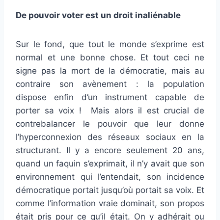
De pouvoir voter est un droit inaliénable
Sur le fond, que tout le monde s’exprime est
normal et une bonne chose. Et tout ceci ne
signe pas la mort de la démocratie, mais au
contraire son avènement : la population
dispose enfin d’un instrument capable de
porter sa voix ! Mais alors il est crucial de
contrebalancer le pouvoir que leur donne
l’hyperconnexion des réseaux sociaux en la
structurant. Il y a encore seulement 20 ans,
quand un faquin s’exprimait, il n’y avait que son
environnement qui l’entendait, son incidence
démocratique portait jusqu’où portait sa voix. Et
comme l’information vraie dominait, son propos
était pris pour ce qu’il était. On y adhérait ou