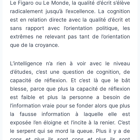
Le Figaro ou Le Monde, la qualité d’écrit s’élève
radicalement jusqu’à l’excellence. La cognition
est en relation directe avec la qualité d’écrit et
sans rapport avec l’orientation politique, les
extrêmes ne relevant pas tant de l’orientation
que de la croyance.
L’intelligence n’a rien à voir avec le niveau
d’études, c’est une question de cognition, de
capacité de réflexion. Et c’est là que le bât
blesse, parce que plus la capacité de réflexion
est faible et plus la personne a besoin de
l’information vraie pour se fonder alors que plus
la fausse information à laquelle elle est
exposée l’en éloigne et l’incite à la renier. C’est
le serpent qui se mord la queue. Plus il y a de
cons et plus ils sont cons et plus ils sont