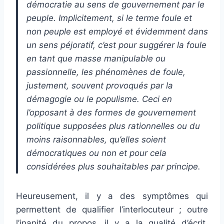
démocratie au sens de gouvernement par le
peuple. Implicitement, si le terme foule et
non peuple est employé et évidemment dans
un sens péjoratif, c’est pour suggérer la foule
en tant que masse manipulable ou
passionnelle, les phénomènes de foule,
justement, souvent provoqués par la
démagogie ou le populisme. Ceci en
l’opposant à des formes de gouvernement
politique supposées plus rationnelles ou du
moins raisonnables, qu’elles soient
démocratiques ou non et pour cela
considérées plus souhaitables par principe.
Heureusement, il y a des symptômes qui
permettent de qualifier l’interlocuteur ; outre
l’inanité du propos, il y a la qualité d’écrit.