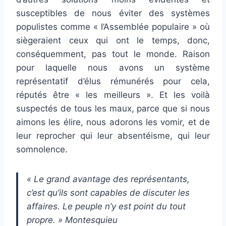
susceptibles de nous éviter des systèmes
populistes comme « l’Assemblée populaire » où
siègeraient ceux qui ont le temps, donc,
conséquemment, pas tout le monde. Raison
pour laquelle nous avons un système
représentatif d’élus rémunérés pour cela,
réputés être « les meilleurs ». Et les voilà
suspectés de tous les maux, parce que si nous
aimons les élire, nous adorons les vomir, et de
leur reprocher qui leur absentéisme, qui leur
somnolence.
« Le grand avantage des représentants,
c’est qu’ils sont capables de discuter les
affaires. Le peuple n’y est point du tout
propre. » Montesquieu