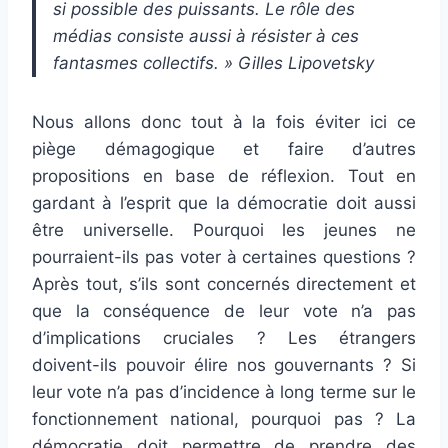
si possible des puissants. Le rôle des
médias consiste aussi à résister à ces
fantasmes collectifs. » Gilles Lipovetsky
Nous allons donc tout à la fois éviter ici ce
piège démagogique et faire d’autres
propositions en base de réflexion. Tout en
gardant à l’esprit que la démocratie doit aussi
être universelle. Pourquoi les jeunes ne
pourraient-ils pas voter à certaines questions ?
Après tout, s’ils sont concernés directement et
que la conséquence de leur vote n’a pas
d’implications cruciales ? Les étrangers
doivent-ils pouvoir élire nos gouvernants ? Si
leur vote n’a pas d’incidence à long terme sur le
fonctionnement national, pourquoi pas ? La
démocratie doit permettre de prendre des