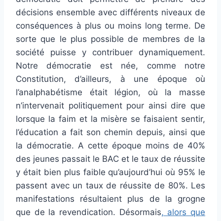
décisions ensemble avec différents niveaux de
conséquences à plus ou moins long terme. De
sorte que le plus possible de membres de la
société puisse y contribuer dynamiquement.
Notre démocratie est née, comme notre
Constitution, d’ailleurs, à une époque où
l’analphabétisme était légion, où la masse
n’intervenait politiquement pour ainsi dire que
lorsque la faim et la misère se faisaient sentir,
l’éducation a fait son chemin depuis, ainsi que
la démocratie. A cette époque moins de 40%
des jeunes passait le BAC et le taux de réussite
y était bien plus faible qu’aujourd’hui où 95% le
passent avec un taux de réussite de 80%. Les
manifestations résultaient plus de la grogne
que de la revendication. Désormais
, alors que