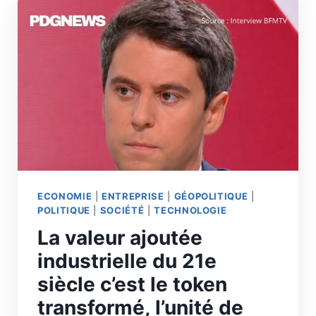
ECONOMIE
|
ENTREPRISE
|
GÉOPOLITIQUE
|
POLITIQUE
|
SOCIÉTÉ
|
TECHNOLOGIE
La valeur ajoutée
industrielle du 21e
siècle c’est le token
transformé, l’unité de