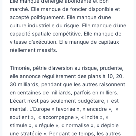
Elle manque d’énergie abondante et bon
marché. Elle manque de foncier disponible et
accepté politiquement. Elle manque d’une
culture industrielle du risque. Elle manque d’une
capacité spatiale compétitive. Elle manque de
vitesse d’exécution. Elle manque de capitaux
réellement massifs.
Timorée, pétrie d’aversion au risque, prudente,
elle annonce régulièrement des plans à 10, 20,
30 milliards, pendant que les autres raisonnent
en centaines de milliards, parfois en milliers.
L’écart n’est pas seulement budgétaire, il est
mental. L’Europe « favorise », « encadre », «
soutient », « accompagne », « incite », «
stimule », « régule », « normalise », « déploie
une stratégie ». Pendant ce temps, les autres