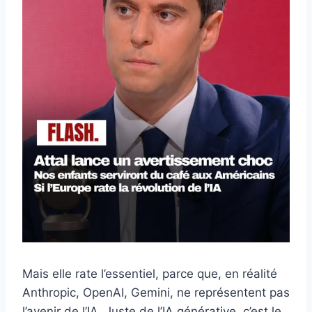
Mais elle rate l’essentiel, parce que, en réalité
Anthropic, OpenAI, Gemini, ne représentent pas
l’avenir de l’IA. Juste de l’IA générative, c’est le