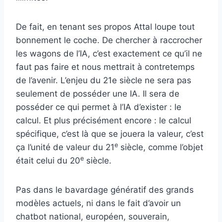
De fait, en tenant ses propos Attal loupe tout
bonnement le coche. De chercher à raccrocher
les wagons de l’IA, c’est exactement ce qu’il ne
faut pas faire et nous mettrait à contretemps
de l’avenir. L’enjeu du 21e siècle ne sera pas
seulement de posséder une IA. Il sera de
posséder ce qui permet à l’IA d’exister : le
calcul. Et plus précisément encore : le calcul
spécifique, c’est là que se jouera la valeur, c’est
e
ça l’unité de valeur du 21
siècle, comme l’objet
e
était celui du 20
siècle.
Pas dans le bavardage génératif des grands
modèles actuels, ni dans le fait d’avoir un
chatbot national, européen, souverain,