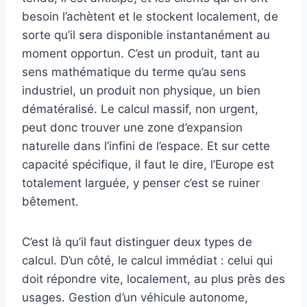
besoin l’achètent et le stockent localement, de
sorte qu’il sera disponible instantanément au
moment opportun. C’est un produit, tant au
sens mathématique du terme qu’au sens
industriel, un produit non physique, un bien
dématéralisé. Le calcul massif, non urgent,
peut donc trouver une zone d’expansion
naturelle dans l’infini de l’espace. Et sur cette
capacité spécifique, il faut le dire, l’Europe est
totalement larguée, y penser c’est se ruiner
bêtement.
C’est là qu’il faut distinguer deux types de
calcul. D’un côté, le calcul immédiat : celui qui
doit répondre vite, localement, au plus près des
usages. Gestion d’un véhicule autonome,