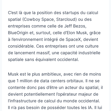
C’est là que la position des startups du calcul
spatial (Cowboy Space, Starcloud) ou des
entreprises comme celle de Jeff Bezos,
BlueOrigin et, surtout, celle d’Elon Musk, grâce
à l’environnement intégré de SpaceX, devient
considérable. Ces entreprises ont une culture
de lancement massif, une capacité industrielle
spatiale sans équivalent occidental.
Musk est le plus ambitieux, avec rien de moins
que 1 million de data centers orbitaux. Il ne se
contente donc pas d’être un acteur du spatial, il
devient potentiellement l’opérateur majeur de
l’infrastructure de calcul du monde occidental.
Il n’a pas besoin de posséder toutes les IA. Il lui