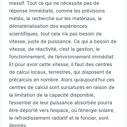
massif. Tout ce qui ne nécessite pas de
réponse immédiate, comme les prévisions
météo, la recherche sur les matériaux, la
dématérialisation des expériences
scientifiques, tout cela n’a pas besoin de
vitesse, juste de puissance. Ce qui a besoin de
vitesse, de réactivité, c’est la gestion, le
fonctionnement, de l’environnement immédiat.
Et pour avoir cette vitesse, il faut des centres
de calcul locaux, terrestres, qui disposent de
précalculs en nombre. Alors qu’aujourd’hui ces
centres de calcul sont sursaturés en raison de
la limitation de la capacité disponible,
l’essentiel de leur puissance absorbée pourra
être déporté vers l’espace, où l’énergie solaire,
le refroidissement radiatif et le foncier, sont
illimités.