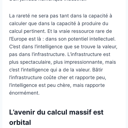
La rareté ne sera pas tant dans la capacité à
calculer que dans la capacité à produire du
calcul pertinent. Et la vraie ressource rare de
l’Europe est là : dans son potentiel intellectuel.
C’est dans l’intelligence que se trouve la valeur,
pas dans l’infrastructure. L’infrastructure est
plus spectaculaire, plus impressionnante, mais
c’est l’intelligence qui a de la valeur. Bâtir
l’infrastructure coûte cher et rapporte peu,
l’intelligence est peu chère, mais rapporte
énormément.
L’avenir du calcul massif est
orbital