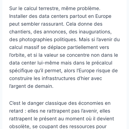
Sur le calcul terrestre, même problème.
Installer des data centers partout en Europe
peut sembler rassurant. Cela donne des
chantiers, des annonces, des inaugurations,
des photographies politiques. Mais si l’avenir du
calcul massif se déplace partiellement vers
l’orbite, et si la valeur se concentre non dans le
data center lui-même mais dans le précalcul
spécifique qu’il permet, alors l’Europe risque de
construire les infrastructures d’hier avec
l’argent de demain.
C’est le danger classique des économies en
retard : elles ne rattrapent pas l’avenir, elles
rattrapent le présent au moment où il devient
obsolète, se coupant des ressources pour