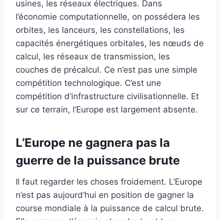
usines, les réseaux électriques. Dans
l’économie computationnelle, on possédera les
orbites, les lanceurs, les constellations, les
capacités énergétiques orbitales, les nœuds de
calcul, les réseaux de transmission, les
couches de précalcul. Ce n’est pas une simple
compétition technologique. C’est une
compétition d’infrastructure civilisationnelle. Et
sur ce terrain, l’Europe est largement absente.
L’Europe ne gagnera pas la
guerre de la puissance brute
Il faut regarder les choses froidement. L’Europe
n’est pas aujourd’hui en position de gagner la
course mondiale à la puissance de calcul brute.