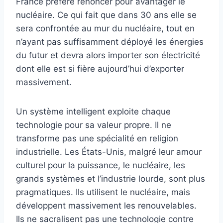
France préfère renoncer pour avantager le
nucléaire. Ce qui fait que dans 30 ans elle se
sera confrontée au mur du nucléaire, tout en
n’ayant pas suffisamment déployé les énergies
du futur et devra alors importer son électricité
dont elle est si fière aujourd’hui d’exporter
massivement.
Un système intelligent exploite chaque
technologie pour sa valeur propre. Il ne
transforme pas une spécialité en religion
industrielle. Les États-Unis, malgré leur amour
culturel pour la puissance, le nucléaire, les
grands systèmes et l’industrie lourde, sont plus
pragmatiques. Ils utilisent le nucléaire, mais
développent massivement les renouvelables.
Ils ne sacralisent pas une technologie contre