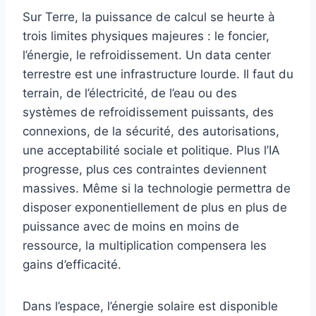
Sur Terre, la puissance de calcul se heurte à
trois limites physiques majeures : le foncier,
l’énergie, le refroidissement. Un data center
terrestre est une infrastructure lourde. Il faut du
terrain, de l’électricité, de l’eau ou des
systèmes de refroidissement puissants, des
connexions, de la sécurité, des autorisations,
une acceptabilité sociale et politique. Plus l’IA
progresse, plus ces contraintes deviennent
massives. Même si la technologie permettra de
disposer exponentiellement de plus en plus de
puissance avec de moins en moins de
ressource, la multiplication compensera les
gains d’efficacité.
Dans l’espace, l’énergie solaire est disponible