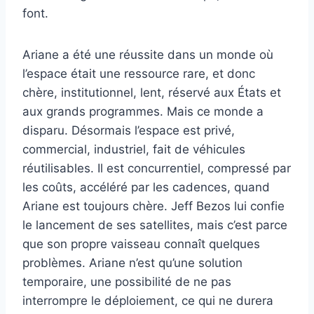
font.
Ariane a été une réussite dans un monde où
l’espace était une ressource rare, et donc
chère, institutionnel, lent, réservé aux États et
aux grands programmes. Mais ce monde a
disparu. Désormais l’espace est privé,
commercial, industriel, fait de véhicules
réutilisables. Il est concurrentiel, compressé par
les coûts, accéléré par les cadences, quand
Ariane est toujours chère. Jeff Bezos lui confie
le lancement de ses satellites, mais c’est parce
que son propre vaisseau connaît quelques
problèmes. Ariane n’est qu’une solution
temporaire, une possibilité de ne pas
interrompre le déploiement, ce qui ne durera