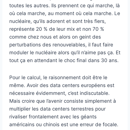
toutes les autres. Ils prennent ce qui marche, là
où cela marche, au moment où cela marche. Le
nucléaire, qu’ils adorent et sont très fiers,
représente 20 % de leur mix et non 70 %
comme chez nous et alors on geint des
perturbations des renouvelables, il faut faire
moduler le nucléaire alors qu’il n’aime pas ça. Et
tout ça en attendant le choc final dans 30 ans.
Pour le calcul, le raisonnement doit être le
même. Avoir des data centers européens est
nécessaire évidemment, c’est indiscutable.
Mais croire que l’avenir consiste simplement à
multiplier les data centers terrestres pour
rivaliser frontalement avec les géants
américains ou chinois est une erreur de focale.