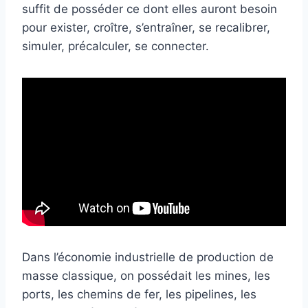
suffit de posséder ce dont elles auront besoin
pour exister, croître, s’entraîner, se recalibrer,
simuler, précalculer, se connecter.
Dans l’économie industrielle de production de
masse classique, on possédait les mines, les
ports, les chemins de fer, les pipelines, les