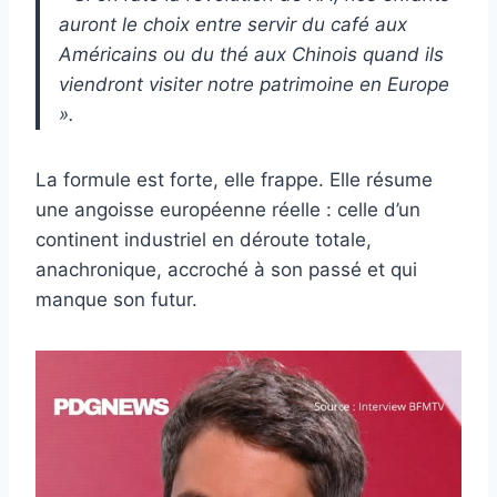
auront le choix entre servir du café aux
Américains ou du thé aux Chinois quand ils
viendront visiter notre patrimoine en Europe
».
La formule est forte, elle frappe. Elle résume
une angoisse européenne réelle : celle d’un
continent industriel en déroute totale,
anachronique, accroché à son passé et qui
manque son futur.