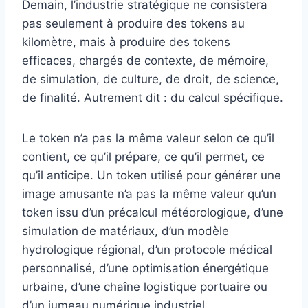
Demain, l’industrie stratégique ne consistera
pas seulement à produire des tokens au
kilomètre, mais à produire des tokens
efficaces, chargés de contexte, de mémoire,
de simulation, de culture, de droit, de science,
de finalité. Autrement dit : du calcul spécifique.
Le token n’a pas la même valeur selon ce qu’il
contient, ce qu’il prépare, ce qu’il permet, ce
qu’il anticipe. Un token utilisé pour générer une
image amusante n’a pas la même valeur qu’un
token issu d’un précalcul météorologique, d’une
simulation de matériaux, d’un modèle
hydrologique régional, d’un protocole médical
personnalisé, d’une optimisation énergétique
urbaine, d’une chaîne logistique portuaire ou
d’un jumeau numérique industriel.