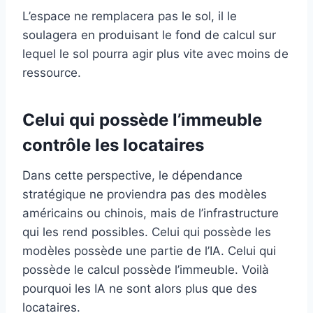
L’espace ne remplacera pas le sol, il le
soulagera en produisant le fond de calcul sur
lequel le sol pourra agir plus vite avec moins de
ressource.
Celui qui possède l’immeuble
contrôle les locataires
Dans cette perspective, le dépendance
stratégique ne proviendra pas des modèles
américains ou chinois, mais de l’infrastructure
qui les rend possibles. Celui qui possède les
modèles possède une partie de l’IA. Celui qui
possède le calcul possède l’immeuble. Voilà
pourquoi les IA ne sont alors plus que des
locataires.