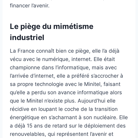
financer l’avenir.
Le piège du mimétisme
industriel
La France connaît bien ce piège, elle l’a déjà
vécu avec le numérique, internet. Elle était
championne dans l’informatique, mais avec
l’arrivée d’internet, elle a préféré s’accrocher à
sa propre technologie avec le Minitel, faisant
qu’elle a perdu son avance informatique alors
que le Minitel n’existe plus. Aujourd’hui elle
récidive en loupant le coche de la transition
énergétique en s’acharnant à son nucléaire. Elle
a déjà 15 ans de retard sur le déploiement des
renouvelables, qui représentent l’avenir et