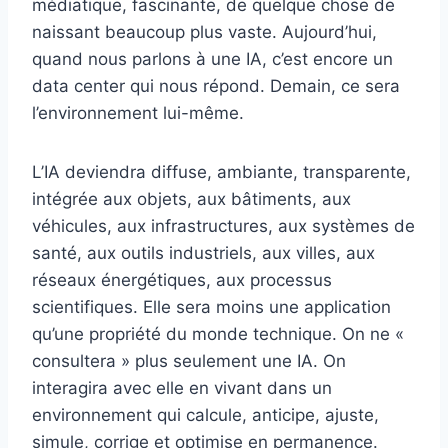
médiatique, fascinante, de quelque chose de
naissant beaucoup plus vaste. Aujourd’hui,
quand nous parlons à une IA, c’est encore un
data center qui nous répond. Demain, ce sera
l’environnement lui-même.
L’IA deviendra diffuse, ambiante, transparente,
intégrée aux objets, aux bâtiments, aux
véhicules, aux infrastructures, aux systèmes de
santé, aux outils industriels, aux villes, aux
réseaux énergétiques, aux processus
scientifiques. Elle sera moins une application
qu’une propriété du monde technique. On ne «
consultera » plus seulement une IA. On
interagira avec elle en vivant dans un
environnement qui calcule, anticipe, ajuste,
simule, corrige et optimise en permanence.