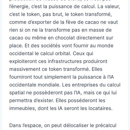
l’énergie, c’est la puissance de calcul. La valeur,
c’est le token, pas brut, le token transformé,
comme d’exporter de la fève de cacao ne vaut
rien si on ne la transforme pas en masse de
cacao ou même en chocolat directement sur
place. Et des sociétés vont fournir au monde
occidental le calcul orbital. Ceux qui
exploiteront ces infrastructures produiront
massivement ce token transformé. Elles
fourniront tout simplement la puissance à l’IA
occidentale mondiale. Les entreprises du calcul
spatial ne possèderont pas l’IA, mais ce qui lui
permettra d’exister. Elles posséderont les
immeubles, dont les IA seront les locataires.
Dans l’espace, on peut délocaliser le précalcul