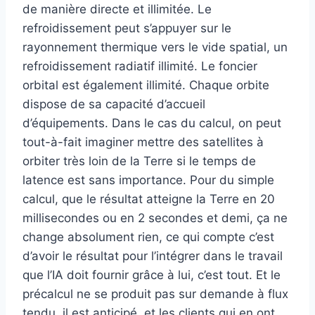
de manière directe et illimitée. Le
refroidissement peut s’appuyer sur le
rayonnement thermique vers le vide spatial, un
refroidissement radiatif illimité. Le foncier
orbital est également illimité. Chaque orbite
dispose de sa capacité d’accueil
d’équipements. Dans le cas du calcul, on peut
tout-à-fait imaginer mettre des satellites à
orbiter très loin de la Terre si le temps de
latence est sans importance. Pour du simple
calcul, que le résultat atteigne la Terre en 20
millisecondes ou en 2 secondes et demi, ça ne
change absolument rien, ce qui compte c’est
d’avoir le résultat pour l’intégrer dans le travail
que l’IA doit fournir grâce à lui, c’est tout. Et le
précalcul ne se produit pas sur demande à flux
tendu, il est anticipé, et les clients qui en ont