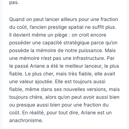
pas.
Quand on peut lancer ailleurs pour une fraction
du coût, l’ancien prestige spatial ne suffit plus.
Il devient même un piège : on croit encore
posséder une capacité stratégique parce qu’on
possède la mémoire de notre puissance. Mais
une mémoire n’est pas une infrastructure. Par
le passé Ariane a été le meilleur lanceur, le plus
fiable. Le plus cher, mais très fiable, elle avait
une valeur ajoutée. Elle est toujours aussi
fiable, même dans ses nouvelles versions, mais
toujours chère, alors qu’on peut avoir aussi bien
ou presque aussi bien pour une fraction du
coût. En réalité, pour tout dire, Ariane est un
anachronisme.