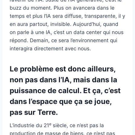
buzz du moment. Plus on avancera dans le
temps et plus l’IA sera diffuse, transparente, il y
en aura partout, invisible. Aujourd’hui, quand
on parle à une IA, c’est un data center qui nous
répond. Demain, ce sera l’environnement qui
interagira directement avec nous.
Le problème est donc ailleurs,
non pas dans l’IA, mais dans la
puissance de calcul. Et ça, c’est
dans l’espace que ça se joue,
pas sur Terre.
e
L’industrie du 21
siècle, ce n’est pas la
production de masse de biens, ce n’est pas