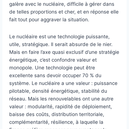
galère avec le nucléaire, difficile à gérer dans
de telles proportions et cher, et en réponse elle
fait tout pour aggraver la situation.
Le nucléaire est une technologie puissante,
utile, stratégique. Il serait absurde de le nier.
Mais en faire l’axe quasi exclusif d’une stratégie
énergétique, c’est confondre valeur et
monopole. Une technologie peut être
excellente sans devoir occuper 70 % du
système. Le nucléaire a une valeur : puissance
pilotable, densité énergétique, stabilité du
réseau. Mais les renouvelables ont une autre
valeur : modularité, rapidité de déploiement,
baisse des coûts, distribution territoriale,
complémentarité, résilience, à laquelle la