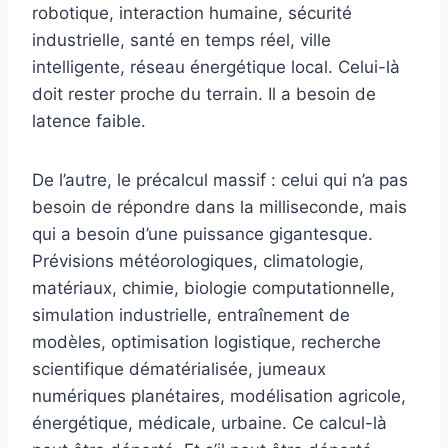
robotique, interaction humaine, sécurité
industrielle, santé en temps réel, ville
intelligente, réseau énergétique local. Celui-là
doit rester proche du terrain. Il a besoin de
latence faible.
De l’autre, le précalcul massif : celui qui n’a pas
besoin de répondre dans la milliseconde, mais
qui a besoin d’une puissance gigantesque.
Prévisions météorologiques, climatologie,
matériaux, chimie, biologie computationnelle,
simulation industrielle, entraînement de
modèles, optimisation logistique, recherche
scientifique dématérialisée, jumeaux
numériques planétaires, modélisation agricole,
énergétique, médicale, urbaine. Ce calcul-là