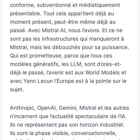
conforme, subventionné et médiatiquement
présentable. Tout cela appartient déjà au
moment présent, peut-être même déjà au
passé. Avec Mistral AI, nous l’avons. Et ce ne
sont pas les infrastructures qui manqueront à
Mistral, mais les débouchés pour sa puissance.
Qui est prometteuse, parce que tous ces
modèles génératifs, les LLM, sont d’ores-et-
déjà le passé, l’avenir est aux World Models et
avec Yann Lecun l’Europe est à la pointe sur le
sujet.
Anthropic, OpenAI, Gemini, Mistral et les autres
n’incarnent que l’actualité spectaculaire de l’IA.
Ils ne représentent pas son horizon industriel.
Ils sont la phase visible, conversationnelle,