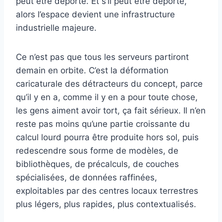
peut être déporté. Et s’il peut être déporté,
alors l’espace devient une infrastructure
industrielle majeure.
Ce n’est pas que tous les serveurs partiront
demain en orbite. C’est la déformation
caricaturale des détracteurs du concept, parce
qu’il y en a, comme il y en a pour toute chose,
les gens aiment avoir tort, ça fait sérieux. Il n’en
reste pas moins qu’une partie croissante du
calcul lourd pourra être produite hors sol, puis
redescendre sous forme de modèles, de
bibliothèques, de précalculs, de couches
spécialisées, de données raffinées,
exploitables par des centres locaux terrestres
plus légers, plus rapides, plus contextualisés.