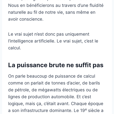
Nous en bénéficierons au travers d’une fluidité
naturelle au fil de notre vie, sans même en
avoir conscience.
Le vrai sujet n’est donc pas uniquement
l’intelligence artificielle. Le vrai sujet, c’est le
calcul.
La puissance brute ne suffit pas
On parle beaucoup de puissance de calcul
comme on parlait de tonnes d’acier, de barils
de pétrole, de mégawatts électriques ou de
lignes de production automobile. Et c’est
logique, mais ça, c’était avant. Chaque époque
e
a son infrastructure dominante. Le 19
siècle a