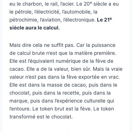
e
eu le charbon, le rail, l’acier. Le 20
siècle a eu
le pétrole, l’électricité, l’automobile, la
e
pétrochimie, l’aviation, l’électronique.
Le 21
siècle aura le calcul.
Mais dire cela ne suffit pas. Car la puissance
de calcul brute n’est que la matière première.
Elle est l’équivalent numérique de la fève de
cacao. Elle a de la valeur, bien sûr. Mais la vraie
valeur n’est pas dans la fève exportée en vrac.
Elle est dans la masse de cacao, puis dans le
chocolat, puis dans la recette, puis dans la
marque, puis dans l’expérience culturelle qui
l’entoure. Le token brut est la fève. Le token
transformé est le chocolat.