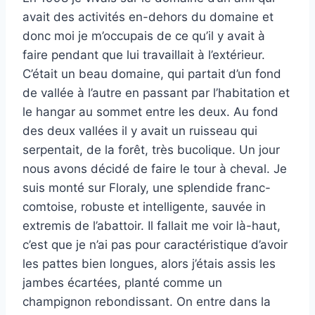
avait des activités en-dehors du domaine et
donc moi je m’occupais de ce qu’il y avait à
faire pendant que lui travaillait à l’extérieur.
C’était un beau domaine, qui partait d’un fond
de vallée à l’autre en passant par l’habitation et
le hangar au sommet entre les deux. Au fond
des deux vallées il y avait un ruisseau qui
serpentait, de la forêt, très bucolique. Un jour
nous avons décidé de faire le tour à cheval. Je
suis monté sur Floraly, une splendide franc-
comtoise, robuste et intelligente, sauvée in
extremis de l’abattoir. Il fallait me voir là-haut,
c’est que je n’ai pas pour caractéristique d’avoir
les pattes bien longues, alors j’étais assis les
jambes écartées, planté comme un
champignon rebondissant. On entre dans la