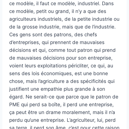
ce modèle, il faut ce modèle, industriel. Dans
ce modèle, petit ou grand, il n’y a que des
agriculteurs industriels, de la petite industrie ou
de la grosse industrie, mais que de l’industrie.
Ces gens sont des patrons, des chefs
d’entreprises, qui prennent de mauvaises
décisions et qui, comme tout patron qui prend
de mauvaises décisions pour son entreprise,
voient leurs exploitations péricliter, ce qui, au
sens des lois économiques, est une bonne
chose, mais l’agriculture a des spécificités qui
justifient une empathie plus grande à son
égard. Ne serait-ce que parce que le patron de
PME qui perd sa boîte, il perd une entreprise,
ça peut être un drame moralement, mais il n’a
perdu qu’une entreprise. L’agriculteur, lui, perd
sa terre, il perd son âme, c’est pour cette raison