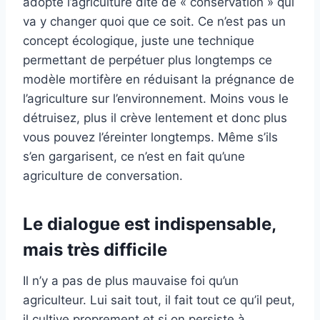
adopté l’agriculture dite de « conservation » qui
va y changer quoi que ce soit. Ce n’est pas un
concept écologique, juste une technique
permettant de perpétuer plus longtemps ce
modèle mortifère en réduisant la prégnance de
l’agriculture sur l’environnement. Moins vous le
détruisez, plus il crève lentement et donc plus
vous pouvez l’éreinter longtemps. Même s’ils
s’en gargarisent, ce n’est en fait qu’une
agriculture de conversation.
Le dialogue est indispensable,
mais très difficile
Il n’y a pas de plus mauvaise foi qu’un
agriculteur. Lui sait tout, il fait tout ce qu’il peut,
il cultive proprement et si on persiste à