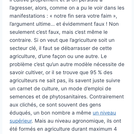
l’agresser, alors, comme on a pu le voir dans les
manifestations : « notre fin sera votre faim »,
l’argument ultime… et évidemment faux ! Non
seulement c’est faux, mais c’est même le
contraire. Si on veut que l’agriculture soit un
secteur clé, il faut se débarrasser de cette
agriculture, d’une façon ou une autre. Le
problème c’est qu’un autre modèle nécessite de
savoir cultiver, or il se trouve que 95 % des
agriculteurs ne sait pas, ils savent juste suivre
un carnet de culture, un mode d’emploi de
semences et de phytosanitaires. Contrairement
aux clichés, ce sont souvent des gens
éduqués, un bon nombre a même
un niveau
supérieur
. Mais au niveau agronomique, ils ont
été formés en agriculture durant maximum 4