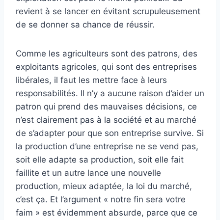
revient à se lancer en évitant scrupuleusement
de se donner sa chance de réussir.
Comme les agriculteurs sont des patrons, des
exploitants agricoles, qui sont des entreprises
libérales, il faut les mettre face à leurs
responsabilités. Il n’y a aucune raison d’aider un
patron qui prend des mauvaises décisions, ce
n’est clairement pas à la société et au marché
de s’adapter pour que son entreprise survive. Si
la production d’une entreprise ne se vend pas,
soit elle adapte sa production, soit elle fait
faillite et un autre lance une nouvelle
production, mieux adaptée, la loi du marché,
c’est ça. Et l’argument « notre fin sera votre
faim » est évidemment absurde, parce que ce