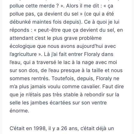
pollue cette merde ? ». Alors il me dit : « ça
pollue pas, ça devient du sel » (ce qui a été
débunké maintes fois depuis). Ce à quoi je lui
réponds : « peut-être que ça devient du sel, en
attendant c’est le plus grave problème
écologique que nous avons aujourd’hui avec
l’agriculture ». Là j’ai fait entrer Floraly dans
l’eau, qui a traversé le lac à la nage avec moi
sur son dos, de l’eau presque à la taille et nous
sommes rentrés. Toutefois, depuis, Floraly ne
m’a plus jamais voulu comme cavalier. Faut dire
que je n’étais pas très stable à rebondir sur la
selle les jambes écartées sur son ventre
énorme.
C’était en 1998, il y a 26 ans, c’était déjà un