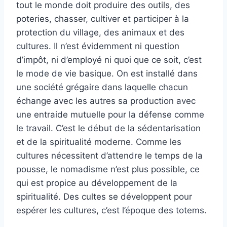
tout le monde doit produire des outils, des
poteries, chasser, cultiver et participer à la
protection du village, des animaux et des
cultures. Il n’est évidemment ni question
d’impôt, ni d’employé ni quoi que ce soit, c’est
le mode de vie basique. On est installé dans
une société grégaire dans laquelle chacun
échange avec les autres sa production avec
une entraide mutuelle pour la défense comme
le travail. C’est le début de la sédentarisation
et de la spiritualité moderne. Comme les
cultures nécessitent d’attendre le temps de la
pousse, le nomadisme n’est plus possible, ce
qui est propice au développement de la
spiritualité. Des cultes se développent pour
espérer les cultures, c’est l’époque des totems.