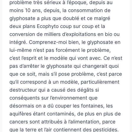
problème très sérieux à l’époque, depuis au
moins 10 ans, depuis, la consommation de
glyphosate a plus que doublé et ce malgré
deux plans Ecophyto coup sur coup et la
conversion de milliers d’exploitations en bio ou
intégré. Comprenez-moi bien, le glyphosate en
lui-même n’est pas forcément le problème,
c’est l’esprit et le modèle qui vont avec. Ce n’est
pas d’arrêter le glyphosate qui changerait quoi
que ce soit, mais s’il pose problème, c’est parce
qu’il correspond à un modèle, particulièrement
destructeur qui a causé des dégâts si
conséquents sur l’environnement que
désormais on a dû couper les fontaines, les
aquifères étant contaminés, de plus en plus de
cancers sont attribués à l’alimentation, parce
que la terre et l’air contiennent des pesticides.