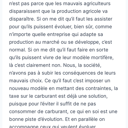
n’est pas parce que les mauvais agriculteurs
disparaissent que la production agricole va
disparaître. Si on me dit qu’il faut les assister
pour qu’ils puissent évoluer, bien sûr, comme
n’importe quelle entreprise qui adapte sa
production au marché ou se développe, c’est
normal. Si on me dit qu’il faut faire en sorte
qu’ils puissent vivre de leur modèle mortifère,
là c’est clairement non. Nous, la société,
n’avons pas à subir les conséquences de leurs
mauvais choix. Ce qu’il faut c’est imposer un
nouveau modèle en mettant des contraintes, la
taxe sur le carburant est déjà une solution,
puisque pour l’éviter il suffit de ne pas
consommer de carburant, ce qui en soi est une
bonne piste d’évolution. Et en parallèle on
accompagne ceux qui veulent évoluer.