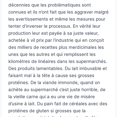
décennies que les problématiques sont
connues et ils n’ont fait que les aggraver malgré
les avertissements et même les mesures pour
tenter d’inverser le processus. En vérité leur
production leur est payée à sa juste valeur,
achetée à vil prix par l’industrie qui en conçoit
des milliers de recettes plus merdicimales les
unes que les autres et qui remplissent les
kilomètres de linéaires dans les supermarchés.
Des produits lamentables. Du lait imbuvable et
faisant mal à la tête à cause ses grosses
protéines. De la viande immonde, quand on
achète au supermarché c’est juste horrible, de
la vieille carne qui a eu une vie de misère
d’usine à lait. Du pain fait de céréales avec des
protéines de gluten si grosses que la