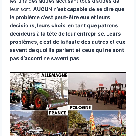
les uns des autres accusant tous d’autres de
leur sort.
AUCUN n’est capable de se dire que
le problème c’est peut-être eux et leurs
décisions, leurs choix, en tant que patrons
décideurs à la tête de leur entreprise. Leurs
problèmes, c’est de la faute des autres et eux
savent de quoi ils parlent et ceux qui ne sont
pas d’accord ne savent pas.