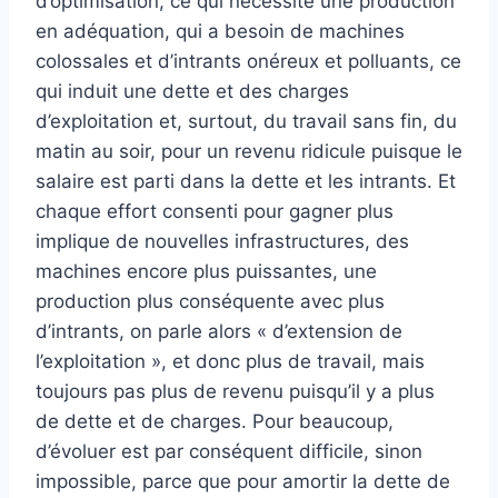
d’optimisation, ce qui nécessite une production
en adéquation, qui a besoin de machines
colossales et d’intrants onéreux et polluants, ce
qui induit une dette et des charges
d’exploitation et, surtout, du travail sans fin, du
matin au soir, pour un revenu ridicule puisque le
salaire est parti dans la dette et les intrants. Et
chaque effort consenti pour gagner plus
implique de nouvelles infrastructures, des
machines encore plus puissantes, une
production plus conséquente avec plus
d’intrants, on parle alors « d’extension de
l’exploitation », et donc plus de travail, mais
toujours pas plus de revenu puisqu’il y a plus
de dette et de charges. Pour beaucoup,
d’évoluer est par conséquent difficile, sinon
impossible, parce que pour amortir la dette de