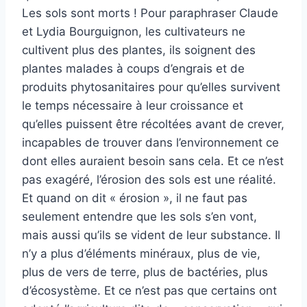
Les sols sont morts ! Pour paraphraser Claude
et Lydia Bourguignon, les cultivateurs ne
cultivent plus des plantes, ils soignent des
plantes malades à coups d’engrais et de
produits phytosanitaires pour qu’elles survivent
le temps nécessaire à leur croissance et
qu’elles puissent être récoltées avant de crever,
incapables de trouver dans l’environnement ce
dont elles auraient besoin sans cela. Et ce n’est
pas exagéré, l’érosion des sols est une réalité.
Et quand on dit « érosion », il ne faut pas
seulement entendre que les sols s’en vont,
mais aussi qu’ils se vident de leur substance. Il
n’y a plus d’éléments minéraux, plus de vie,
plus de vers de terre, plus de bactéries, plus
d’écosystème. Et ce n’est pas que certains ont