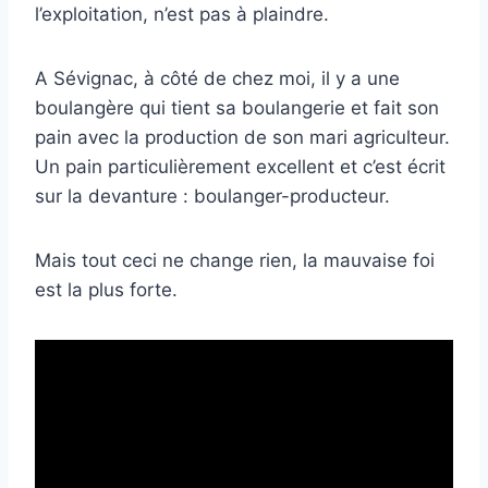
l’exploitation, n’est pas à plaindre.
A Sévignac, à côté de chez moi, il y a une
boulangère qui tient sa boulangerie et fait son
pain avec la production de son mari agriculteur.
Un pain particulièrement excellent et c’est écrit
sur la devanture : boulanger-producteur.
Mais tout ceci ne change rien, la mauvaise foi
est la plus forte.