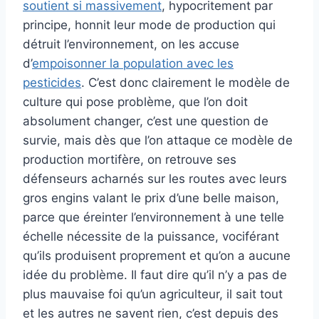
soutient si massivement
, hypocritement par
principe, honnit leur mode de production qui
détruit l’environnement, on les accuse
d’
empoisonner la population avec les
pesticides
. C’est donc clairement le modèle de
culture qui pose problème, que l’on doit
absolument changer, c’est une question de
survie, mais dès que l’on attaque ce modèle de
production mortifère, on retrouve ses
défenseurs acharnés sur les routes avec leurs
gros engins valant le prix d’une belle maison,
parce que éreinter l’environnement à une telle
échelle nécessite de la puissance, vociférant
qu’ils produisent proprement et qu’on a aucune
idée du problème. Il faut dire qu’il n’y a pas de
plus mauvaise foi qu’un agriculteur, il sait tout
et les autres ne savent rien, c’est depuis des