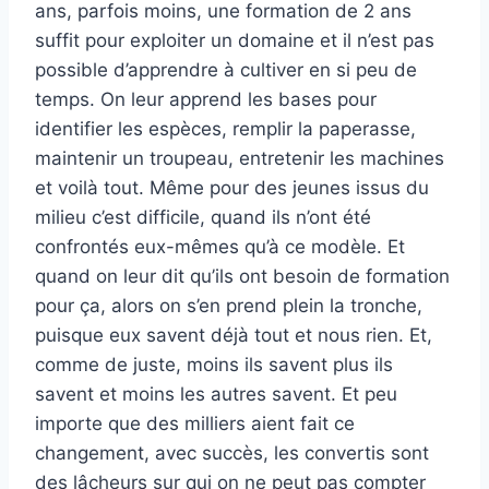
ans, parfois moins, une formation de 2 ans
suffit pour exploiter un domaine et il n’est pas
possible d’apprendre à cultiver en si peu de
temps. On leur apprend les bases pour
identifier les espèces, remplir la paperasse,
maintenir un troupeau, entretenir les machines
et voilà tout. Même pour des jeunes issus du
milieu c’est difficile, quand ils n’ont été
confrontés eux-mêmes qu’à ce modèle. Et
quand on leur dit qu’ils ont besoin de formation
pour ça, alors on s’en prend plein la tronche,
puisque eux savent déjà tout et nous rien. Et,
comme de juste, moins ils savent plus ils
savent et moins les autres savent. Et peu
importe que des milliers aient fait ce
changement, avec succès, les convertis sont
des lâcheurs sur qui on ne peut pas compter