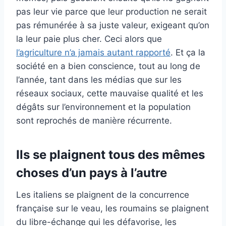
pas leur vie parce que leur production ne serait
pas rémunérée à sa juste valeur, exigeant qu’on
la leur paie plus cher. Ceci alors que
l’agriculture n’a jamais autant rapporté
. Et ça la
société en a bien conscience, tout au long de
l’année, tant dans les médias que sur les
réseaux sociaux, cette mauvaise qualité et les
dégâts sur l’environnement et la population
sont reprochés de manière récurrente.
Ils se plaignent tous des mêmes
choses d’un pays à l’autre
Les italiens se plaignent de la concurrence
française sur le veau, les roumains se plaignent
du libre-échange qui les défavorise, les