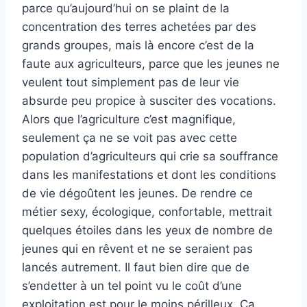
parce qu’aujourd’hui on se plaint de la
concentration des terres achetées par des
grands groupes, mais là encore c’est de la
faute aux agriculteurs, parce que les jeunes ne
veulent tout simplement pas de leur vie
absurde peu propice à susciter des vocations.
Alors que l’agriculture c’est magnifique,
seulement ça ne se voit pas avec cette
population d’agriculteurs qui crie sa souffrance
dans les manifestations et dont les conditions
de vie dégoûtent les jeunes. De rendre ce
métier sexy, écologique, confortable, mettrait
quelques étoiles dans les yeux de nombre de
jeunes qui en rêvent et ne se seraient pas
lancés autrement. Il faut bien dire que de
s’endetter à un tel point vu le coût d’une
exploitation est pour le moins périlleux. Ca