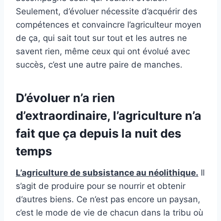
Seulement, d’évoluer nécessite d’acquérir des
compétences et convaincre l’agriculteur moyen
de ça, qui sait tout sur tout et les autres ne
savent rien, même ceux qui ont évolué avec
succès, c’est une autre paire de manches.
D’évoluer n’a rien
d’extraordinaire, l’agriculture n’a
fait que ça depuis la nuit des
temps
L’agriculture de subsistance au néolithique.
Il
s’agit de produire pour se nourrir et obtenir
d’autres biens. Ce n’est pas encore un paysan,
c’est le mode de vie de chacun dans la tribu où