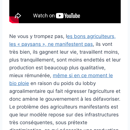
Ne vous y trompez pas, l
es bons agriculteurs,
les « paysans », ne manifestent pas
, ils vont
très bien, ils gagnent leur vie, travaillent moins,
plus tranquillement, sont moins endettés et leur
production est beaucoup plus qualitative,
mieux rémunérée,
même si en ce moment le
bio ploie
en raison du poids du lobby
agroalimentaire qui fait régresser l’agriculture et
donc amène le gouvernement à les défavoriser.
Le problème des agriculteurs manifestants est
que leur modèle repose sur des infrastructures
très conséquentes, sous prétexte