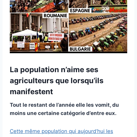
La population n’aime ses
agriculteurs que lorsqu’ils
manifestent
Tout le restant de l’année elle les vomit, du
moins une certaine catégorie d’entre eux.
Cette même population qui aujourd’hui les