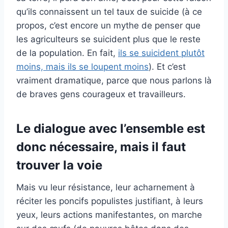
qu’ils connaissent un tel taux de suicide (à ce
propos, c’est encore un mythe de penser que
les agriculteurs se suicident plus que le reste
de la population. En fait,
ils se suicident plutôt
moins, mais ils se loupent moins
). Et c’est
vraiment dramatique, parce que nous parlons là
de braves gens courageux et travailleurs.
Le dialogue avec l’ensemble est
donc nécessaire, mais il faut
trouver la voie
Mais vu leur résistance, leur acharnement à
réciter les poncifs populistes justifiant, à leurs
yeux, leurs actions manifestantes, on marche