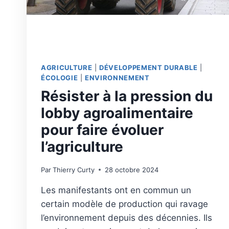
AGRICULTURE
|
DÉVELOPPEMENT DURABLE
|
ÉCOLOGIE
|
ENVIRONNEMENT
Résister à la pression du
lobby agroalimentaire
pour faire évoluer
l’agriculture
Par
Thierry Curty
28 octobre 2024
Les manifestants ont en commun un
certain modèle de production qui ravage
l’environnement depuis des décennies. Ils