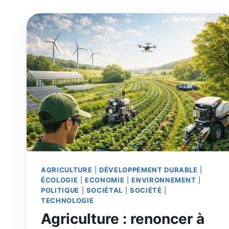
AGRICULTURE
|
DÉVELOPPEMENT DURABLE
|
ÉCOLOGIE
|
ECONOMIE
|
ENVIRONNEMENT
|
POLITIQUE
|
SOCIÉTAL
|
SOCIÉTÉ
|
TECHNOLOGIE
Agriculture : renoncer à