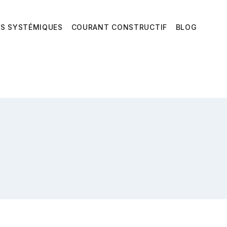
ES SYSTÉMIQUES
COURANT CONSTRUCTIF
BLOG