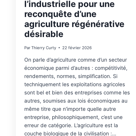
l’industrielle pour une
reconquête d’une
agriculture régénérative
désirable
Par
Thierry Curty
22 février 2026
On parle d’agriculture comme d’un secteur
économique parmi d’autres : compétitivité,
rendements, normes, simplification. Si
techniquement les exploitations agricoles
sont bel et bien des entreprises comme les
autres, soumises aux lois économiques au
même titre que n’importe quelle autre
entreprise, philosophiquement, c’est une
erreur de catégorie. L’agriculture est la
couche biologique de la civilisation :…