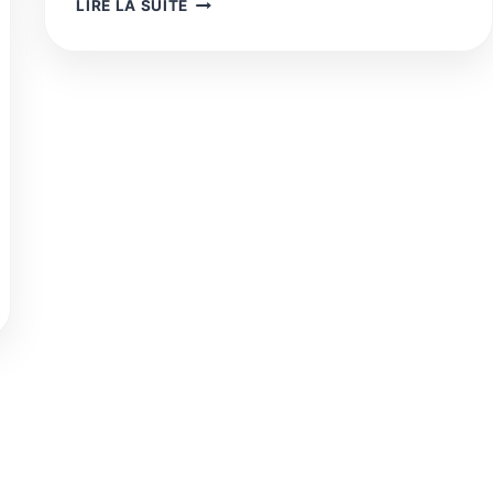
STORYBOOKS
LIRE LA SUITE