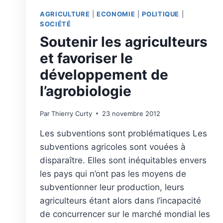
AGRICULTURE
|
ECONOMIE
|
POLITIQUE
|
SOCIÉTÉ
Soutenir les agriculteurs
et favoriser le
développement de
l’agrobiologie
Par
Thierry Curty
23 novembre 2012
Les subventions sont problématiques Les
subventions agricoles sont vouées à
disparaître. Elles sont inéquitables envers
les pays qui n’ont pas les moyens de
subventionner leur production, leurs
agriculteurs étant alors dans l’incapacité
de concurrencer sur le marché mondial les