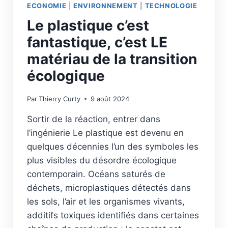
ECONOMIE
|
ENVIRONNEMENT
|
TECHNOLOGIE
Le plastique c’est
fantastique, c’est LE
matériau de la transition
écologique
Par
Thierry Curty
9 août 2024
Sortir de la réaction, entrer dans
l’ingénierie Le plastique est devenu en
quelques décennies l’un des symboles les
plus visibles du désordre écologique
contemporain. Océans saturés de
déchets, microplastiques détectés dans
les sols, l’air et les organismes vivants,
additifs toxiques identifiés dans certaines