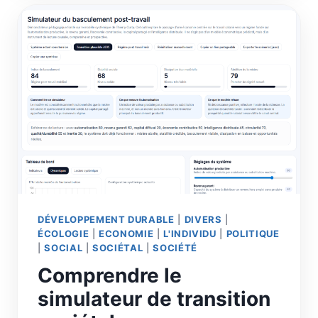
DÉPASSÉES
DÉVELOPPEMENT DURABLE
|
DIVERS
|
ÉCOLOGIE
|
ECONOMIE
|
L'INDIVIDU
|
POLITIQUE
|
SOCIAL
|
SOCIÉTAL
|
SOCIÉTÉ
Comprendre le
simulateur de transition