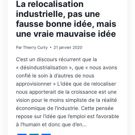
La relocalisation
industrielle, pas une
fausse bonne idée, mais
une vraie mauvaise idée
Par
Thierry Curty
21 janvier 2020
C’est un discours récurrent que la
« désindustrialisation », que « nous avons
confié le soin à d’autres de nous
approvisionner » L’idée que de relocaliser
nous apporterait de la croissance est une
vision pour le moins simpliste de la réalité
économique de l’industrie. Cette pensée
repose sur l’idée que l’emploi est favorable
à l’humain et donc que d’en…