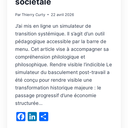
sociétale
Par
Thierry Curty
22 avril 2026
J’ai mis en ligne un simulateur de
transition systémique. Il s’agit d’un outil
pédagogique accessible par la barre de
menu. Cet article vise à accompagner sa
compréhension philologique et
philosophique. Rendre visible l’indicible Le
simulateur du basculement post-travail a
été conçu pour rendre visible une
transformation historique majeure : le
passage progressif d’une économie
structurée…
Facebook
LinkedIn
Partager