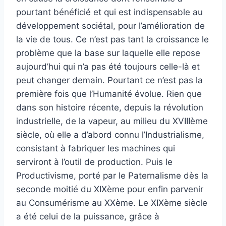
pourtant bénéficié et qui est indispensable au
développement sociétal, pour l’amélioration de
la vie de tous. Ce n’est pas tant la croissance le
problème que la base sur laquelle elle repose
aujourd’hui qui n’a pas été toujours celle-là et
peut changer demain. Pourtant ce n’est pas la
première fois que l’Humanité évolue. Rien que
dans son histoire récente, depuis la révolution
industrielle, de la vapeur, au milieu du XVIIIème
siècle, où elle a d’abord connu l’Industrialisme,
consistant à fabriquer les machines qui
serviront à l’outil de production. Puis le
Productivisme, porté par le Paternalisme dès la
seconde moitié du XIXème pour enfin parvenir
au Consumérisme au XXème. Le XIXème siècle
a été celui de la puissance, grâce à