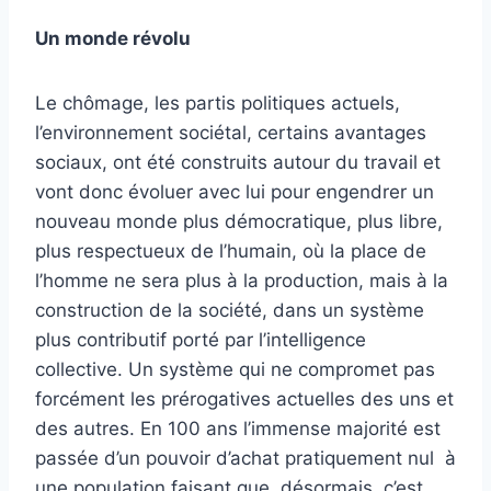
Un monde révolu
Le chômage, les partis politiques actuels,
l’environnement sociétal, certains avantages
sociaux, ont été construits autour du travail et
vont donc évoluer avec lui pour engendrer un
nouveau monde plus démocratique, plus libre,
plus respectueux de l’humain, où la place de
l’homme ne sera plus à la production, mais à la
construction de la société, dans un système
plus contributif porté par l’intelligence
collective. Un système qui ne compromet pas
forcément les prérogatives actuelles des uns et
des autres. En 100 ans l’immense majorité est
passée d’un pouvoir d’achat pratiquement nul à
une population faisant que, désormais, c’est