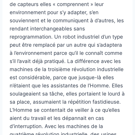
de capteurs elles « comprennent » leur
environnement pour s’y adapter, s’en
souviennent et le communiquent à d’autres, les
rendant interchangeables sans
reprogrammation. Un robot industriel d’un type
peut être remplacé par un autre qui s’adaptera
à l’environnement parce qu’il le connaît comme
s’il l’avait déjà pratiqué. La différence avec les
machines de la troisième révolution industrielle
est considérable, parce que jusque-là elles
n’étaient que les assistantes de l’Homme. Elles
soulageaient sa tâche, elles portaient le lourd à
sa place, assumaient la répétition fastidieuse.
L’Homme se contentait de veiller à ce qu’elles
aient du travail et les dépannait en cas
d’interruption. Avec les machines de la
quatrième révolution industrielle, des usines