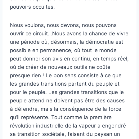
pouvoirs occultes.
Nous voulons, nous devons, nous pouvons
ouvrir ce circuit…Nous avons la chance de vivre
une période où, désormais, la démocratie est
possible en permanence, où tout le monde
peut donner son avis en continu, en temps réel,
où de créer de nouveaux outils ne coûte
presque rien ! Le bon sens consiste à ce que
les grandes transitions partent du peuple et
pour le peuple. Les grandes transitions que le
peuple attend ne doivent pas être des causes
à défendre, mais la conséquence de la force
qu’il représente. Tout comme la première
révolution industrielle de la vapeur a engendré
sa transition sociétale, faisant du paysan un