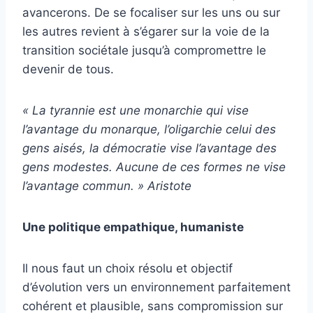
avancerons. De se focaliser sur les uns ou sur
les autres revient à s’égarer sur la voie de la
transition sociétale jusqu’à compromettre le
devenir de tous.
« La tyrannie est une monarchie qui vise
l’avantage du monarque, l’oligarchie celui des
gens aisés, la démocratie vise l’avantage des
gens modestes. Aucune de ces formes ne vise
l’avantage commun. » Aristote
Une politique empathique, humaniste
Il nous faut un choix résolu et objectif
d’évolution vers un environnement parfaitement
cohérent et plausible, sans compromission sur