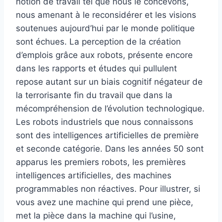
notion de travail tel que nous le concevons,
nous amenant à le reconsidérer et les visions
soutenues aujourd’hui par le monde politique
sont échues. La perception de la création
d’emplois grâce aux robots, présente encore
dans les rapports et études qui pullulent
repose autant sur un biais cognitif négateur de
la terrorisante fin du travail que dans la
mécompréhension de l’évolution technologique.
Les robots industriels que nous connaissons
sont des intelligences artificielles de première
et seconde catégorie. Dans les années 50 sont
apparus les premiers robots, les premières
intelligences artificielles, des machines
programmables non réactives. Pour illustrer, si
vous avez une machine qui prend une pièce,
met la pièce dans la machine qui l’usine,