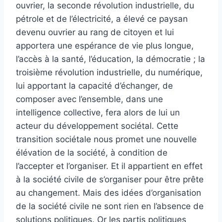
ouvrier, la seconde révolution industrielle, du
pétrole et de l’électricité, a élevé ce paysan
devenu ouvrier au rang de citoyen et lui
apportera une espérance de vie plus longue,
l’accès à la santé, l’éducation, la démocratie ; la
troisième révolution industrielle, du numérique,
lui apportant la capacité d’échanger, de
composer avec l’ensemble, dans une
intelligence collective, fera alors de lui un
acteur du développement sociétal. Cette
transition sociétale nous promet une nouvelle
élévation de la société, à condition de
l’accepter et l’organiser. Et il appartient en effet
à la société civile de s’organiser pour être prête
au changement. Mais des idées d’organisation
de la société civile ne sont rien en l’absence de
solutions politiques. Or les partis politiques