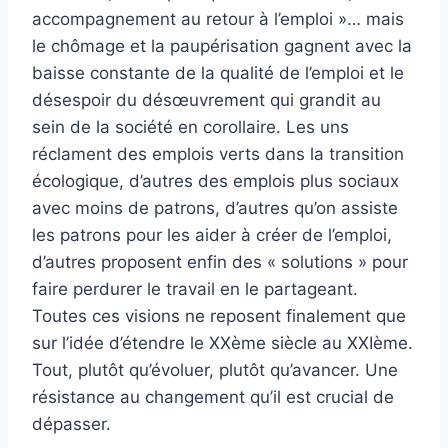
accompagnement au retour à l’emploi »… mais
le chômage et la paupérisation gagnent avec la
baisse constante de la qualité de l’emploi et le
désespoir du désœuvrement qui grandit au
sein de la société en corollaire. Les uns
réclament des emplois verts dans la transition
écologique, d’autres des emplois plus sociaux
avec moins de patrons, d’autres qu’on assiste
les patrons pour les aider à créer de l’emploi,
d’autres proposent enfin des « solutions » pour
faire perdurer le travail en le partageant.
Toutes ces visions ne reposent finalement que
sur l’idée d’étendre le XXème siècle au XXIème.
Tout, plutôt qu’évoluer, plutôt qu’avancer. Une
résistance au changement qu’il est crucial de
dépasser.