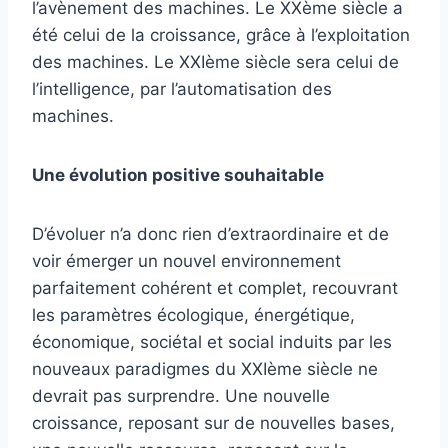
l’avènement des machines. Le XXème siècle a
été celui de la croissance, grâce à l’exploitation
des machines. Le XXIème siècle sera celui de
l’intelligence, par l’automatisation des
machines.
Une évolution positive souhaitable
D’évoluer n’a donc rien d’extraordinaire et de
voir émerger un nouvel environnement
parfaitement cohérent et complet, recouvrant
les paramètres écologique, énergétique,
économique, sociétal et social induits par les
nouveaux paradigmes du XXIème siècle ne
devrait pas surprendre. Une nouvelle
croissance, reposant sur de nouvelles bases,