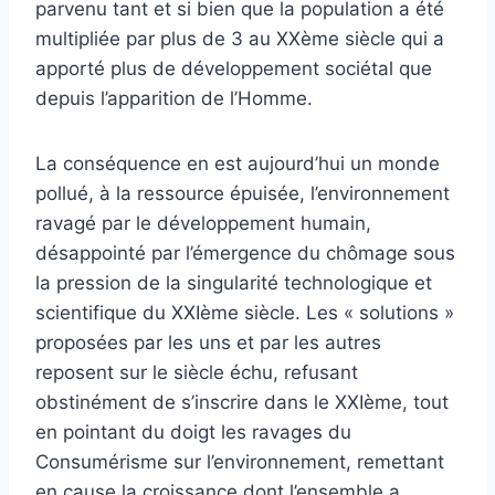
parvenu tant et si bien que la population a été
multipliée par plus de 3 au XXème siècle qui a
apporté plus de développement sociétal que
depuis l’apparition de l’Homme.
La conséquence en est aujourd’hui un monde
pollué, à la ressource épuisée, l’environnement
ravagé par le développement humain,
désappointé par l’émergence du chômage sous
la pression de la singularité technologique et
scientifique du XXIème siècle. Les « solutions »
proposées par les uns et par les autres
reposent sur le siècle échu, refusant
obstinément de s’inscrire dans le XXIème, tout
en pointant du doigt les ravages du
Consumérisme sur l’environnement, remettant
en cause la croissance dont l’ensemble a