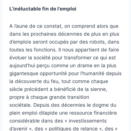
L’inéluctable fin de l’emploi
A l’aune de ce constat, on comprend alors que
dans les prochaines décennies de plus en plus
d’emplois seront occupés par des robots, dans
toutes les fonctions. Il nous appartient de faire
évoluer la société pour transformer ce qui est
aujourd’hui perçu comme un drame en la plus
gigantesque opportunité pour l’humanité depuis
la découverte du feu, tout comme chaque
siècle précédent a bénéficié de la sienne,
propre à chaque grande transition
sociétale. Depuis des décennies le dogme du
plein emploi dilapide une ressource financière
considérable dans des « investissements
d’avenir », des « politiques de relance », des «