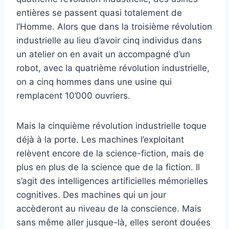
entières se passent quasi totalement de
l’Homme. Alors que dans la troisième révolution
industrielle au lieu d’avoir cinq individus dans
un atelier on en avait un accompagné d’un
robot, avec la quatrième révolution industrielle,
on a cinq hommes dans une usine qui
remplacent 10’000 ouvriers.
Mais la cinquième révolution industrielle toque
déjà à la porte. Les machines l’exploitant
relèvent encore de la science-fiction, mais de
plus en plus de la science que de la fiction. Il
s’agit des intelligences artificielles mémorielles
cognitives. Des machines qui un jour
accèderont au niveau de la conscience. Mais
sans même aller jusque-là, elles seront douées