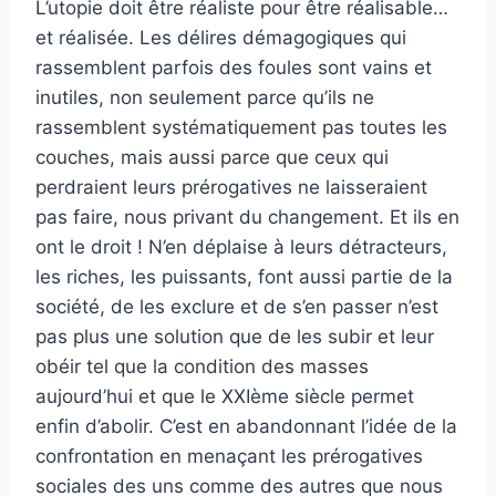
L’utopie doit être réaliste pour être réalisable…
et réalisée. Les délires démagogiques qui
rassemblent parfois des foules sont vains et
inutiles, non seulement parce qu’ils ne
rassemblent systématiquement pas toutes les
couches, mais aussi parce que ceux qui
perdraient leurs prérogatives ne laisseraient
pas faire, nous privant du changement. Et ils en
ont le droit ! N’en déplaise à leurs détracteurs,
les riches, les puissants, font aussi partie de la
société, de les exclure et de s’en passer n’est
pas plus une solution que de les subir et leur
obéir tel que la condition des masses
aujourd’hui et que le XXIème siècle permet
enfin d’abolir. C’est en abandonnant l’idée de la
confrontation en menaçant les prérogatives
sociales des uns comme des autres que nous