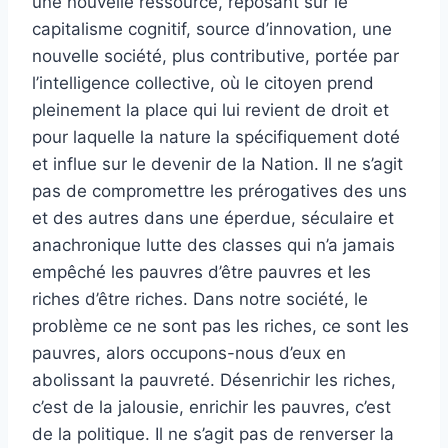
une nouvelle ressource, reposant sur le
capitalisme cognitif, source d’innovation, une
nouvelle société, plus contributive, portée par
l’intelligence collective, où le citoyen prend
pleinement la place qui lui revient de droit et
pour laquelle la nature la spécifiquement doté
et influe sur le devenir de la Nation. Il ne s’agit
pas de compromettre les prérogatives des uns
et des autres dans une éperdue, séculaire et
anachronique lutte des classes qui n’a jamais
empêché les pauvres d’être pauvres et les
riches d’être riches. Dans notre société, le
problème ce ne sont pas les riches, ce sont les
pauvres, alors occupons-nous d’eux en
abolissant la pauvreté. Désenrichir les riches,
c’est de la jalousie, enrichir les pauvres, c’est
de la politique. Il ne s’agit pas de renverser la