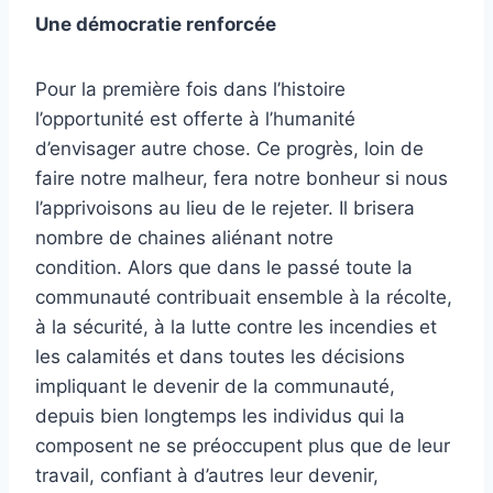
Une démocratie renforcée
Pour la première fois dans l’histoire
l’opportunité est offerte à l’humanité
d’envisager autre chose. Ce progrès, loin de
faire notre malheur, fera notre bonheur si nous
l’apprivoisons au lieu de le rejeter. Il brisera
nombre de chaines aliénant notre
condition. Alors que dans le passé toute la
communauté contribuait ensemble à la récolte,
à la sécurité, à la lutte contre les incendies et
les calamités et dans toutes les décisions
impliquant le devenir de la communauté,
depuis bien longtemps les individus qui la
composent ne se préoccupent plus que de leur
travail, confiant à d’autres leur devenir,