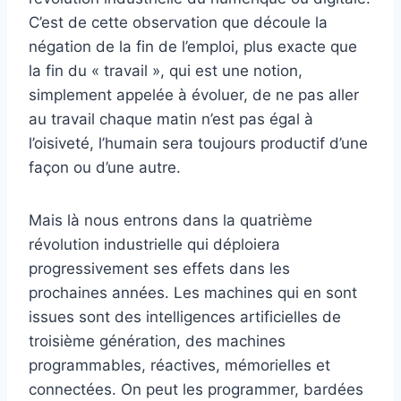
C’est de cette observation que découle la
négation de la fin de l’emploi, plus exacte que
la fin du « travail », qui est une notion,
simplement appelée à évoluer, de ne pas aller
au travail chaque matin n’est pas égal à
l’oisiveté, l’humain sera toujours productif d’une
façon ou d’une autre.
Mais là nous entrons dans la quatrième
révolution industrielle qui déploiera
progressivement ses effets dans les
prochaines années. Les machines qui en sont
issues sont des intelligences artificielles de
troisième génération, des machines
programmables, réactives, mémorielles et
connectées. On peut les programmer, bardées