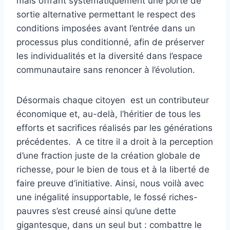
mais offrant systématiquement une porte de
sortie alternative permettant le respect des
conditions imposées avant l’entrée dans un
processus plus conditionné, afin de préserver
les individualités et la diversité dans l’espace
communautaire sans renoncer à l’évolution.
Désormais chaque citoyen est un contributeur
économique et, au-delà, l’héritier de tous les
efforts et sacrifices réalisés par les générations
précédentes. A ce titre il a droit à la perception
d’une fraction juste de la création globale de
richesse, pour le bien de tous et à la liberté de
faire preuve d’initiative. Ainsi, nous voilà avec
une inégalité insupportable, le fossé riches-
pauvres s’est creusé ainsi qu’une dette
gigantesque, dans un seul but : combattre le