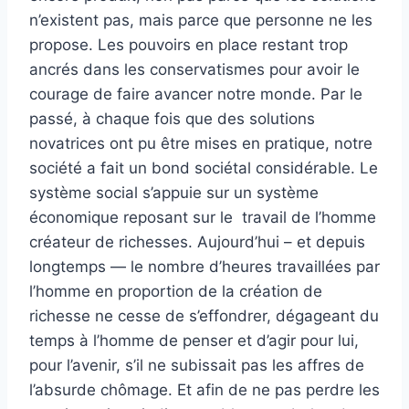
n’existent pas, mais parce que personne ne les
propose. Les pouvoirs en place restant trop
ancrés dans les conservatismes pour avoir le
courage de faire avancer notre monde. Par le
passé, à chaque fois que des solutions
novatrices ont pu être mises en pratique, notre
société a fait un bond sociétal considérable. Le
système social s’appuie sur un système
économique reposant sur le travail de l’homme
créateur de richesses. Aujourd’hui – et depuis
longtemps — le nombre d’heures travaillées par
l’homme en proportion de la création de
richesse ne cesse de s’effondrer, dégageant du
temps à l’homme de penser et d’agir pour lui,
pour l’avenir, s’il ne subissait pas les affres de
l’absurde chômage. Et afin de ne pas perdre les