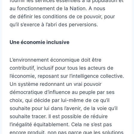
fournir les services essentiels à la population et
au fonctionnement de la Nation. A nous
de définir les conditions de ce pouvoir, pour
qu’il s’exerce à l’abri des perversions.
Une économie inclusive
L’environnement économique doit être
contributif, inclusif pour tous les acteurs de
l’économie, reposant sur l’intelligence collective.
Un système redonnant un vrai pouvoir
démocratique d’influence au peuple par ses
choix, qui décide par lui-même de ce qu’il
souhaite pour lui dans l’avenir, de la voie qu’il
souhaite tracer. Il est possible de réduire
l’inégalité équitablement. Cela ne s’est pas
encore produit, non pas parce que les solutions