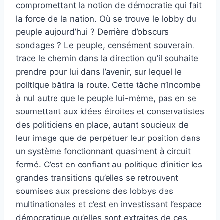
compromettant la notion de démocratie qui fait
la force de la nation. Où se trouve le lobby du
peuple aujourd’hui ? Derrière d’obscurs
sondages ? Le peuple, censément souverain,
trace le chemin dans la direction qu’il souhaite
prendre pour lui dans l’avenir, sur lequel le
politique bâtira la route. Cette tâche n’incombe
à nul autre que le peuple lui-même, pas en se
soumettant aux idées étroites et conservatistes
des politiciens en place, autant soucieux de
leur image que de perpétuer leur position dans
un système fonctionnant quasiment à circuit
fermé. C’est en confiant au politique d’initier les
grandes transitions qu’elles se retrouvent
soumises aux pressions des lobbys des
multinationales et c’est en investissant l’espace
démocratique qu’elles sont extraites de ces