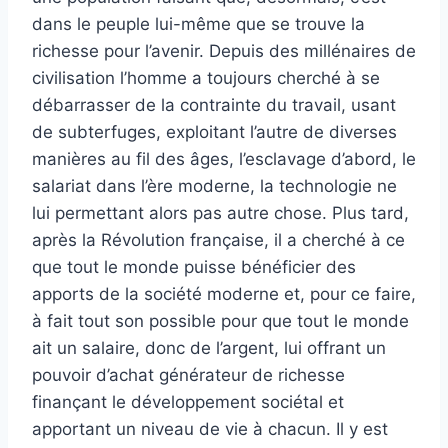
dans le peuple lui-même que se trouve la
richesse pour l’avenir. Depuis des millénaires de
civilisation l’homme a toujours cherché à se
débarrasser de la contrainte du travail, usant
de subterfuges, exploitant l’autre de diverses
manières au fil des âges, l’esclavage d’abord, le
salariat dans l’ère moderne, la technologie ne
lui permettant alors pas autre chose. Plus tard,
après la Révolution française, il a cherché à ce
que tout le monde puisse bénéficier des
apports de la société moderne et, pour ce faire,
à fait tout son possible pour que tout le monde
ait un salaire, donc de l’argent, lui offrant un
pouvoir d’achat générateur de richesse
finançant le développement sociétal et
apportant un niveau de vie à chacun. Il y est