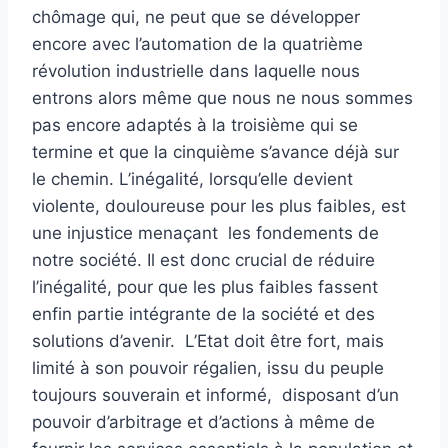
chômage qui, ne peut que se développer
encore avec l’automation de la quatrième
révolution industrielle dans laquelle nous
entrons alors même que nous ne nous sommes
pas encore adaptés à la troisième qui se
termine et que la cinquième s’avance déjà sur
le chemin. L’inégalité, lorsqu’elle devient
violente, douloureuse pour les plus faibles, est
une injustice menaçant les fondements de
notre société. Il est donc crucial de réduire
l’inégalité, pour que les plus faibles fassent
enfin partie intégrante de la société et des
solutions d’avenir. L’Etat doit être fort, mais
limité à son pouvoir régalien, issu du peuple
toujours souverain et informé, disposant d’un
pouvoir d’arbitrage et d’actions à même de