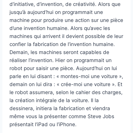
d’initiative, d’invention, de créativité. Alors que
jusqu’à aujourd’hui on programmait une
machine pour produire une action sur une pièce
d’une invention humaine. Alors qu’avec les
machines qui arrivent il devient possible de leur
confier la fabrication de l’invention humaine.
Demain, les machines seront capables de
réaliser l’invention. Hier on programmait un
robot pour saisir une pièce. Aujourd’hui on lui
parle en lui disant : « montes-moi une voiture »,
demain on lui dira : « crée-moi une voiture ». Et
le robot assumera, selon le cahier des charges,
la création intégrale de la voiture. Il la
dessinera, initiera la fabrication et viendra
même vous la présenter comme Steve Jobs
présentait l’iPad ou l’iPhone.