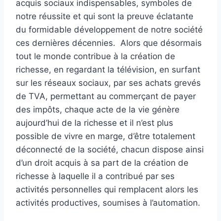
acquis sociaux indispensables, symboles de
notre réussite et qui sont la preuve éclatante
du formidable développement de notre société
ces dernières décennies. Alors que désormais
tout le monde contribue à la création de
richesse, en regardant la télévision, en surfant
sur les réseaux sociaux, par ses achats grevés
de TVA, permettant au commerçant de payer
des impôts, chaque acte de la vie génère
aujourd’hui de la richesse et il n’est plus
possible de vivre en marge, d’être totalement
déconnecté de la société, chacun dispose ainsi
d’un droit acquis à sa part de la création de
richesse à laquelle il a contribué par ses
activités personnelles qui remplacent alors les
activités productives, soumises à l’automation.