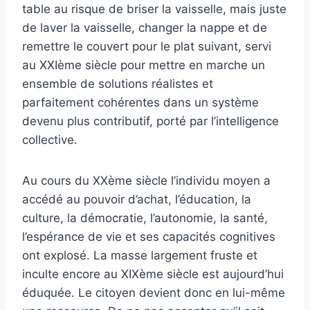
table au risque de briser la vaisselle, mais juste
de laver la vaisselle, changer la nappe et de
remettre le couvert pour le plat suivant, servi
au XXIème siècle pour mettre en marche un
ensemble de solutions réalistes et
parfaitement cohérentes dans un système
devenu plus contributif, porté par l’intelligence
collective.
Au cours du XXème siècle l’individu moyen a
accédé au pouvoir d’achat, l’éducation, la
culture, la démocratie, l’autonomie, la santé,
l’espérance de vie et ses capacités cognitives
ont explosé. La masse largement fruste et
inculte encore au XIXème siècle est aujourd’hui
éduquée. Le citoyen devient donc en lui-même