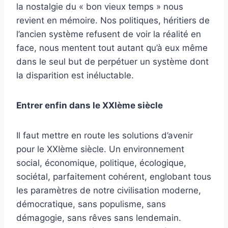
la nostalgie du « bon vieux temps » nous
revient en mémoire. Nos politiques, héritiers de
l’ancien système refusent de voir la réalité en
face, nous mentent tout autant qu’à eux même
dans le seul but de perpétuer un système dont
la disparition est inéluctable.
Entrer enfin dans le XXIème siècle
Il faut mettre en route les solutions d’avenir
pour le XXIème siècle. Un environnement
social, économique, politique, écologique,
sociétal, parfaitement cohérent, englobant tous
les paramètres de notre civilisation moderne,
démocratique, sans populisme, sans
démagogie, sans rêves sans lendemain.