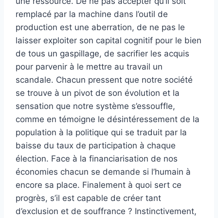
une ressource. De ne pas accepter qu’il soit
remplacé par la machine dans l’outil de
production est une aberration, de ne pas le
laisser exploiter son capital cognitif pour le bien
de tous un gaspillage, de sacrifier les acquis
pour parvenir à le mettre au travail un
scandale. Chacun pressent que notre société
se trouve à un pivot de son évolution et la
sensation que notre système s’essouffle,
comme en témoigne le désintéressement de la
population à la politique qui se traduit par la
baisse du taux de participation à chaque
élection. Face à la financiarisation de nos
économies chacun se demande si l’humain à
encore sa place. Finalement à quoi sert ce
progrès, s’il est capable de créer tant
d’exclusion et de souffrance ? Instinctivement,