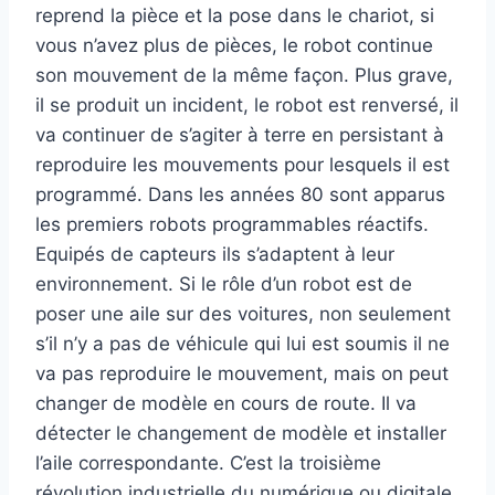
reprend la pièce et la pose dans le chariot, si
vous n’avez plus de pièces, le robot continue
son mouvement de la même façon. Plus grave,
il se produit un incident, le robot est renversé, il
va continuer de s’agiter à terre en persistant à
reproduire les mouvements pour lesquels il est
programmé. Dans les années 80 sont apparus
les premiers robots programmables réactifs.
Equipés de capteurs ils s’adaptent à leur
environnement. Si le rôle d’un robot est de
poser une aile sur des voitures, non seulement
s’il n’y a pas de véhicule qui lui est soumis il ne
va pas reproduire le mouvement, mais on peut
changer de modèle en cours de route. Il va
détecter le changement de modèle et installer
l’aile correspondante. C’est la troisième
révolution industrielle du numérique ou digitale.