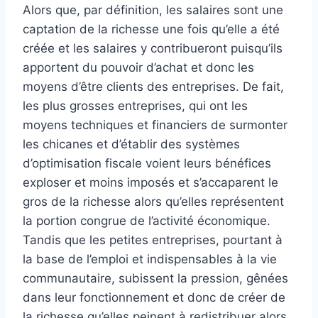
Alors que, par définition, les salaires sont une
captation de la richesse une fois qu’elle a été
créée et les salaires y contribueront puisqu’ils
apportent du pouvoir d’achat et donc les
moyens d’être clients des entreprises. De fait,
les plus grosses entreprises, qui ont les
moyens techniques et financiers de surmonter
les chicanes et d’établir des systèmes
d’optimisation fiscale voient leurs bénéfices
exploser et moins imposés et s’accaparent le
gros de la richesse alors qu’elles représentent
la portion congrue de l’activité économique.
Tandis que les petites entreprises, pourtant à
la base de l’emploi et indispensables à la vie
communautaire, subissent la pression, gênées
dans leur fonctionnement et donc de créer de
la richesse qu’elles peinent à redistribuer alors