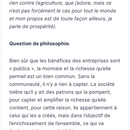
rien contre l’agriculture, que j’adore, mais ce
n’est pas forcément le cas pour tout le monde
et mon propos est de toute façon ailleurs, je
parle de prospérité).
Question de philosophie.
Bien sûr que les bénéfices des entreprises sont
« publics », la monnaie et la richesse qu’elle
permet est un bien commun. Sans la
communauté, il n’y a rien à capter. La société
tolère qu’il y ait des patrons qui la pompent,
pour capter et amplifier la richesse qu’elle
contient, pour cette raison. Ils appartiennent à
celui qui les a créés, mais dans l’objectif de
l’enrichissement de l’ensemble, ce qui va