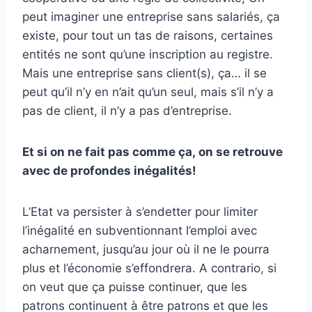
peut imaginer une entreprise sans salariés, ça
existe, pour tout un tas de raisons, certaines
entités ne sont qu’une inscription au registre.
Mais une entreprise sans client(s), ça… il se
peut qu’il n’y en n’ait qu’un seul, mais s’il n’y a
pas de client, il n’y a pas d’entreprise.
Et si on ne fait pas comme ça, on se retrouve
avec de profondes inégalités!
L’Etat va persister à s’endetter pour limiter
l’inégalité en subventionnant l’emploi avec
acharnement, jusqu’au jour où il ne le pourra
plus et l’économie s’effondrera. A contrario, si
on veut que ça puisse continuer, que les
patrons continuent à être patrons et que les