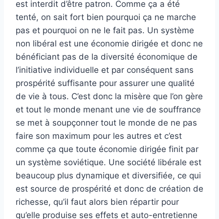
est interdit d’être patron. Comme ça a été
tenté, on sait fort bien pourquoi ça ne marche
pas et pourquoi on ne le fait pas. Un système
non libéral est une économie dirigée et donc ne
bénéficiant pas de la diversité économique de
l’initiative individuelle et par conséquent sans
prospérité suffisante pour assurer une qualité
de vie à tous. C’est donc la misère que l’on gère
et tout le monde menant une vie de souffrance
se met à soupçonner tout le monde de ne pas
faire son maximum pour les autres et c’est
comme ça que toute économie dirigée finit par
un système soviétique. Une société libérale est
beaucoup plus dynamique et diversifiée, ce qui
est source de prospérité et donc de création de
richesse, qu’il faut alors bien répartir pour
qu’elle produise ses effets et auto-entretienne