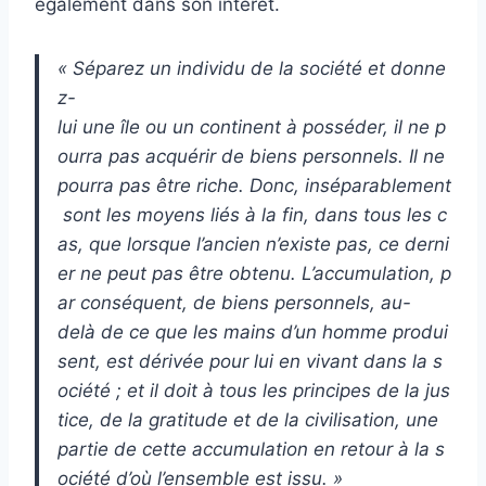
également dans son intérêt.
« Séparez un individu de la société et donne
z-
lui une île ou un continent à posséder, il ne p
ourra pas acquérir de biens personnels. Il ne
pourra pas être riche. Donc, inséparablement
sont les moyens liés à la fin, dans tous les c
as, que lorsque l’ancien n’existe pas, ce derni
er ne peut pas être obtenu. L’accumulation, p
ar conséquent, de biens personnels, au-
delà de ce que les mains d’un homme produi
sent, est dérivée pour lui en vivant dans la s
ociété ; et il doit à tous les principes de la jus
tice, de la gratitude et de la civilisation, une
partie de cette accumulation en retour à la s
ociété d’où l’ensemble est issu. »