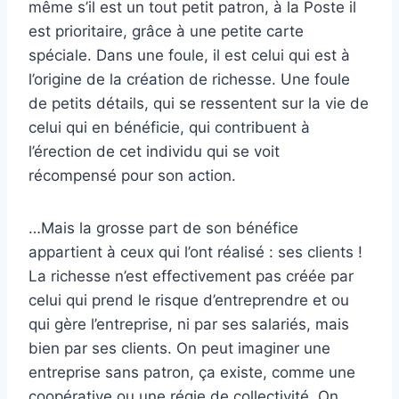
même s’il est un tout petit patron, à la Poste il
est prioritaire, grâce à une petite carte
spéciale. Dans une foule, il est celui qui est à
l’origine de la création de richesse. Une foule
de petits détails, qui se ressentent sur la vie de
celui qui en bénéficie, qui contribuent à
l’érection de cet individu qui se voit
récompensé pour son action.
…Mais la grosse part de son bénéfice
appartient à ceux qui l’ont réalisé : ses clients !
La richesse n’est effectivement pas créée par
celui qui prend le risque d’entreprendre et ou
qui gère l’entreprise, ni par ses salariés, mais
bien par ses clients. On peut imaginer une
entreprise sans patron, ça existe, comme une
coopérative ou une régie de collectivité, On