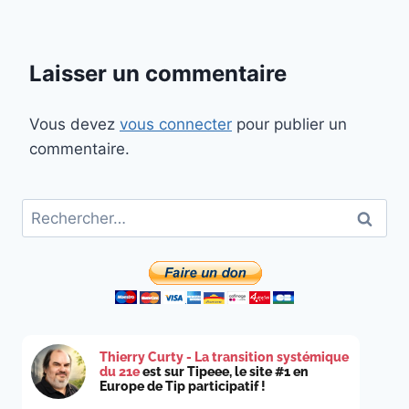
Laisser un commentaire
Vous devez
vous connecter
pour publier un
commentaire.
Rechercher :
Thierry Curty - La transition systémique
du 21e
est sur Tipeee, le site #1 en
Europe de Tip participatif !