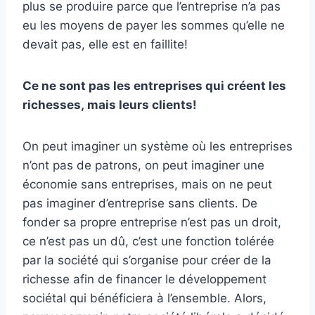
plus se produire parce que l’entreprise n’a pas
eu les moyens de payer les sommes qu’elle ne
devait pas, elle est en faillite!
Ce ne sont pas les entreprises qui créent les
richesses, mais leurs clients!
On peut imaginer un système où les entreprises
n’ont pas de patrons, on peut imaginer une
économie sans entreprises, mais on ne peut
pas imaginer d’entreprise sans clients. De
fonder sa propre entreprise n’est pas un droit,
ce n’est pas un dû, c’est une fonction tolérée
par la société qui s’organise pour créer de la
richesse afin de financer le développement
sociétal qui bénéficiera à l’ensemble. Alors,