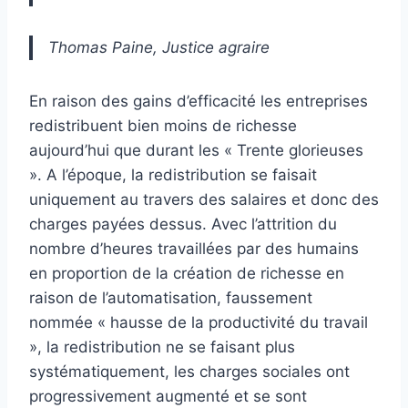
Thomas Paine, Justice agraire
En raison des gains d’efficacité les entreprises
redistribuent bien moins de richesse
aujourd’hui que durant les « Trente glorieuses
». A l’époque, la redistribution se faisait
uniquement au travers des salaires et donc des
charges payées dessus. Avec l’attrition du
nombre d’heures travaillées par des humains
en proportion de la création de richesse en
raison de l’automatisation, faussement
nommée « hausse de la productivité du travail
», la redistribution ne se faisant plus
systématiquement, les charges sociales ont
progressivement augmenté et se sont