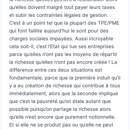
qu’elles doivent malgré tout payer leurs taxes
et subir les contraintes légales de gestion.
C’est à un point tel que la plupart des TPE/PME
qui font faillite aujourd’hui le sont pour des
charges sociales impayées. Aussi incroyable
cela soit-il, c’est l’Etat qui tue ses entreprises
parce qu’elles n’ont pas les moyens de répartir
la richesse qu’elles n’ont pas encore créée ! La
différence entre ces deux situations est
fondamentale, parce que la première induit qu’il
y a eu création de richesse qui contribue à tous
immédiatement, alors que la seconde implique
que c’est la pauvreté qu’on étale autant que
possible puisqu’on partage la richesse alors
qu’elle n’est encore que purement notionnelle.
Et si elle ne se produit pas ou qu’elle ne peut