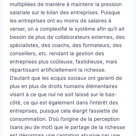
multipliées de manière à maintenir la pression
salariale sur le bilan des entreprises. Puisque
les entreprises ont eu moins de salaires à
verser, on a complexifié le système afin qu’il ait
besoin de plus de collaborateurs externes, des
spécialistes, des coachs, des formateurs, des
conseillers, etc. rendant la gestion des
entreprises plus coûteuse, fastidieuse, mais
répartissant artificiellement la richesse.
D’autant que les acquis sociaux ont garanti de
plus en plus de droits humains élémentaires
visant à ce que nul ne soit laissé sur le bas-
côté, ce qui est également dans l’intérêt des
entreprises, puisque cela élargit l’assiette de
consommation. D’où l’origine de la perception
(sans jeu de mot) que le partage de la richesse
est désormais une captation abusive par une