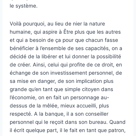
le système.
Voilà pourquoi, au lieu de nier la nature
humaine, qui aspire à Être plus que les autres
et qui a besoin de ça pour que chacun fasse
bénéficier à l’ensemble de ses capacités, on a
décidé de la libérer et lui donner la possibilité
de créer. Ainsi, celui qui profite de ce droit, en
échange de son investissement personnel, de
sa mise en danger, de son implication plus
grande qu’en tant que simple citoyen dans
l’économie, on en fait un personnage au-
dessus de la mêlée, mieux accueilli, plus
respecté. A la banque, il a son conseiller
personnel qui le reçoit dans son bureau. Quand
il écrit quelque part, il le fait en tant que patron,