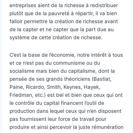
entreprises aient de la richesse à redistribuer
plutôt que de la pauvreté à répartir, il va bien
falloir permettre la création de richesse avant
de la capter et ne capter que la part due au
système de cette création de richesse.
C’est la base de l’économie, notre intérêt à tous
et ce n’est pas du communisme ou du
socialisme mais bien du capitalisme, dont la
pensée de ses grands théoriciens (Bastiat,
Paine, Ricardo, Smith, Keynes, Hayek,
Friedman, etc.) est bel et bien que ceux qui ont
le contrôle du capital financent l’outil de
production dans lequel ceux qui n’en disposent
pas fournissent leur force de travail pour
produire et ainsi percevoir la juste rémunération