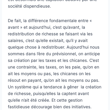
société dispendieuse.
De fait, la différence fondamentale entre «
avant » et aujourd’hui, c’est qu’avant, la
redistribution de richesse se faisant via les
salaires, c’est qu’elle existait, qu’il y avait
quelque chose à redistribuer. Aujourd’hui nous
sommes dans l’ère du prévisionnel, on anticipe
sa création par les taxes et les chicanes. C’est
une contrainte, les taxes, on les paie, qu’on en
ait les moyens ou pas, les chicanes on les
résout en payant, qu’on ait les moyens ou pas.
Un système qui a tendance à gêner la création
de richesse, puisqu’elles la captent avant
qu’elle n’ait été créée. Et cette gestion
fastidieuse décourage bien des initiatives.