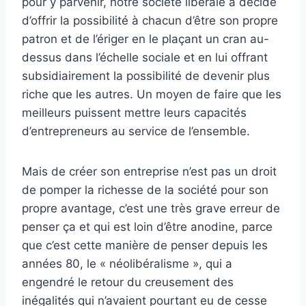
pour y parvenir, notre société libérale a décidé
d’offrir la possibilité à chacun d’être son propre
patron et de l’ériger en le plaçant un cran au-
dessus dans l’échelle sociale et en lui offrant
subsidiairement la possibilité de devenir plus
riche que les autres. Un moyen de faire que les
meilleurs puissent mettre leurs capacités
d’entrepreneurs au service de l’ensemble.
Mais de créer son entreprise n’est pas un droit
de pomper la richesse de la société pour son
propre avantage, c’est une très grave erreur de
penser ça et qui est loin d’être anodine, parce
que c’est cette manière de penser depuis les
années 80, le « néolibéralisme », qui a
engendré le retour du creusement des
inégalités qui n’avaient pourtant eu de cesse