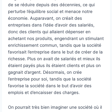
de se réduire depuis des décennies, ce qui
perturbe l’équilibre social et menace notre
économie. Auparavant, on créait des
entreprises dans l’idée d’avoir des salariés,
donc des clients qui allaient dépenser en
achetant nos produits, engendrant un stimulant
enrichissement commun, tandis que la société
favorisait l’entreprise dans le but de créer de la
richesse. Plus on avait de salariés et mieux ils
étaient payés plus ils étaient clients et plus on
gagnait d’argent. Désormais, on crée
l’entreprise pour soi, tandis que la société
favorise la société dans le but d’avoir des
emplois et d’encaisser des charges.
On pourrait très bien imaginer une société où il