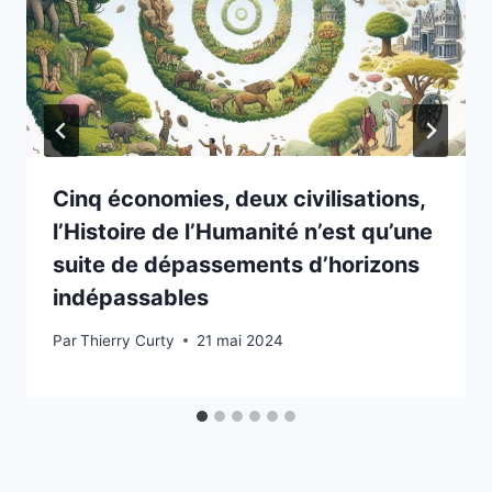
Cinq économies, deux civilisations,
l’Histoire de l’Humanité n’est qu’une
suite de dépassements d’horizons
indépassables
Par
Thierry Curty
21 mai 2024