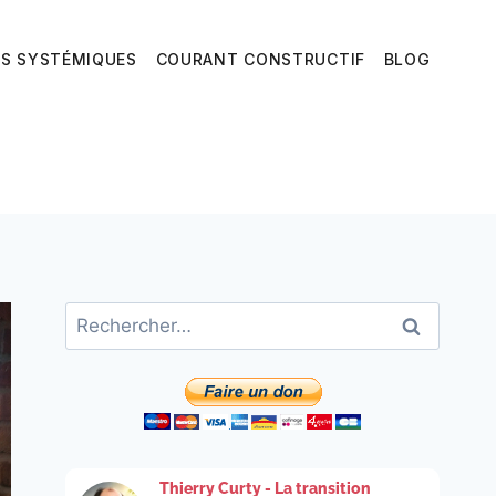
ES SYSTÉMIQUES
COURANT CONSTRUCTIF
BLOG
Rechercher :
Thierry Curty - La transition