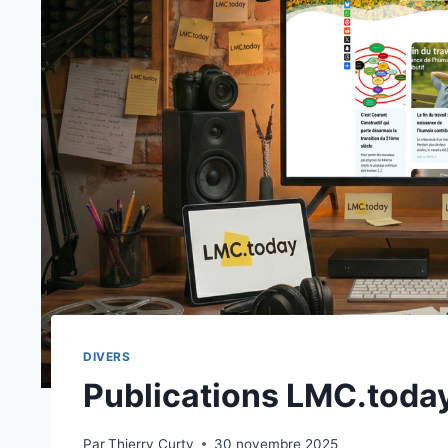
DIVERS
Publications LMC.toda
Par
Thierry Curty
30 novembre 2025