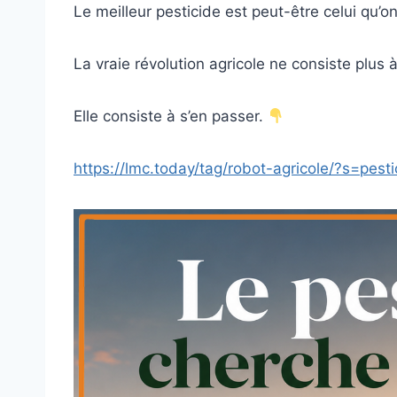
Le meilleur pesticide est peut-être celui qu’on 
La vraie révolution agricole ne consiste plus 
Elle consiste à s’en passer.
https://lmc.today/tag/robot-agricole/?s=pesti