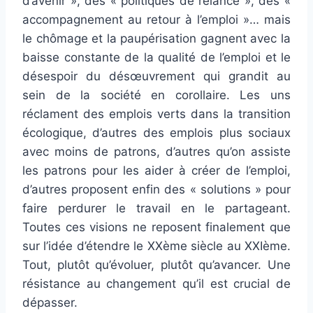
d’avenir », des « politiques de relance », des «
accompagnement au retour à l’emploi »… mais
le chômage et la paupérisation gagnent avec la
baisse constante de la qualité de l’emploi et le
désespoir du désœuvrement qui grandit au
sein de la société en corollaire. Les uns
réclament des emplois verts dans la transition
écologique, d’autres des emplois plus sociaux
avec moins de patrons, d’autres qu’on assiste
les patrons pour les aider à créer de l’emploi,
d’autres proposent enfin des « solutions » pour
faire perdurer le travail en le partageant.
Toutes ces visions ne reposent finalement que
sur l’idée d’étendre le XXème siècle au XXIème.
Tout, plutôt qu’évoluer, plutôt qu’avancer. Une
résistance au changement qu’il est crucial de
dépasser.