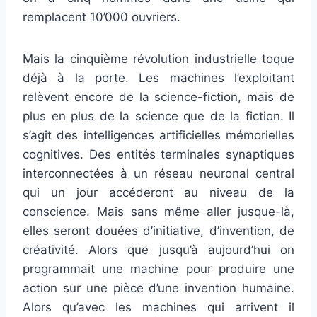
remplacent 10’000 ouvriers.
Mais la cinquième révolution industrielle toque
déjà à la porte. Les machines l’exploitant
relèvent encore de la science-fiction, mais de
plus en plus de la science que de la fiction. Il
s’agit des intelligences artificielles mémorielles
cognitives. Des entités terminales synaptiques
interconnectées à un réseau neuronal central
qui un jour accéderont au niveau de la
conscience. Mais sans même aller jusque-là,
elles seront douées d’initiative, d’invention, de
créativité. Alors que jusqu’à aujourd’hui on
programmait une machine pour produire une
action sur une pièce d’une invention humaine.
Alors qu’avec les machines qui arrivent il