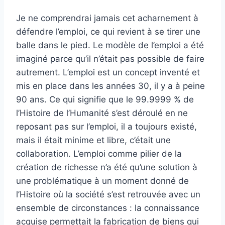
Je ne comprendrai jamais cet acharnement à
défendre l’emploi, ce qui revient à se tirer une
balle dans le pied. Le modèle de l’emploi a été
imaginé parce qu’il n’était pas possible de faire
autrement. L’emploi est un concept inventé et
mis en place dans les années 30, il y a à peine
90 ans. Ce qui signifie que le 99.9999 % de
l’Histoire de l’Humanité s’est déroulé en ne
reposant pas sur l’emploi, il a toujours existé,
mais il était minime et libre, c’était une
collaboration. L’emploi comme pilier de la
création de richesse n’a été qu’une solution à
une problématique à un moment donné de
l’Histoire où la société s’est retrouvée avec un
ensemble de circonstances : la connaissance
acquise permettait la fabrication de biens qui