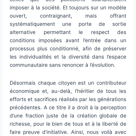
imposer à la société. Et toujours sur un modèle
ouvert, contraignant, mais offrant
systématiquement une porte de sortie
alternative permettant le respect des
conditions imposées avant l’entrée dans un
processus plus conditionné, afin de préserver
les individualités et la diversité dans l’espace
communautaire sans renoncer à l’évolution.
Désormais chaque citoyen est un contributeur
économique et, au-delà, l’héritier de tous les
efforts et sacrifices réalisés par les générations
précédentes. A ce titre il a droit à la perception
d’une fraction juste de la création globale de
richesse, pour le bien de tous et à la liberté de
faire preuve d’initiative. Ainsi, nous voilà avec