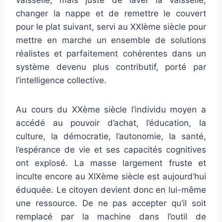
vaisselle, mais juste de laver la vaisselle,
changer la nappe et de remettre le couvert
pour le plat suivant, servi au XXIème siècle pour
mettre en marche un ensemble de solutions
réalistes et parfaitement cohérentes dans un
système devenu plus contributif, porté par
l’intelligence collective.
Au cours du XXème siècle l’individu moyen a
accédé au pouvoir d’achat, l’éducation, la
culture, la démocratie, l’autonomie, la santé,
l’espérance de vie et ses capacités cognitives
ont explosé. La masse largement fruste et
inculte encore au XIXème siècle est aujourd’hui
éduquée. Le citoyen devient donc en lui-même
une ressource. De ne pas accepter qu’il soit
remplacé par la machine dans l’outil de