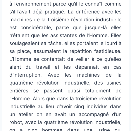
à l’environnement parce qu’il le connaît comme
s’il l’avait déjà pratiqué. La différence avec les
machines de la troisième révolution industrielle
est considérable, parce que jusque-là elles
n’étaient que les assistantes de l’Homme. Elles
soulageaient sa tâche, elles portaient le lourd à
sa place, assumaient la répétition fastidieuse.
L’Homme se contentait de veiller à ce qu’elles
aient du travail et les dépannait en cas
d’interruption. Avec les machines de la
quatrième révolution industrielle, des usines
entières se passent quasi totalement de
l’Homme. Alors que dans la troisième révolution
industrielle au lieu d’avoir cinq individus dans
un atelier on en avait un accompagné d’un
robot, avec la quatrième révolution industrielle,
on a cinq hommes dans une usine qui