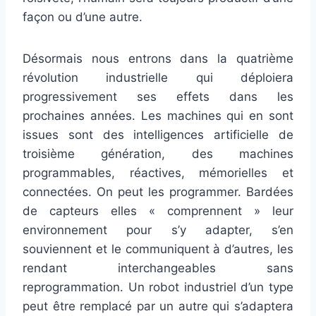
façon ou d’une autre.
Désormais nous entrons dans la quatrième
révolution industrielle qui déploiera
progressivement ses effets dans les
prochaines années. Les machines qui en sont
issues sont des intelligences artificielle de
troisième génération, des machines
programmables, réactives, mémorielles et
connectées. On peut les programmer. Bardées
de capteurs elles « comprennent » leur
environnement pour s’y adapter, s’en
souviennent et le communiquent à d’autres, les
rendant interchangeables sans
reprogrammation. Un robot industriel d’un type
peut être remplacé par un autre qui s’adaptera