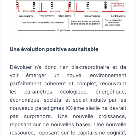
Une évolution positive souhaitable
D’évoluer n’a donc rien d’extraordinaire et de
voir émerger un nouvel environnement
parfaitement cohérent et complet, recouvrant
les paramètres écologique, énergétique,
économique, sociétal et social induits par les
nouveaux paradigmes XXIème siècle ne devrait
pas surprendre. Une nouvelle croissance,
reposant sur de nouvelles bases. Une nouvelle
ressource, reposant sur le capitalisme cognitif,