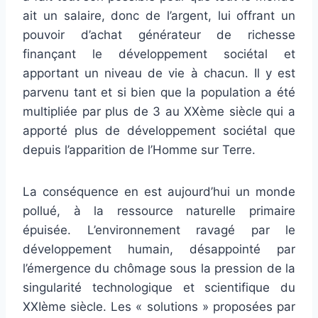
ait un salaire, donc de l’argent, lui offrant un
pouvoir d’achat générateur de richesse
finançant le développement sociétal et
apportant un niveau de vie à chacun. Il y est
parvenu tant et si bien que la population a été
multipliée par plus de 3 au XXème siècle qui a
apporté plus de développement sociétal que
depuis l’apparition de l’Homme sur Terre.
La conséquence en est aujourd’hui un monde
pollué, à la ressource naturelle primaire
épuisée. L’environnement ravagé par le
développement humain, désappointé par
l’émergence du chômage sous la pression de la
singularité technologique et scientifique du
XXIème siècle. Les « solutions » proposées par