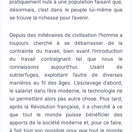
pratiquement nuls à une population faisant que,
désormais, c’est dans le peuple lui-même que
se trouve la richesse pour l’avenir.
Depuis des millénaires de civilisation l’homme a
toujours cherché à se débarrasser de la
contrainte du travail, bien avant l’introduction
du travail contraignant tel que nous le
connaissons aujourd’hui. Usant de
subterfuges, exploitant l’autre de diverses
manières au fil des âges. L’esclavage d’abord,
le salariat dans l’ère moderne, la technologie ne
lui permettant alors pas autre chose. Plus tard,
après la Révolution française, il a cherché à ce
que tout le monde puisse bénéficier des
apports de la société moderne et, pour ce faire,
à fait tout son possible pour que tout le monde