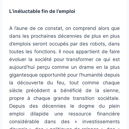
L’inéluctable fin de l’emploi
A l’aune de ce constat, on comprend alors que
dans les prochaines décennies de plus en plus
d’emplois seront occupés par des robots, dans
toutes les fonctions. Il nous appartient de faire
évoluer la société pour transformer ce qui est
aujourd’hui perçu comme un drame en la plus
gigantesque opportunité pour l’humanité depuis
la découverte du feu, tout comme chaque
siècle précédent a bénéficié de la sienne,
propre à chaque grande transition sociétale.
Depuis des décennies le dogme du plein
emploi dilapide une ressource financière
considérable dans des « investissements