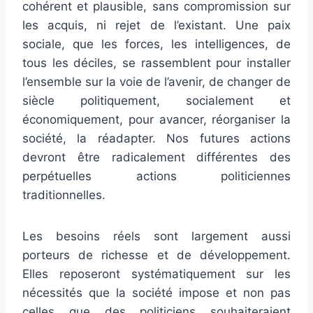
cohérent et plausible, sans compromission sur
les acquis, ni rejet de l’existant. Une paix
sociale, que les forces, les intelligences, de
tous les déciles, se rassemblent pour installer
l’ensemble sur la voie de l’avenir, de changer de
siècle politiquement, socialement et
économiquement, pour avancer, réorganiser la
société, la réadapter. Nos futures actions
devront être radicalement différentes des
perpétuelles actions politiciennes
traditionnelles.
Les besoins réels sont largement aussi
porteurs de richesse et de développement.
Elles reposeront systématiquement sur les
nécessités que la société impose et non pas
celles que des politiciens souhaiteraient