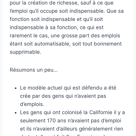
pour la création de richesse, sauf à ce que
l’emploi qu’il occupe soit indispensable. Que sa
fonction soit indispensable et qu’il soit
indispensable à sa fonction, ce qui est
rarement le cas, une grosse part des emplois
étant soit automatisable, soit tout bonnement
supprimable.
Résumons un peu…
Le modèle actuel qui est défendu a été
crée par des gens qui n’avaient pas
d’emplois.
Les gens qui ont colonisé la Californie il y a
seulement 170 ans n’avaient pas d’emploi
et ils n’avaient d’ailleurs généralement rien