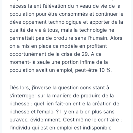
nécessitaient l’élévation du niveau de vie de la
population pour être consommés et continuer le
développement technologique et apporter de la
qualité de vie à tous, mais la technologie ne
permettait pas de produire sans l’humain. Alors
on a mis en place ce modèle en profitant
opportunément de la crise de 29. A ce
moment-là seule une portion infime de la
population avait un emploi, peut-être 10 %.
Dès lors, j’inverse la question consistant à
s’interroger sur la manière de produire de la
richesse : quel lien fait-on entre la création de
richesse et l’emploi ? Il y en a bien plus sans
qu’avec, évidemment. C’est même le contraire :
l’individu qui est en emploi est indisponible