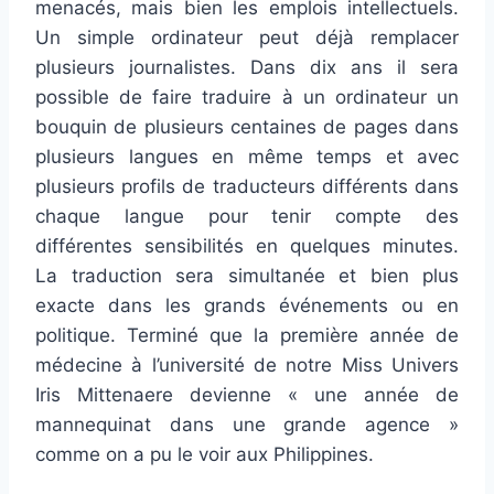
menacés, mais bien les emplois intellectuels.
Un simple ordinateur peut déjà remplacer
plusieurs journalistes. Dans dix ans il sera
possible de faire traduire à un ordinateur un
bouquin de plusieurs centaines de pages dans
plusieurs langues en même temps et avec
plusieurs profils de traducteurs différents dans
chaque langue pour tenir compte des
différentes sensibilités en quelques minutes.
La traduction sera simultanée et bien plus
exacte dans les grands événements ou en
politique. Terminé que la première année de
médecine à l’université de notre Miss Univers
Iris Mittenaere devienne « une année de
mannequinat dans une grande agence »
comme on a pu le voir aux Philippines.