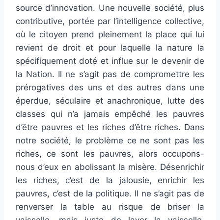
source d’innovation. Une nouvelle société, plus
contributive, portée par l’intelligence collective,
où le citoyen prend pleinement la place qui lui
revient de droit et pour laquelle la nature la
spécifiquement doté et influe sur le devenir de
la Nation. Il ne s’agit pas de compromettre les
prérogatives des uns et des autres dans une
éperdue, séculaire et anachronique, lutte des
classes qui n’a jamais empêché les pauvres
d’être pauvres et les riches d’être riches. Dans
notre société, le problème ce ne sont pas les
riches, ce sont les pauvres, alors occupons-
nous d’eux en abolissant la misère. Désenrichir
les riches, c’est de la jalousie, enrichir les
pauvres, c’est de la politique. Il ne s’agit pas de
renverser la table au risque de briser la