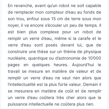
En revanche, avant qu’un robot ne soit capable
de remplacer mon compteur d’eau au fonds de
son trou, enfoui sous 15 cm de terre sous mon
noyer, il va encore s’écouler un peu de temps. Il
est bien plus complexe pour un robot de
remplir un verre d’eau, même si la carafe et le
verre d’eau sont posés devant lui, que de
construire une thèse sur un thème de physique
nucléaire, quantique ou d’astronomie de 10’000
pages en quelques heures. Aujourd’hui le
travail se mesure en matière de valeur et de
remplir un verre d’eau ne vaut rien alors que
l’intellectualité est la plus forte valeur. Demain il
se mesurera en matière de coût et de remplir
un verre d’eau coûtera très cher alors que la
puissance intellectuelle ne coûtera plus rien.