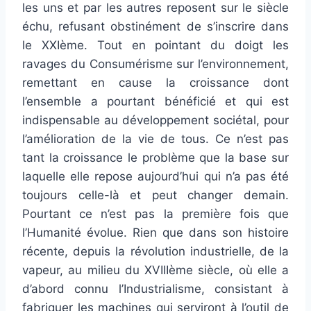
les uns et par les autres reposent sur le siècle
échu, refusant obstinément de s’inscrire dans
le XXIème. Tout en pointant du doigt les
ravages du Consumérisme sur l’environnement,
remettant en cause la croissance dont
l’ensemble a pourtant bénéficié et qui est
indispensable au développement sociétal, pour
l’amélioration de la vie de tous. Ce n’est pas
tant la croissance le problème que la base sur
laquelle elle repose aujourd’hui qui n’a pas été
toujours celle-là et peut changer demain.
Pourtant ce n’est pas la première fois que
l’Humanité évolue. Rien que dans son histoire
récente, depuis la révolution industrielle, de la
vapeur, au milieu du XVIIIème siècle, où elle a
d’abord connu l’Industrialisme, consistant à
fabriquer les machines qui serviront à l’outil de