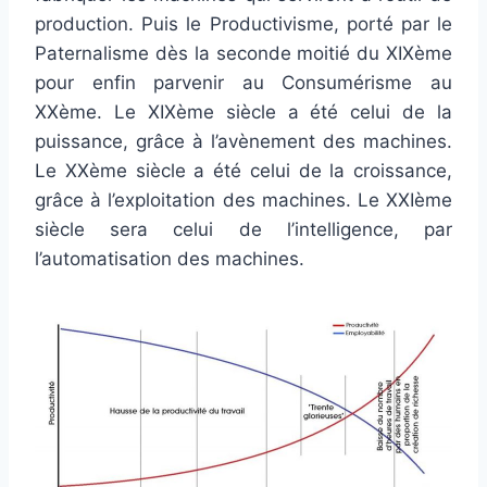
production. Puis le Productivisme, porté par le
Paternalisme dès la seconde moitié du XIXème
pour enfin parvenir au Consumérisme au
XXème. Le XIXème siècle a été celui de la
puissance, grâce à l’avènement des machines.
Le XXème siècle a été celui de la croissance,
grâce à l’exploitation des machines. Le XXIème
siècle sera celui de l’intelligence, par
l’automatisation des machines.