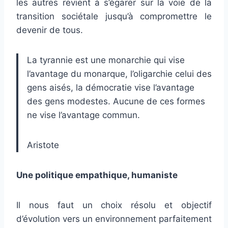
les autres revient à s’égarer sur la voie de la
transition sociétale jusqu’à compromettre le
devenir de tous.
La tyrannie est une monarchie qui vise
l’avantage du monarque, l’oligarchie celui des
gens aisés, la démocratie vise l’avantage
des gens modestes. Aucune de ces formes
ne vise l’avantage commun.
Aristote
Une politique empathique, humaniste
Il nous faut un choix résolu et objectif
d’évolution vers un environnement parfaitement