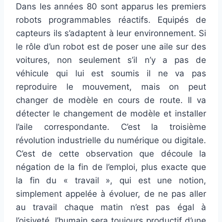
Dans les années 80 sont apparus les premiers
robots programmables réactifs. Equipés de
capteurs ils s’adaptent à leur environnement. Si
le rôle d’un robot est de poser une aile sur des
voitures, non seulement s’il n’y a pas de
véhicule qui lui est soumis il ne va pas
reproduire le mouvement, mais on peut
changer de modèle en cours de route. Il va
détecter le changement de modèle et installer
l’aile correspondante. C’est la troisième
révolution industrielle du numérique ou digitale.
C’est de cette observation que découle la
négation de la fin de l’emploi, plus exacte que
la fin du « travail », qui est une notion,
simplement appelée à évoluer, de ne pas aller
au travail chaque matin n’est pas égal à
l’oisiveté, l’humain sera toujours productif d’une