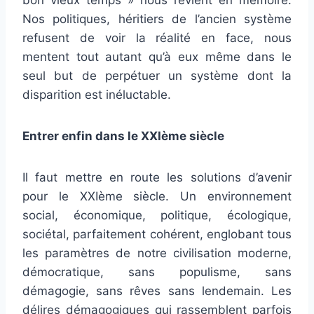
bon vieux temps » nous revient en mémoire.
Nos politiques, héritiers de l’ancien système
refusent de voir la réalité en face, nous
mentent tout autant qu’à eux même dans le
seul but de perpétuer un système dont la
disparition est inéluctable.
Entrer enfin dans le XXIème siècle
Il faut mettre en route les solutions d’avenir
pour le XXIème siècle. Un environnement
social, économique, politique, écologique,
sociétal, parfaitement cohérent, englobant tous
les paramètres de notre civilisation moderne,
démocratique, sans populisme, sans
démagogie, sans rêves sans lendemain. Les
délires démagogiques qui rassemblent parfois