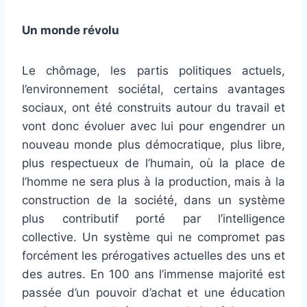
Un monde révolu
Le chômage, les partis politiques actuels,
l’environnement sociétal, certains avantages
sociaux, ont été construits autour du travail et
vont donc évoluer avec lui pour engendrer un
nouveau monde plus démocratique, plus libre,
plus respectueux de l’humain, où la place de
l’homme ne sera plus à la production, mais à la
construction de la société, dans un système
plus contributif porté par l’intelligence
collective. Un système qui ne compromet pas
forcément les prérogatives actuelles des uns et
des autres. En 100 ans l’immense majorité est
passée d’un pouvoir d’achat et une éducation