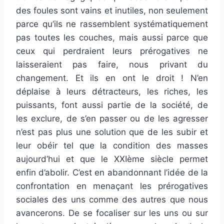
des foules sont vains et inutiles, non seulement
parce qu’ils ne rassemblent systématiquement
pas toutes les couches, mais aussi parce que
ceux qui perdraient leurs prérogatives ne
laisseraient pas faire, nous privant du
changement. Et ils en ont le droit ! N’en
déplaise à leurs détracteurs, les riches, les
puissants, font aussi partie de la société, de
les exclure, de s’en passer ou de les agresser
n’est pas plus une solution que de les subir et
leur obéir tel que la condition des masses
aujourd’hui et que le XXIème siècle permet
enfin d’abolir. C’est en abandonnant l’idée de la
confrontation en menaçant les prérogatives
sociales des uns comme des autres que nous
avancerons. De se focaliser sur les uns ou sur