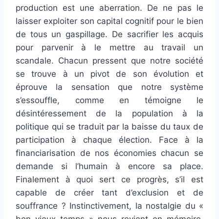
production est une aberration. De ne pas le
laisser exploiter son capital cognitif pour le bien
de tous un gaspillage. De sacrifier les acquis
pour parvenir à le mettre au travail un
scandale. Chacun pressent que notre société
se trouve à un pivot de son évolution et
éprouve la sensation que notre système
s’essouffle, comme en témoigne le
désintéressement de la population à la
politique qui se traduit par la baisse du taux de
participation à chaque élection. Face à la
financiarisation de nos économies chacun se
demande si l’humain à encore sa place.
Finalement à quoi sert ce progrès, s’il est
capable de créer tant d’exclusion et de
souffrance ? Instinctivement, la nostalgie du «