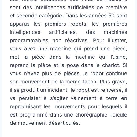
sont des intelligences artificielles de première
et seconde catégorie. Dans les années 50 sont
apparus les premiers robots, les premières
intelligences artificielles, des machines
programmables non réactives. Pour illustrer,
vous avez une machine qui prend une pièce,
met la pièce dans la machine qui l’usine,
reprend la pièce et la pose dans le chariot. Si
vous n’avez plus de pièces, le robot continue
son mouvement de la même façon. Plus grave,
il se produit un incident, le robot est renversé, il
va persister à s’agiter vainement à terre en
reproduisant les mouvements pour lesquels il
est programmé dans une chorégraphie ridicule
de mouvement désarticulés.