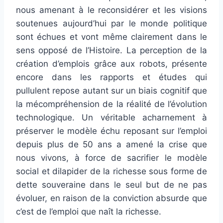
nous amenant à le reconsidérer et les visions
soutenues aujourd’hui par le monde politique
sont échues et vont même clairement dans le
sens opposé de l’Histoire. La perception de la
création d’emplois grâce aux robots, présente
encore dans les rapports et études qui
pullulent repose autant sur un biais cognitif que
la mécompréhension de la réalité de l’évolution
technologique. Un véritable acharnement à
préserver le modèle échu reposant sur l’emploi
depuis plus de 50 ans a amené la crise que
nous vivons, à force de sacrifier le modèle
social et dilapider de la richesse sous forme de
dette souveraine dans le seul but de ne pas
évoluer, en raison de la conviction absurde que
c’est de l’emploi que naît la richesse.