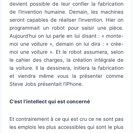
devient possible de leur confier la fabrication
de l’invention humaine. Demain, les machines
seront capables de réaliser l’invention. Hier on
programmait un robot pour saisir une pièce.
Aujourd’hui on lui parle en lui disant : « monte-
moi une voiture », demain on lui dira : « crée-
moi une voiture ». Et le robot assumera, selon
le cahier des charges, la création intégrale de
la voiture. Il la dessinera, initiera la fabrication
et viendra même vous la présenter comme
Steve Jobs présentait l’iPhone.
C’est l’intellect qui est concerné
Et contrairement à ce qui est cru ce ne sont pas
les emplois les plus accessibles qui sont le plus