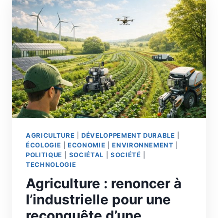
AGRICULTURE
|
DÉVELOPPEMENT DURABLE
|
ÉCOLOGIE
|
ECONOMIE
|
ENVIRONNEMENT
|
POLITIQUE
|
SOCIÉTAL
|
SOCIÉTÉ
|
TECHNOLOGIE
Agriculture : renoncer à
l’industrielle pour une
reconquête d’une