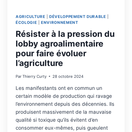
AGRICULTURE
|
DÉVELOPPEMENT DURABLE
|
ÉCOLOGIE
|
ENVIRONNEMENT
Résister à la pression du
lobby agroalimentaire
pour faire évoluer
l’agriculture
Par
Thierry Curty
28 octobre 2024
Les manifestants ont en commun un
certain modèle de production qui ravage
l’environnement depuis des décennies. Ils
produisent massivement de la mauvaise
qualité si toxique qu’ils évitent d’en
consommer eux-mêmes, puis gueulent