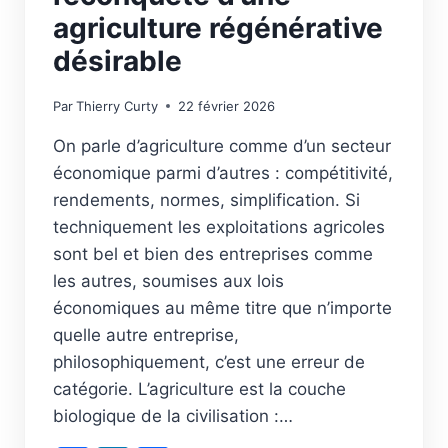
agriculture régénérative
désirable
Par
Thierry Curty
22 février 2026
On parle d’agriculture comme d’un secteur
économique parmi d’autres : compétitivité,
rendements, normes, simplification. Si
techniquement les exploitations agricoles
sont bel et bien des entreprises comme
les autres, soumises aux lois
économiques au même titre que n’importe
quelle autre entreprise,
philosophiquement, c’est une erreur de
catégorie. L’agriculture est la couche
biologique de la civilisation :…