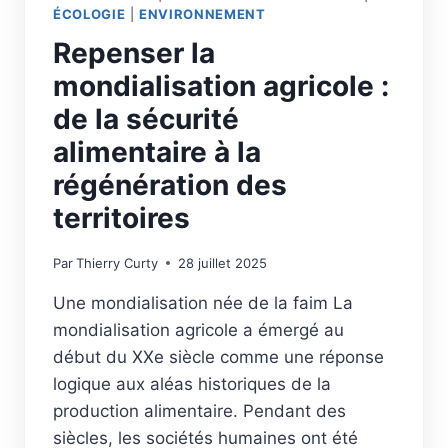
ÉCOLOGIE
|
ENVIRONNEMENT
Repenser la
mondialisation agricole :
de la sécurité
alimentaire à la
régénération des
territoires
Par
Thierry Curty
28 juillet 2025
Une mondialisation née de la faim La
mondialisation agricole a émergé au
début du XXe siècle comme une réponse
logique aux aléas historiques de la
production alimentaire. Pendant des
siècles, les sociétés humaines ont été