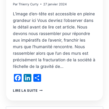
Par
Thierry Curty
27 janvier 2024
L’image d’en-tête est accessible en pleine
grandeur ici Vous devriez l’observer dans
le détail avant de lire cet article. Nous
devons nous rassembler pour répondre
aux impératifs de l’avenir, franchir les
murs que l’humanité rencontre. Nous
rassembler alors que l’un des murs est
précisément la fracturation de la société à
l’échelle de la gravité de…
Facebook
LinkedIn
Partager
(DÉ)CROISSANCE
LIRE LA SUITE
?