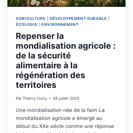
AGRICULTURE
|
DÉVELOPPEMENT DURABLE
|
ÉCOLOGIE
|
ENVIRONNEMENT
Repenser la
mondialisation agricole :
de la sécurité
alimentaire à la
régénération des
territoires
Par
Thierry Curty
28 juillet 2025
Une mondialisation née de la faim La
mondialisation agricole a émergé au
début du XXe siècle comme une réponse