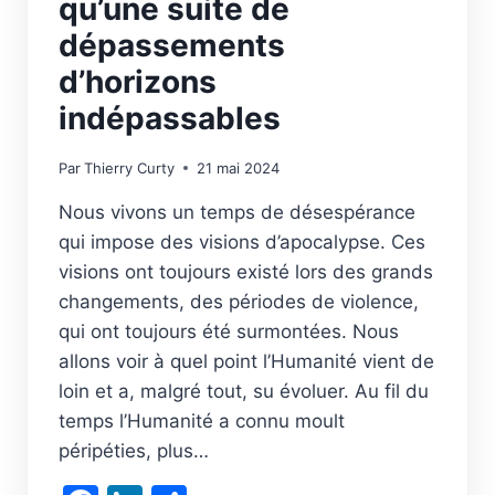
qu’une suite de
dépassements
d’horizons
indépassables
Par
Thierry Curty
21 mai 2024
Nous vivons un temps de désespérance
qui impose des visions d’apocalypse. Ces
visions ont toujours existé lors des grands
changements, des périodes de violence,
qui ont toujours été surmontées. Nous
allons voir à quel point l’Humanité vient de
loin et a, malgré tout, su évoluer. Au fil du
temps l’Humanité a connu moult
péripéties, plus…