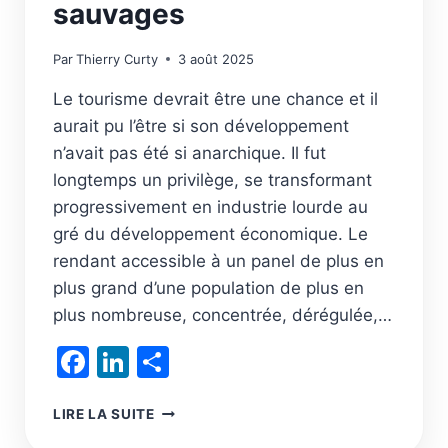
sauvages
Par
Thierry Curty
3 août 2025
Le tourisme devrait être une chance et il
aurait pu l’être si son développement
n’avait pas été si anarchique. Il fut
longtemps un privilège, se transformant
progressivement en industrie lourde au
gré du développement économique. Le
rendant accessible à un panel de plus en
plus grand d’une population de plus en
plus nombreuse, concentrée, dérégulée,…
Facebook
LinkedIn
Partager
C’EST
LIRE LA SUITE
EN