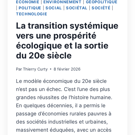
ECONOMIE
|
ENVIRONNEMENT
|
GÉOPOLITIQUE
|
POLITIQUE
|
SOCIAL
|
SOCIÉTAL
|
SOCIÉTÉ
|
TECHNOLOGIE
La transition systémique
vers une prospérité
écologique et la sortie
du 20e siècle
Par
Thierry Curty
8 février 2026
Le modèle économique du 20e siècle
n’est pas un échec. C’est l’une des plus
grandes réussites de l’histoire humaine.
En quelques décennies, il a permis le
passage d’économies rurales pauvres à
des sociétés industrielles et urbaines,
massivement éduquées, avec un accès