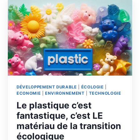
DÉVELOPPEMENT DURABLE
|
ÉCOLOGIE
|
ECONOMIE
|
ENVIRONNEMENT
|
TECHNOLOGIE
Le plastique c’est
fantastique, c’est LE
matériau de la transition
écologique