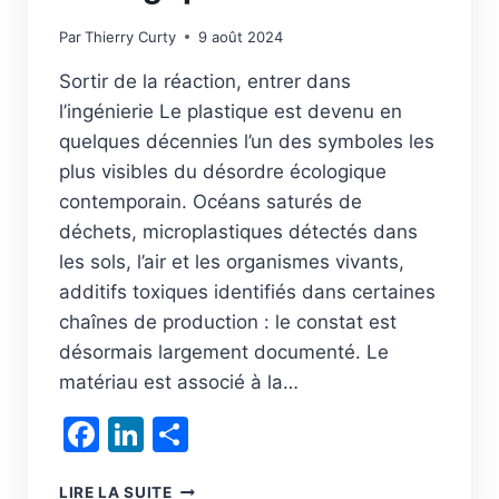
Par
Thierry Curty
9 août 2024
Sortir de la réaction, entrer dans
l’ingénierie Le plastique est devenu en
quelques décennies l’un des symboles les
plus visibles du désordre écologique
contemporain. Océans saturés de
déchets, microplastiques détectés dans
les sols, l’air et les organismes vivants,
additifs toxiques identifiés dans certaines
chaînes de production : le constat est
désormais largement documenté. Le
matériau est associé à la…
Facebook
LinkedIn
Partager
LE
LIRE LA SUITE