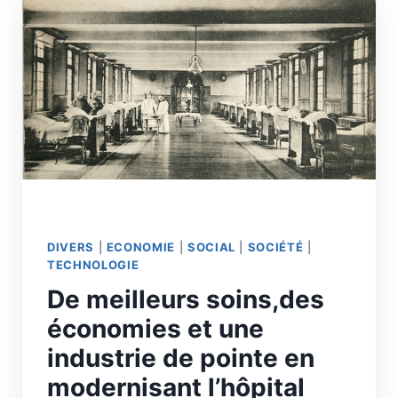
DIVERS
|
ECONOMIE
|
SOCIAL
|
SOCIÉTÉ
|
TECHNOLOGIE
De meilleurs soins,des
économies et une
industrie de pointe en
modernisant l’hôpital