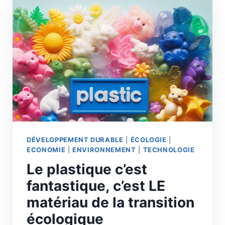
DÉVELOPPEMENT DURABLE
|
ÉCOLOGIE
|
ECONOMIE
|
ENVIRONNEMENT
|
TECHNOLOGIE
Le plastique c’est
fantastique, c’est LE
matériau de la transition
écologique