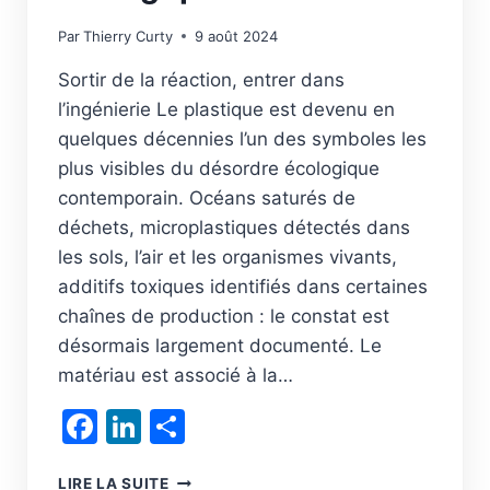
Par
Thierry Curty
9 août 2024
Sortir de la réaction, entrer dans
l’ingénierie Le plastique est devenu en
quelques décennies l’un des symboles les
plus visibles du désordre écologique
contemporain. Océans saturés de
déchets, microplastiques détectés dans
les sols, l’air et les organismes vivants,
additifs toxiques identifiés dans certaines
chaînes de production : le constat est
désormais largement documenté. Le
matériau est associé à la…
Facebook
LinkedIn
Partager
LE
LIRE LA SUITE