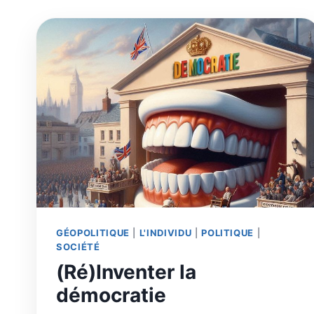
GÉOPOLITIQUE
|
L'INDIVIDU
|
POLITIQUE
|
SOCIÉTÉ
(Ré)Inventer la
démocratie