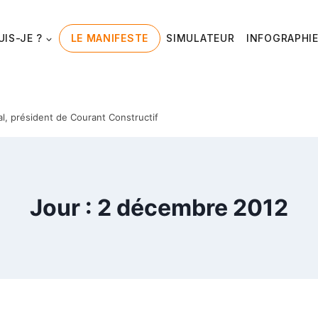
UIS-JE ?
LE MANIFESTE
SIMULATEUR
INFOGRAPHI
al, président de Courant Constructif
Jour : 2 décembre 2012