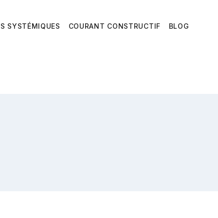
ES SYSTÉMIQUES
COURANT CONSTRUCTIF
BLOG