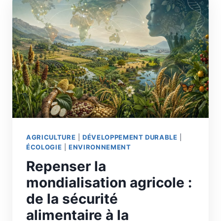
AGRICULTURE
|
DÉVELOPPEMENT DURABLE
|
ÉCOLOGIE
|
ENVIRONNEMENT
Repenser la
mondialisation agricole :
de la sécurité
alimentaire à la