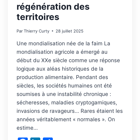
régénération des
territoires
Par
Thierry Curty
28 juillet 2025
Une mondialisation née de la faim La
mondialisation agricole a émergé au
début du XXe siècle comme une réponse
logique aux aléas historiques de la
production alimentaire. Pendant des
siècles, les sociétés humaines ont été
soumises à une instabilité chronique :
sécheresses, maladies cryptogamiques,
invasions de ravageurs… Rares étaient les
années véritablement « normales ». On
estime…